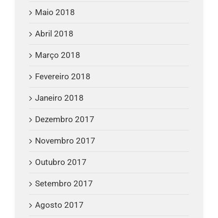
Maio 2018
Abril 2018
Março 2018
Fevereiro 2018
Janeiro 2018
Dezembro 2017
Novembro 2017
Outubro 2017
Setembro 2017
Agosto 2017