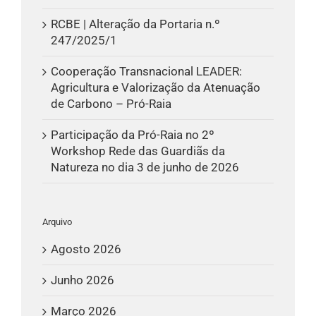
RCBE | Alteração da Portaria n.º
247/2025/1
Cooperação Transnacional LEADER:
Agricultura e Valorização da Atenuação
de Carbono – Pró-Raia
Participação da Pró-Raia no 2º
Workshop Rede das Guardiãs da
Natureza no dia 3 de junho de 2026
Arquivo
Agosto 2026
Junho 2026
Março 2026