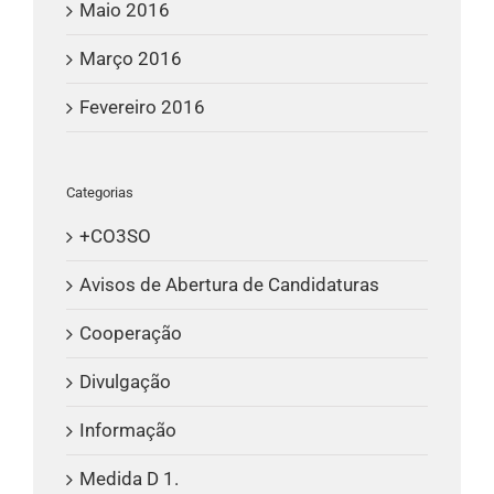
Maio 2016
Março 2016
Fevereiro 2016
Categorias
+CO3SO
Avisos de Abertura de Candidaturas
Cooperação
Divulgação
Informação
Medida D 1.