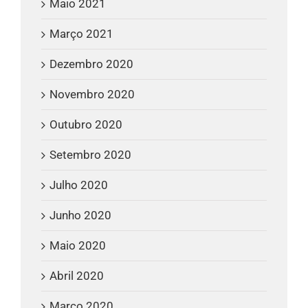
Maio 2021
Março 2021
Dezembro 2020
Novembro 2020
Outubro 2020
Setembro 2020
Julho 2020
Junho 2020
Maio 2020
Abril 2020
Março 2020