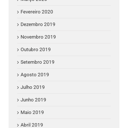
Fevereiro 2020
Dezembro 2019
Novembro 2019
Outubro 2019
Setembro 2019
Agosto 2019
Julho 2019
Junho 2019
Maio 2019
Abril 2019