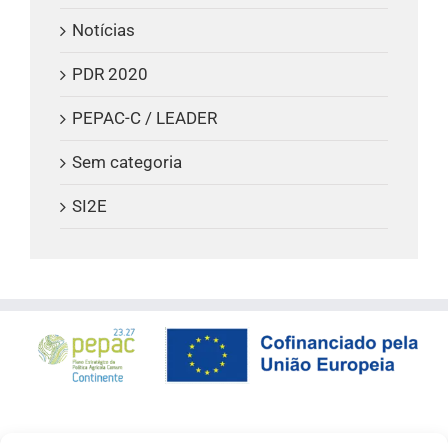
Notícias
PDR 2020
PEPAC-C / LEADER
Sem categoria
SI2E