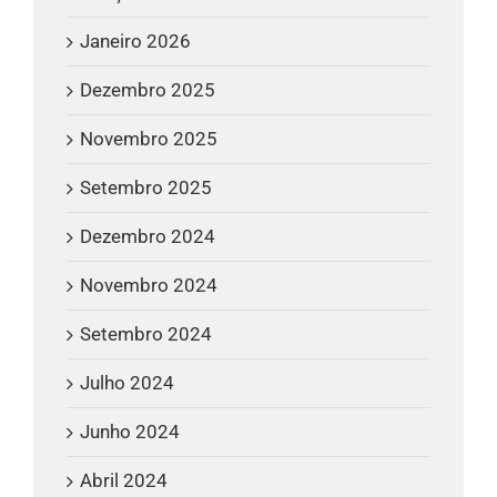
Janeiro 2026
Dezembro 2025
Novembro 2025
Setembro 2025
Dezembro 2024
Novembro 2024
Setembro 2024
Julho 2024
Junho 2024
Abril 2024