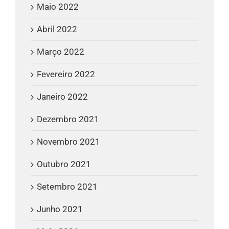
Maio 2022
Abril 2022
Março 2022
Fevereiro 2022
Janeiro 2022
Dezembro 2021
Novembro 2021
Outubro 2021
Setembro 2021
Junho 2021