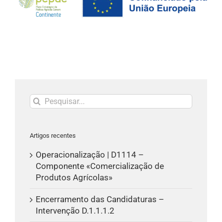
Pesquisar
Artigos recentes
Operacionalização | D1114 –
Componente «Comercialização de
Produtos Agrícolas»
Encerramento das Candidaturas –
Intervenção D.1.1.1.2