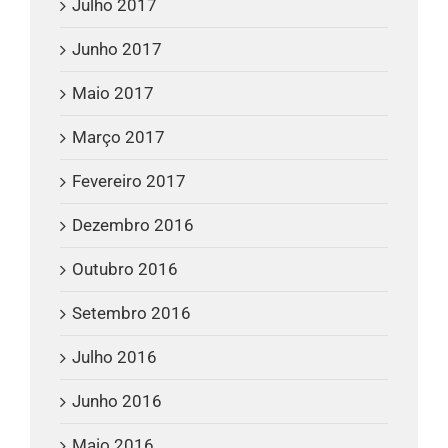
Julho 2017
Junho 2017
Maio 2017
Março 2017
Fevereiro 2017
Dezembro 2016
Outubro 2016
Setembro 2016
Julho 2016
Junho 2016
Maio 2016