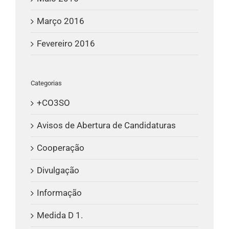
Março 2016
Fevereiro 2016
Categorias
+CO3SO
Avisos de Abertura de Candidaturas
Cooperação
Divulgação
Informação
Medida D 1.