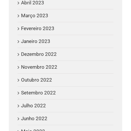
Abril 2023
Março 2023
Fevereiro 2023
Janeiro 2023
Dezembro 2022
Novembro 2022
Outubro 2022
Setembro 2022
Julho 2022
Junho 2022