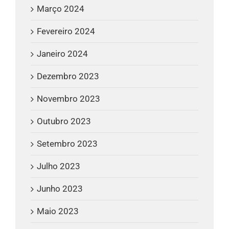
Março 2024
Fevereiro 2024
Janeiro 2024
Dezembro 2023
Novembro 2023
Outubro 2023
Setembro 2023
Julho 2023
Junho 2023
Maio 2023