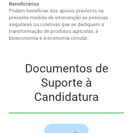
Beneficiários
Podem beneficiar dos apoios previstos na
presente medida de intrevenção as pessoas
singulares ou coletivas que se dediquem à
transformação de produtos agrícolas, à
bioeconomia e à economia circular.
Documentos de
Suporte à
Candidatura