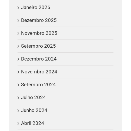
Janeiro 2026
Dezembro 2025
Novembro 2025
Setembro 2025
Dezembro 2024
Novembro 2024
Setembro 2024
Julho 2024
Junho 2024
Abril 2024