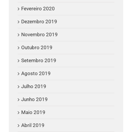
Fevereiro 2020
Dezembro 2019
Novembro 2019
Outubro 2019
Setembro 2019
Agosto 2019
Julho 2019
Junho 2019
Maio 2019
Abril 2019