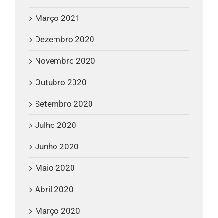
Março 2021
Dezembro 2020
Novembro 2020
Outubro 2020
Setembro 2020
Julho 2020
Junho 2020
Maio 2020
Abril 2020
Março 2020