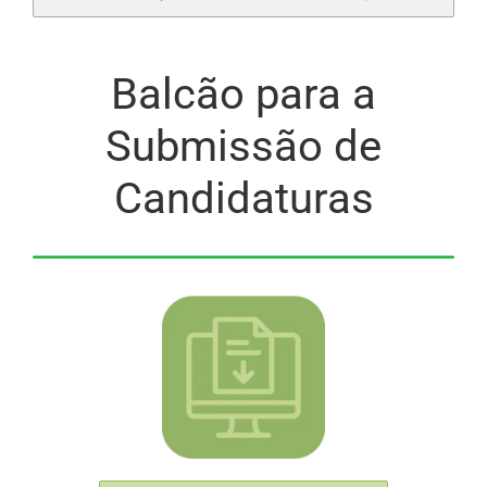
Balcão para a
Submissão de
Candidaturas