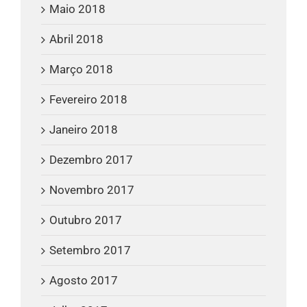
Maio 2018
Abril 2018
Março 2018
Fevereiro 2018
Janeiro 2018
Dezembro 2017
Novembro 2017
Outubro 2017
Setembro 2017
Agosto 2017