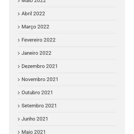
Maio 2022
Abril 2022
Março 2022
Fevereiro 2022
Janeiro 2022
Dezembro 2021
Novembro 2021
Outubro 2021
Setembro 2021
Junho 2021
Maio 2021