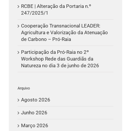
RCBE | Alteração da Portaria n.º
247/2025/1
Cooperação Transnacional LEADER:
Agricultura e Valorização da Atenuação
de Carbono – Pró-Raia
Participação da Pró-Raia no 2º
Workshop Rede das Guardiãs da
Natureza no dia 3 de junho de 2026
Arquivo
Agosto 2026
Junho 2026
Março 2026