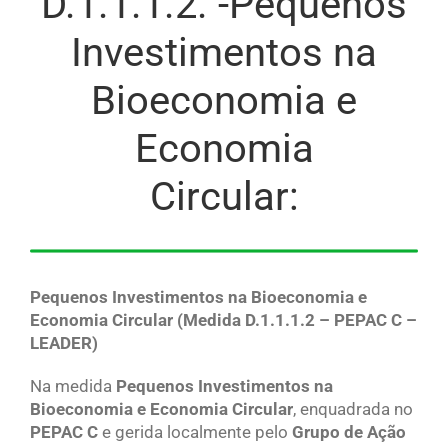
D.1.1.1.2. -Pequenos
Investimentos na
Bioeconomia e
Economia
Circular:
Pequenos Investimentos na Bioeconomia e
Economia Circular (Medida D.1.1.1.2 – PEPAC C –
LEADER)
Na medida
Pequenos Investimentos na
Bioeconomia e Economia Circular
, enquadrada no
PEPAC C
e gerida localmente pelo
Grupo de Ação