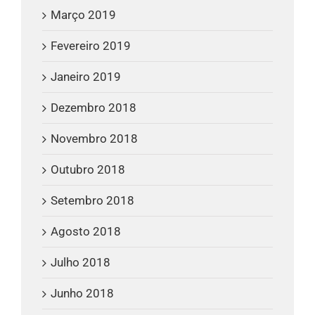
Março 2019
Fevereiro 2019
Janeiro 2019
Dezembro 2018
Novembro 2018
Outubro 2018
Setembro 2018
Agosto 2018
Julho 2018
Junho 2018