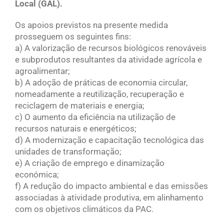
Local (GAL).
Os apoios previstos na presente medida
prosseguem os seguintes fins:
a) A valorização de recursos biológicos renováveis
e subprodutos resultantes da atividade agrícola e
agroalimentar;
b) A adoção de práticas de economia circular,
nomeadamente a reutilização, recuperação e
reciclagem de materiais e energia;
c) O aumento da eficiência na utilização de
recursos naturais e energéticos;
d) A modernização e capacitação tecnológica das
unidades de transformação;
e) A criação de emprego e dinamização
económica;
f) A redução do impacto ambiental e das emissões
associadas à atividade produtiva, em alinhamento
com os objetivos climáticos da PAC.