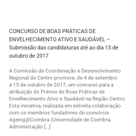
o
CONCURSO DE BOAS PRÁTICAS DE
ENVELHECIMENTO ATIVO E SAUDÁVEL –
Submissão das candidaturas até ao dia 15 de
outubro de 2017
A Comissão de Coordenação e Desenvolvimento
Regional do Centro promove, de 4 de setembro
a 15 de outubro de 2017, um concurso para a
atribuição do Prémio de Boas Práticas de
Envelhecimento Ativo e Saudável na Região Centro.
Esta iniciativa, realizada em estreita colaboração
com os membros fundadores do consórcio
Ageing@Coimbra (Universidade de Coimbra,
Administração [...]