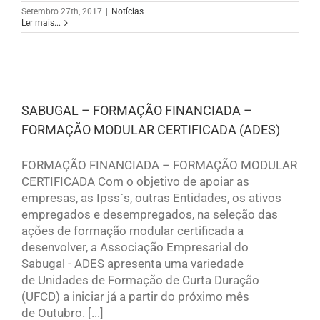
Setembro 27th, 2017
|
Notícias
Ler mais...
SABUGAL – FORMAÇÃO FINANCIADA –
FORMAÇÃO MODULAR CERTIFICADA (ADES)
FORMAÇÃO FINANCIADA – FORMAÇÃO MODULAR
CERTIFICADA Com o objetivo de apoiar as
empresas, as Ipss`s, outras Entidades, os ativos
empregados e desempregados, na seleção das
ações de formação modular certificada a
desenvolver, a Associação Empresarial do
Sabugal - ADES apresenta uma variedade
de Unidades de Formação de Curta Duração
(UFCD) a iniciar já a partir do próximo mês
de Outubro. [...]