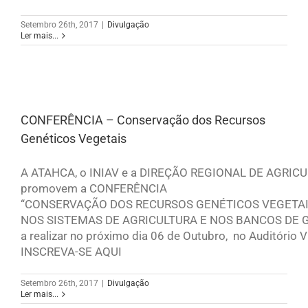
Setembro 26th, 2017
|
Divulgação
Ler mais...
CONFERÊNCIA – Conservação dos Recursos
Genéticos Vegetais
A ATAHCA, o INIAV e a DIREÇÃO REGIONAL DE AGRIC
promovem a CONFERÊNCIA
“CONSERVAÇÃO DOS RECURSOS GENÉTICOS VEGETAI
NOS SISTEMAS DE AGRICULTURA E NOS BANCOS DE
a realizar no próximo dia 06 de Outubro, no Auditório
INSCREVA-SE AQUI
Setembro 26th, 2017
|
Divulgação
Ler mais...