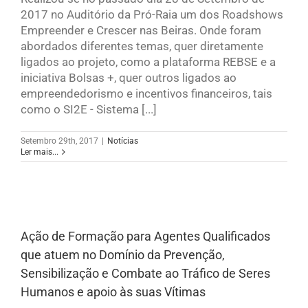
2017 no Auditório da Pró-Raia um dos Roadshows
Empreender e Crescer nas Beiras. Onde foram
abordados diferentes temas, quer diretamente
ligados ao projeto, como a plataforma REBSE e a
iniciativa Bolsas +, quer outros ligados ao
empreendedorismo e incentivos financeiros, tais
como o SI2E - Sistema [...]
Setembro 29th, 2017
|
Notícias
Ler mais...
Ação de Formação para Agentes Qualificados
que atuem no Domínio da Prevenção,
Sensibilização e Combate ao Tráfico de Seres
Humanos e apoio às suas Vítimas