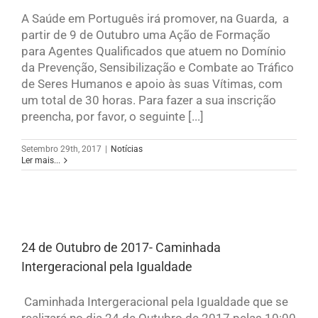
A Saúde em Português irá promover, na Guarda, a
partir de 9 de Outubro uma Ação de Formação
para Agentes Qualificados que atuem no Domínio
da Prevenção, Sensibilização e Combate ao Tráfico
de Seres Humanos e apoio às suas Vítimas, com
um total de 30 horas. Para fazer a sua inscrição
preencha, por favor, o seguinte [...]
Setembro 29th, 2017
|
Notícias
Ler mais...
24 de Outubro de 2017- Caminhada
Intergeracional pela Igualdade
Caminhada Intergeracional pela Igualdade que se