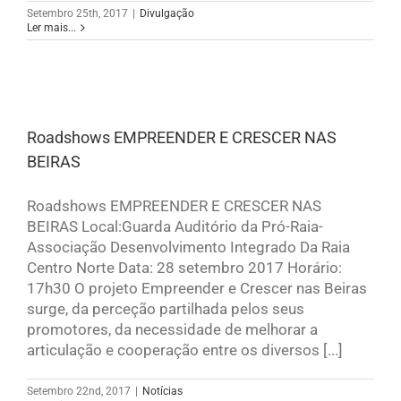
Setembro 25th, 2017
|
Divulgação
Ler mais...
Roadshows EMPREENDER E CRESCER NAS
BEIRAS
Roadshows EMPREENDER E CRESCER NAS
BEIRAS Local:Guarda Auditório da Pró-Raia-
Associação Desenvolvimento Integrado Da Raia
Centro Norte Data: 28 setembro 2017 Horário:
17h30 O projeto Empreender e Crescer nas Beiras
surge, da perceção partilhada pelos seus
promotores, da necessidade de melhorar a
articulação e cooperação entre os diversos [...]
Setembro 22nd, 2017
|
Notícias