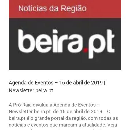
Agenda de Eventos – 16 de abril de 2019 |
Newsletter beira.pt
A Pró-Raia divulga a Agenda de Eventos –
Newsletter beira.pt de 16 de abril de 2019. O
beira.pt é o grande portal da região, com todas as
notícias e eventos que marcam a atualidade. Veja