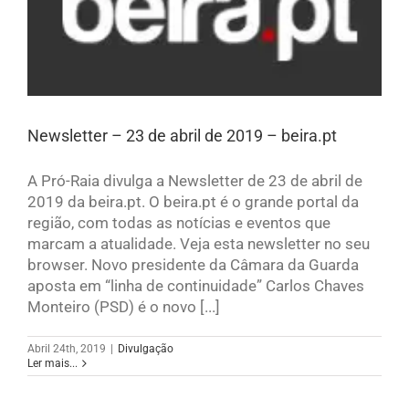
Newsletter – 23 de abril de 2019 – beira.pt
A Pró-Raia divulga a Newsletter de 23 de abril de
2019 da beira.pt. O beira.pt é o grande portal da
região, com todas as notícias e eventos que
marcam a atualidade. Veja esta newsletter no seu
browser. Novo presidente da Câmara da Guarda
aposta em “linha de continuidade” Carlos Chaves
Monteiro (PSD) é o novo [...]
Abril 24th, 2019
|
Divulgação
Ler mais...