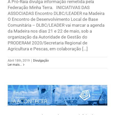
A Pró-Raia divulga informação remetida pela
Federação Minha Terra. INICIATIVAS DAS
ASSOCIADAS Encontro DLBC/LEADER na Madeira
O Encontro de Desenvolvimento Local de Base
Comunitária – DLBC/LEADER vai marcar a agenda
da Madeira nos dias 21 e 22 de maio, sob a
organização da Autoridade de Gestão do
PRODERAM 2020/Secretaria Regional de
Agricultura e Pescas, em colaboração [...]
Abril 18th, 2019
|
Divulgação
Ler mais...