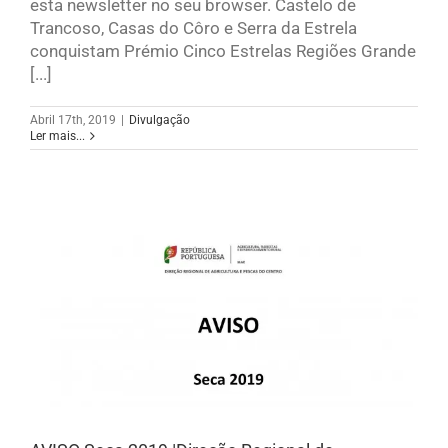
esta newsletter no seu browser. Castelo de
Trancoso, Casas do Côro e Serra da Estrela
conquistam Prémio Cinco Estrelas Regiões Grande
[...]
Abril 17th, 2019
|
Divulgação
Ler mais...