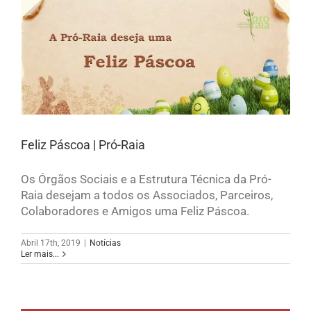
Feliz Páscoa | Pró-Raia
Os Órgãos Sociais e a Estrutura Técnica da Pró-
Raia desejam a todos os Associados, Parceiros,
Colaboradores e Amigos uma Feliz Páscoa.
Abril 17th, 2019
|
Notícias
Ler mais...