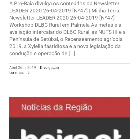
A Pró-Raia divulga os conteúdos da Newsletter
LEADER 2020 26-04-2019 [Nº47] | Minha Terra.
Newsletter LEADER 2020 26-04-2019 [Nº47]
Workshop DLBC Rural em Palmela As metas e a
avaliação intercalar do DLBC Rural, as NUTS III e a
Península de Setúbal, o Recenseamento agrícola
2019, a Xylella fastidiosa e a nova legislação da
condução e operação de [...]
Abril 26th, 2019
|
Divulgação
Ler mais...