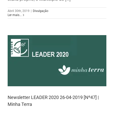
Abril 30th, 2019
|
Divulgação
Ler mais...
Newsletter LEADER 2020 26-04-2019 [Nº47] |
Minha Terra