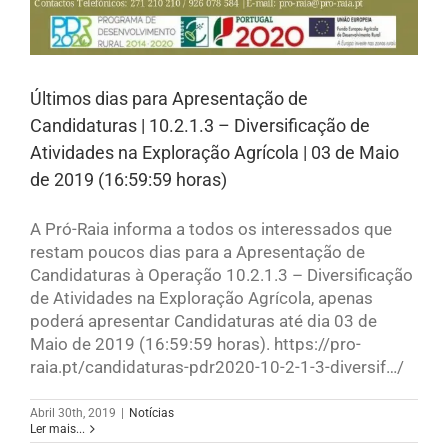
Últimos dias para Apresentação de
Candidaturas | 10.2.1.3 – Diversificação de
Atividades na Exploração Agrícola | 03 de Maio
de 2019 (16:59:59 horas)
A Pró-Raia informa a todos os interessados que
restam poucos dias para a Apresentação de
Candidaturas à Operação 10.2.1.3 – Diversificação
de Atividades na Exploração Agrícola, apenas
poderá apresentar Candidaturas até dia 03 de
Maio de 2019 (16:59:59 horas). https://pro-
raia.pt/candidaturas-pdr2020-10-2-1-3-diversif…/
Abril 30th, 2019
|
Notícias
Ler mais...