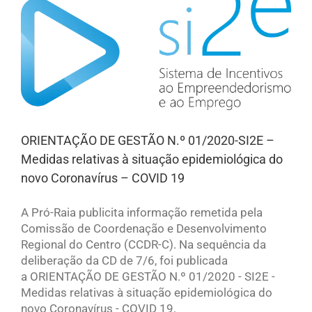
ORIENTAÇÃO DE GESTÃO N.º 01/2020-SI2E –
Medidas relativas à situação epidemiológica do
novo Coronavírus – COVID 19
A Pró-Raia publicita informação remetida pela
Comissão de Coordenação e Desenvolvimento
Regional do Centro (CCDR-C). Na sequência da
deliberação da CD de 7/6, foi publicada
a ORIENTAÇÃO DE GESTÃO N.º 01/2020 - SI2E -
Medidas relativas à situação epidemiológica do
novo Coronavírus - COVID 19,