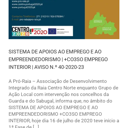
SISTEMA DE APOIOS AO EMPREGO E AO
EMPREENDEDORISMO | +CO3SO EMPREGO
INTERIOR | AVISO N.º 40-2020-23
A Pró-Raia – Associação de Desenvolvimento
Integrado da Raia Centro Norte enquanto Grupo de
Ação Local com intervenção nos concelhos da
Guarda e do Sabugal, informa que, no âmbito do
SISTEMA DE APOIOS AO EMPREGO E AO
EMPREENDEDORISMO +CO3SO EMPREGO
INTERIOR, hoje dia 16 de julho de 2020 teve início a
1ª Fase de [...]