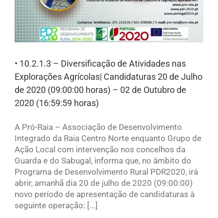
• 10.2.1.3 – Diversificação de Atividades nas
Explorações Agrícolas| Candidaturas 20 de Julho
de 2020 (09:00:00 horas) – 02 de Outubro de
2020 (16:59:59 horas)
A Pró-Raia – Associação de Desenvolvimento
Integrado da Raia Centro Norte enquanto Grupo de
Ação Local com intervenção nos concelhos da
Guarda e do Sabugal, informa que, no âmbito do
Programa de Desenvolvimento Rural PDR2020, irá
abrir, amanhã dia 20 de julho de 2020 (09:00:00)
novo período de apresentação de candidaturas à
seguinte operação: [...]