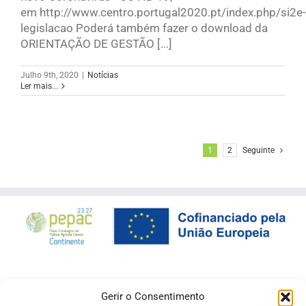
em http://www.centro.portugal2020.pt/index.php/si2e-
legislacao Poderá também fazer o download da
ORIENTAÇÃO DE GESTÃO [...]
Julho 9th, 2020
|
Notícias
Ler mais...
1
2
Seguinte
Gerir o Consentimento