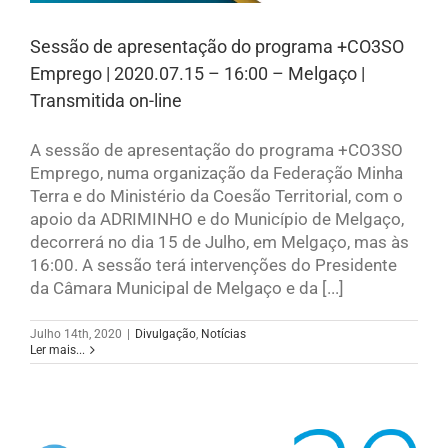
Sessão de apresentação do programa +CO3SO
Emprego | 2020.07.15 – 16:00 – Melgaço |
Transmitida on-line
A sessão de apresentação do programa +CO3SO
Emprego, numa organização da Federação Minha
Terra e do Ministério da Coesão Territorial, com o
apoio da ADRIMINHO e do Município de Melgaço,
decorrerá no dia 15 de Julho, em Melgaço, mas às
16:00. A sessão terá intervenções do Presidente
da Câmara Municipal de Melgaço e da [...]
Julho 14th, 2020
|
Divulgação
,
Notícias
Ler mais...