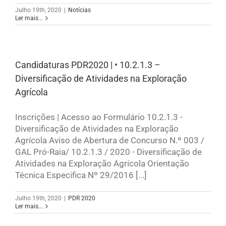
Julho 19th, 2020
|
Notícias
Ler mais...
Candidaturas PDR2020 | • 10.2.1.3 –
Diversificação de Atividades na Exploração
Agrícola
Inscrições | Acesso ao Formulário 10.2.1.3 -
Diversificação de Atividades na Exploração
Agrícola Aviso de Abertura de Concurso N.º 003 /
GAL Pró-Raia/ 10.2.1.3 / 2020 - Diversificação de
Atividades na Exploração Agrícola Orientação
Técnica Especifica Nº 29/2016 [...]
Julho 19th, 2020
|
PDR 2020
Ler mais...