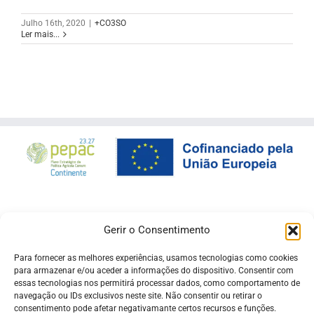
Julho 16th, 2020
|
+CO3SO
Ler mais...
Gerir o Consentimento
Para fornecer as melhores experiências, usamos tecnologias como cookies
para armazenar e/ou aceder a informações do dispositivo. Consentir com
essas tecnologias nos permitirá processar dados, como comportamento de
navegação ou IDs exclusivos neste site. Não consentir ou retirar o
consentimento pode afetar negativamante certos recursos e funções.