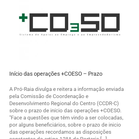
Início das operações +COESO – Prazo
A Pró-Raia divulga e reitera a informação enviada
pela Comissão de Coordenação e
Desenvolvimento Regional do Centro (CCDR-C)
sobre o prazo de início das operações +COESO.
"Face a questões que têm vindo a ser colocadas,
por alguns beneficiários, sobre o prazo de inicio
das operações recordamos as disposições
constantes do artigo 12ºA da Portaria [...]