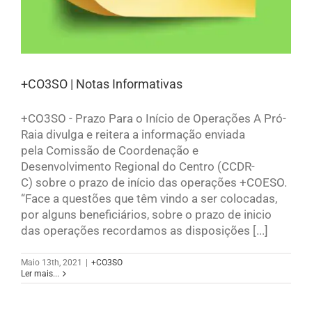
+CO3SO | Notas Informativas
+CO3SO - Prazo Para o Início de Operações A Pró-
Raia divulga e reitera a informação enviada
pela Comissão de Coordenação e
Desenvolvimento Regional do Centro (CCDR-
C) sobre o prazo de início das operações +COESO.
“Face a questões que têm vindo a ser colocadas,
por alguns beneficiários, sobre o prazo de inicio
das operações recordamos as disposições [...]
Maio 13th, 2021
|
+CO3SO
Ler mais...