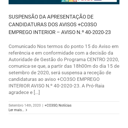
SUSPENSÃO DA APRESENTAÇÃO DE
CANDIDATURAS DOS AVISOS +CO3SO
EMPREGO INTERIOR – AVISO N.º 40-2020-23
Comunicado Nos termos do ponto 15 do Aviso em
referência e em conformidade com a decisão da
Autoridade de Gestão do Programa CENTRO 2020,
comunica-se que, a partir das 18h00m do dia 15 de
setembro de 2020, será suspensa a receção de
candidaturas ao aviso +CO3SO EMPREGO
INTERIOR AVISO N.º 40-2020-23. A Pró-Raia
agradece e [...]
Setembro 14th, 2020
|
+CO3SO
,
Notícias
Ler mais...