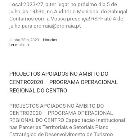
Local 2023-27, a ter lugar no próximo dia 5 de
julho, às 14h30, no Auditório Municipal do Sabugal.
Contamos com a Vossa presença! RSFF até 4 de
julho para pro-raia@pro-raia.pt
Junho 28th, 2023
|
Notícias
Ler mais...
PROJECTOS APOIADOS NO ÂMBITO DO
CENTRO2020 – PROGRAMA OPERACIONAL
REGIONAL DO CENTRO
PROJECTOS APOIADOS NO ÂMBITO DO
CENTRO2020 – PROGRAMA OPERACIONAL
REGIONAL DO CENTRO Capacitação Institucional
nas Parcerias Territoriais e Setoriais Plano
Estratégico de Desenvolvimento de Turismo