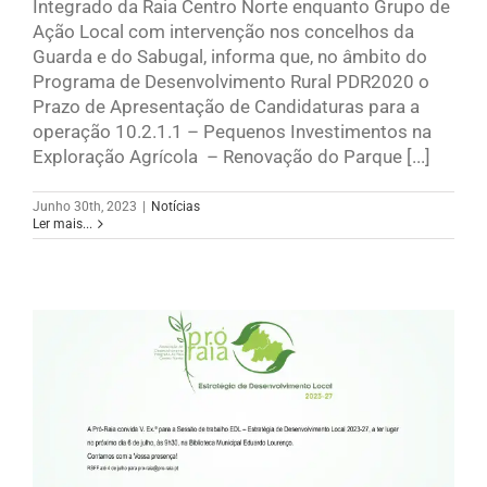
Integrado da Raia Centro Norte enquanto Grupo de
Ação Local com intervenção nos concelhos da
Guarda e do Sabugal, informa que, no âmbito do
Programa de Desenvolvimento Rural PDR2020 o
Prazo de Apresentação de Candidaturas para a
operação 10.2.1.1 – Pequenos Investimentos na
Exploração Agrícola – Renovação do Parque [...]
Junho 30th, 2023
|
Notícias
Ler mais...