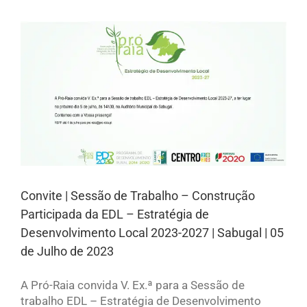
Convite | Sessão de Trabalho – Construção
Participada da EDL – Estratégia de
Desenvolvimento Local 2023-2027 | Sabugal | 05
de Julho de 2023
A Pró-Raia convida V. Ex.ª para a Sessão de
trabalho EDL – Estratégia de Desenvolvimento