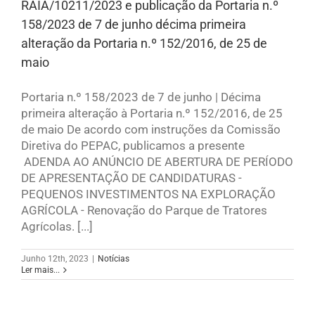
RAIA/10211/2023 e publicação da Portaria n.º
158/2023 de 7 de junho décima primeira
alteração da Portaria n.º 152/2016, de 25 de
maio
Portaria n.º 158/2023 de 7 de junho | Décima
primeira alteração à Portaria n.º 152/2016, de 25
de maio De acordo com instruções da Comissão
Diretiva do PEPAC, publicamos a presente
ADENDA AO ANÚNCIO DE ABERTURA DE PERÍODO
DE APRESENTAÇÃO DE CANDIDATURAS -
PEQUENOS INVESTIMENTOS NA EXPLORAÇÃO
AGRÍCOLA - Renovação do Parque de Tratores
Agrícolas. [...]
Junho 12th, 2023
|
Notícias
Ler mais...