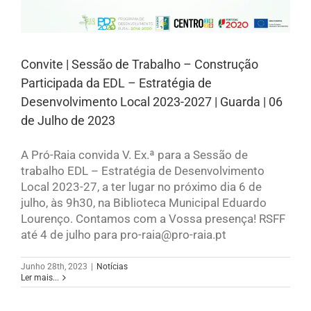
Convite | Sessão de Trabalho – Construção
Participada da EDL – Estratégia de
Desenvolvimento Local 2023-2027 | Guarda | 06
de Julho de 2023
A Pró-Raia convida V. Ex.ª para a Sessão de
trabalho EDL – Estratégia de Desenvolvimento
Local 2023-27, a ter lugar no próximo dia 6 de
julho, às 9h30, na Biblioteca Municipal Eduardo
Lourenço. Contamos com a Vossa presença! RSFF
até 4 de julho para pro-raia@pro-raia.pt
Junho 28th, 2023
|
Notícias
Ler mais...