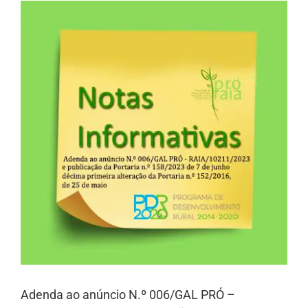
Adenda ao anúncio N.º 006/GAL PRÓ –