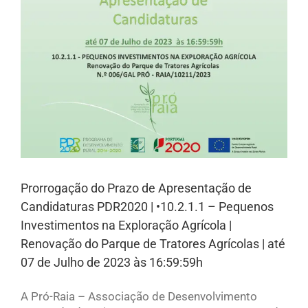
Prorrogação do Prazo de Apresentação de
Candidaturas PDR2020 | •10.2.1.1 – Pequenos
Investimentos na Exploração Agrícola |
Renovação do Parque de Tratores Agrícolas | até
07 de Julho de 2023 às 16:59:59h
A Pró-Raia – Associação de Desenvolvimento