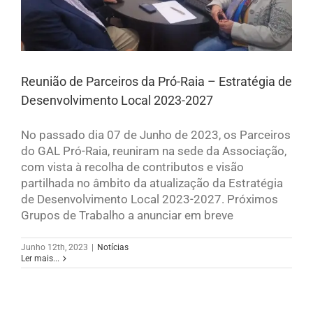
Reunião de Parceiros da Pró-Raia – Estratégia de
Desenvolvimento Local 2023-2027
No passado dia 07 de Junho de 2023, os Parceiros
do GAL Pró-Raia, reuniram na sede da Associação,
com vista à recolha de contributos e visão
partilhada no âmbito da atualização da Estratégia
de Desenvolvimento Local 2023-2027. Próximos
Grupos de Trabalho a anunciar em breve
Junho 12th, 2023
|
Notícias
Ler mais...