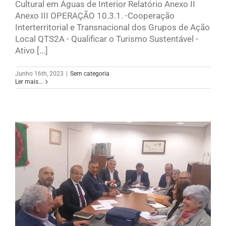
Cultural em Águas de Interior Relatório Anexo II
Anexo III OPERAÇÃO 10.3.1. -Cooperação
Interterritorial e Transnacional dos Grupos de Ação
Local QTS2A - Qualificar o Turismo Sustentável -
Ativo [...]
Junho 16th, 2023
|
Sem categoria
Ler mais...