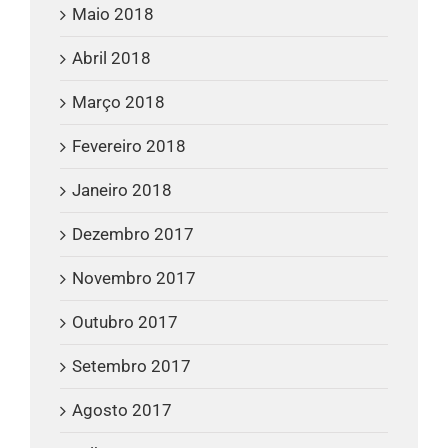
Maio 2018
Abril 2018
Março 2018
Fevereiro 2018
Janeiro 2018
Dezembro 2017
Novembro 2017
Outubro 2017
Setembro 2017
Agosto 2017