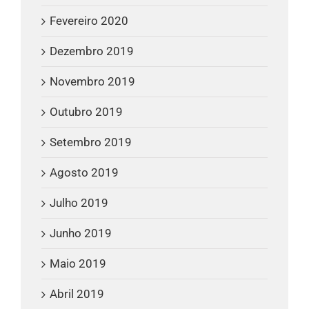
Fevereiro 2020
Dezembro 2019
Novembro 2019
Outubro 2019
Setembro 2019
Agosto 2019
Julho 2019
Junho 2019
Maio 2019
Abril 2019