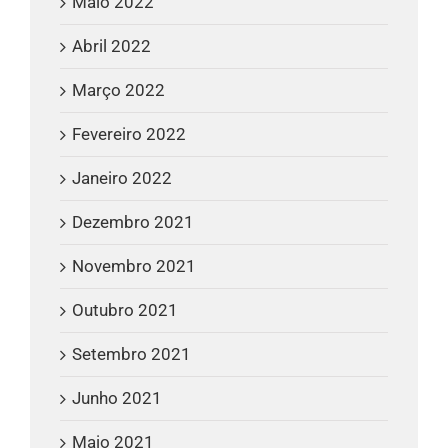
Maio 2022
Abril 2022
Março 2022
Fevereiro 2022
Janeiro 2022
Dezembro 2021
Novembro 2021
Outubro 2021
Setembro 2021
Junho 2021
Maio 2021