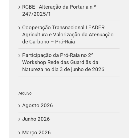
RCBE | Alteração da Portaria n.º
247/2025/1
Cooperação Transnacional LEADER:
Agricultura e Valorização da Atenuação
de Carbono – Pró-Raia
Participação da Pró-Raia no 2º
Workshop Rede das Guardiãs da
Natureza no dia 3 de junho de 2026
Arquivo
Agosto 2026
Junho 2026
Março 2026