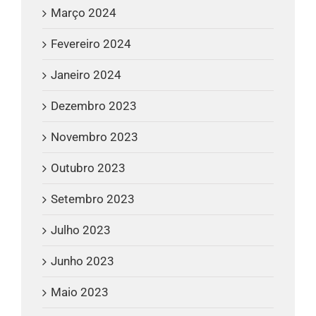
Março 2024
Fevereiro 2024
Janeiro 2024
Dezembro 2023
Novembro 2023
Outubro 2023
Setembro 2023
Julho 2023
Junho 2023
Maio 2023