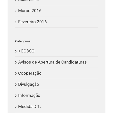
Março 2016
Fevereiro 2016
Categorias
+CO3SO
Avisos de Abertura de Candidaturas
Cooperação
Divulgação
Informação
Medida D 1.