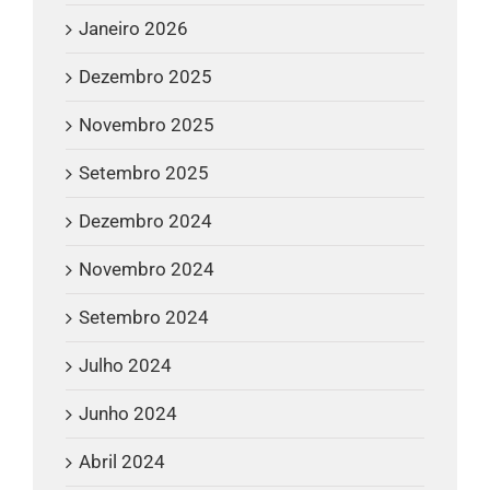
Janeiro 2026
Dezembro 2025
Novembro 2025
Setembro 2025
Dezembro 2024
Novembro 2024
Setembro 2024
Julho 2024
Junho 2024
Abril 2024