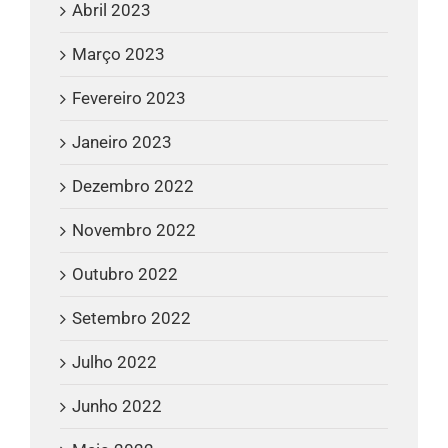
Abril 2023
Março 2023
Fevereiro 2023
Janeiro 2023
Dezembro 2022
Novembro 2022
Outubro 2022
Setembro 2022
Julho 2022
Junho 2022