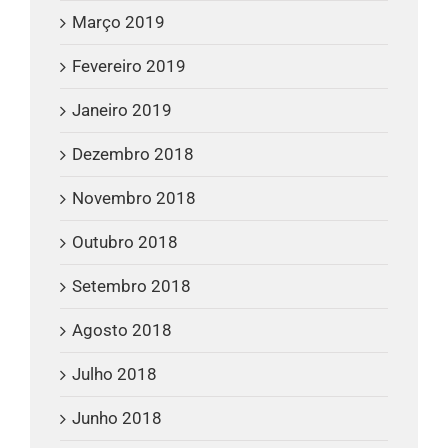
Março 2019
Fevereiro 2019
Janeiro 2019
Dezembro 2018
Novembro 2018
Outubro 2018
Setembro 2018
Agosto 2018
Julho 2018
Junho 2018