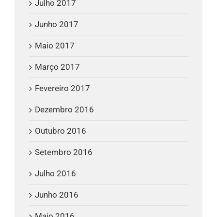
Julho 2017
Junho 2017
Maio 2017
Março 2017
Fevereiro 2017
Dezembro 2016
Outubro 2016
Setembro 2016
Julho 2016
Junho 2016
Maio 2016