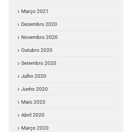
Março 2021
Dezembro 2020
Novembro 2020
Outubro 2020
Setembro 2020
Julho 2020
Junho 2020
Maio 2020
Abril 2020
Março 2020