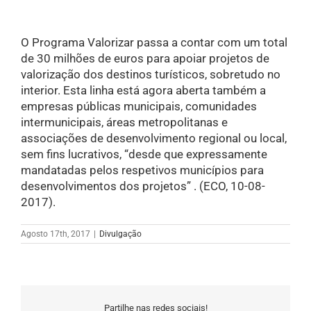
O Programa Valorizar passa a contar com um total
de 30 milhões de euros para apoiar projetos de
valorização dos destinos turísticos, sobretudo no
interior. Esta linha está agora aberta também a
empresas públicas municipais, comunidades
intermunicipais, áreas metropolitanas e
associações de desenvolvimento regional ou local,
sem fins lucrativos, “desde que expressamente
mandatadas pelos respetivos municípios para
desenvolvimentos dos projetos” . (ECO, 10-08-
2017).
Agosto 17th, 2017
|
Divulgação
Partilhe nas redes sociais!