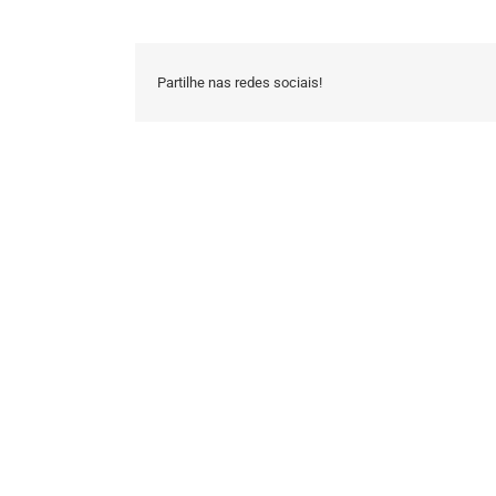
Partilhe nas redes sociais!