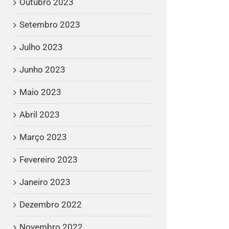
Outubro 2023
Setembro 2023
Julho 2023
Junho 2023
Maio 2023
Abril 2023
Março 2023
Fevereiro 2023
Janeiro 2023
Dezembro 2022
Novembro 2022