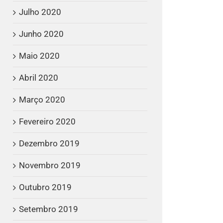
Julho 2020
Junho 2020
Maio 2020
Abril 2020
Março 2020
Fevereiro 2020
Dezembro 2019
Novembro 2019
Outubro 2019
Setembro 2019