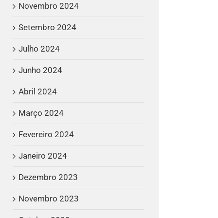
Novembro 2024
Setembro 2024
Julho 2024
Junho 2024
Abril 2024
Março 2024
Fevereiro 2024
Janeiro 2024
Dezembro 2023
Novembro 2023