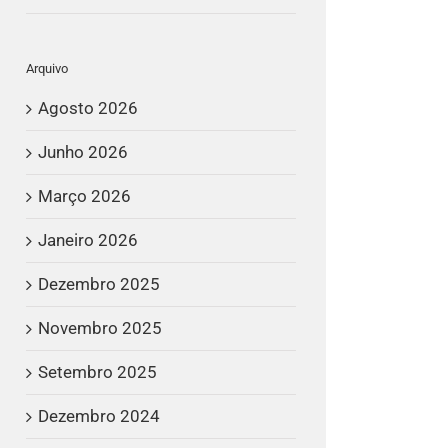
Arquivo
Agosto 2026
Junho 2026
Março 2026
Janeiro 2026
Dezembro 2025
Novembro 2025
Setembro 2025
Dezembro 2024