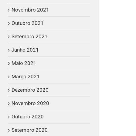
Novembro 2021
Outubro 2021
Setembro 2021
Junho 2021
Maio 2021
Março 2021
Dezembro 2020
Novembro 2020
Outubro 2020
Setembro 2020