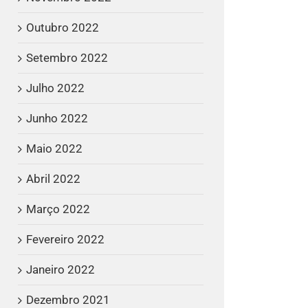
Outubro 2022
Setembro 2022
Julho 2022
Junho 2022
Maio 2022
Abril 2022
Março 2022
Fevereiro 2022
Janeiro 2022
Dezembro 2021