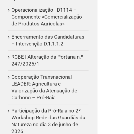
Operacionalização | D1114 –
Componente «Comercialização
de Produtos Agrícolas»
Encerramento das Candidaturas
– Intervenção D.1.1.1.2
RCBE | Alteração da Portaria n.º
247/2025/1
Cooperação Transnacional
LEADER: Agricultura e
Valorização da Atenuação de
Carbono – Pró-Raia
Participação da Pró-Raia no 2º
Workshop Rede das Guardiãs da
Natureza no dia 3 de junho de
2026