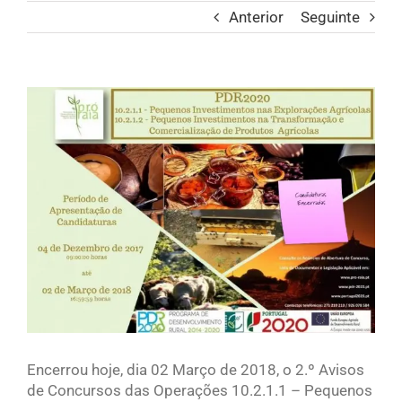
Anterior
Seguinte
View
Larger
Image
Encerrou hoje, dia 02 Março de 2018, o 2.º Avisos
de Concursos das Operações 10.2.1.1 – Pequenos