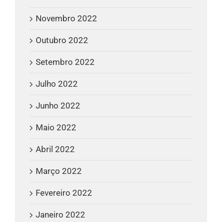
Novembro 2022
Outubro 2022
Setembro 2022
Julho 2022
Junho 2022
Maio 2022
Abril 2022
Março 2022
Fevereiro 2022
Janeiro 2022