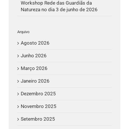
Workshop Rede das Guardiãs da
Natureza no dia 3 de junho de 2026
Arquivo
Agosto 2026
Junho 2026
Março 2026
Janeiro 2026
Dezembro 2025
Novembro 2025
Setembro 2025