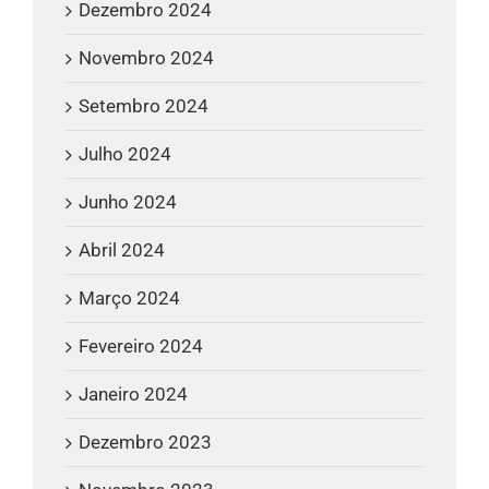
Dezembro 2024
Novembro 2024
Setembro 2024
Julho 2024
Junho 2024
Abril 2024
Março 2024
Fevereiro 2024
Janeiro 2024
Dezembro 2023