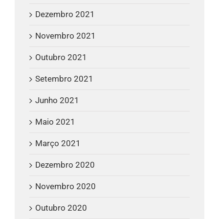
Dezembro 2021
Novembro 2021
Outubro 2021
Setembro 2021
Junho 2021
Maio 2021
Março 2021
Dezembro 2020
Novembro 2020
Outubro 2020