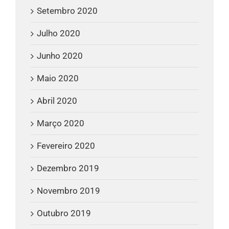
Setembro 2020
Julho 2020
Junho 2020
Maio 2020
Abril 2020
Março 2020
Fevereiro 2020
Dezembro 2019
Novembro 2019
Outubro 2019