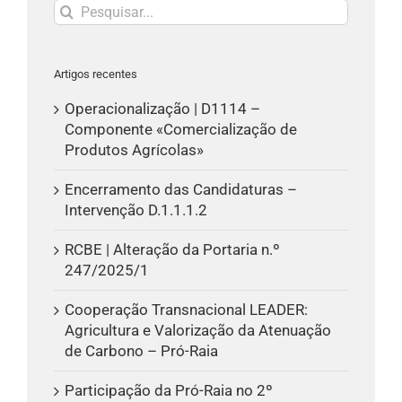
Pesquisar
Artigos recentes
Operacionalização | D1114 –
Componente «Comercialização de
Produtos Agrícolas»
Encerramento das Candidaturas –
Intervenção D.1.1.1.2
RCBE | Alteração da Portaria n.º
247/2025/1
Cooperação Transnacional LEADER:
Agricultura e Valorização da Atenuação
de Carbono – Pró-Raia
Participação da Pró-Raia no 2º