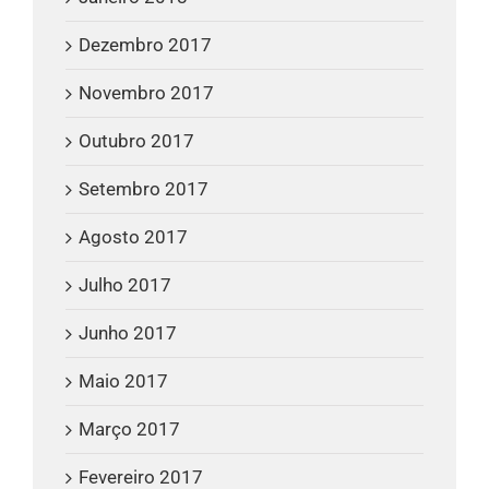
Dezembro 2017
Novembro 2017
Outubro 2017
Setembro 2017
Agosto 2017
Julho 2017
Junho 2017
Maio 2017
Março 2017
Fevereiro 2017