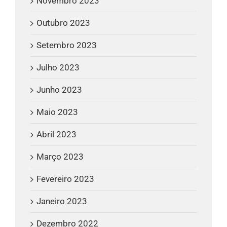
Novembro 2023
Outubro 2023
Setembro 2023
Julho 2023
Junho 2023
Maio 2023
Abril 2023
Março 2023
Fevereiro 2023
Janeiro 2023
Dezembro 2022