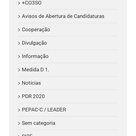
+CO3SO
Avisos de Abertura de Candidaturas
Cooperação
Divulgação
Informação
Medida D 1.
Notícias
PDR 2020
PEPAC-C / LEADER
Sem categoria