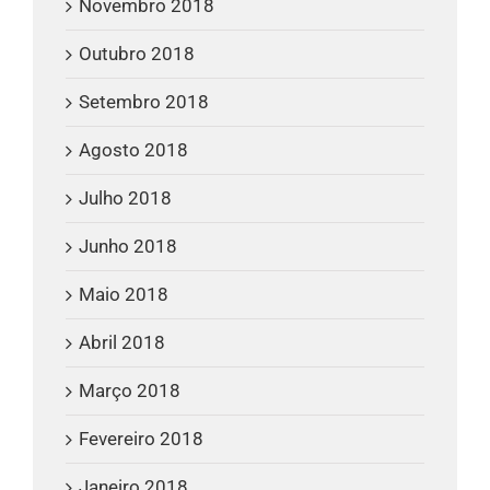
Novembro 2018
Outubro 2018
Setembro 2018
Agosto 2018
Julho 2018
Junho 2018
Maio 2018
Abril 2018
Março 2018
Fevereiro 2018
Janeiro 2018