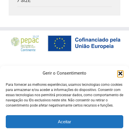
SI2E
Gerir o Consentimento
Para fornecer as melhores experiências, usamos tecnologias como cookies
para armazenar e/ou aceder a informações do dispositivo. Consentir com
essas tecnologias nos permitirá processar dados, como comportamento de
navegação ou IDs exclusivos neste site. Não consentir ou retirar o
consentimento pode afetar negativamante certos recursos e funções.
Aceitar