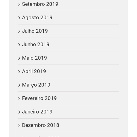
Setembro 2019
Agosto 2019
Julho 2019
Junho 2019
Maio 2019
Abril 2019
Março 2019
Fevereiro 2019
Janeiro 2019
Dezembro 2018