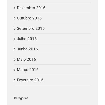
Dezembro 2016
Outubro 2016
Setembro 2016
Julho 2016
Junho 2016
Maio 2016
Março 2016
Fevereiro 2016
Categorias