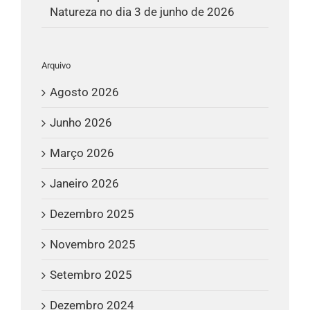
Natureza no dia 3 de junho de 2026
Arquivo
Agosto 2026
Junho 2026
Março 2026
Janeiro 2026
Dezembro 2025
Novembro 2025
Setembro 2025
Dezembro 2024