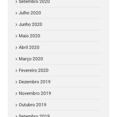
Setembro 2020
Julho 2020
Junho 2020
Maio 2020
Abril 2020
Março 2020
Fevereiro 2020
Dezembro 2019
Novembro 2019
Outubro 2019
Setembro 2019