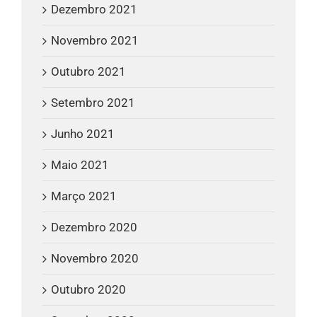
Dezembro 2021
Novembro 2021
Outubro 2021
Setembro 2021
Junho 2021
Maio 2021
Março 2021
Dezembro 2020
Novembro 2020
Outubro 2020