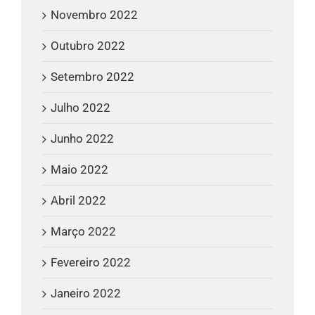
Novembro 2022
Outubro 2022
Setembro 2022
Julho 2022
Junho 2022
Maio 2022
Abril 2022
Março 2022
Fevereiro 2022
Janeiro 2022