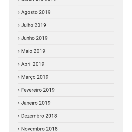
Agosto 2019
Julho 2019
Junho 2019
Maio 2019
Abril 2019
Março 2019
Fevereiro 2019
Janeiro 2019
Dezembro 2018
Novembro 2018