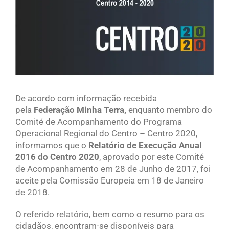
De acordo com informação recebida
pela
Federação Minha Terra,
enquanto membro do
Comité de Acompanhamento do Programa
Operacional Regional do Centro – Centro 2020,
informamos que o
Relatório de Execução Anual
2016 do Centro 2020
, aprovado por este Comité
de Acompanhamento em 28 de Junho de 2017, foi
aceite pela Comissão Europeia em 18 de Janeiro
de 2018.
O referido relatório, bem como o resumo para os
cidadãos, encontram-se disponíveis para