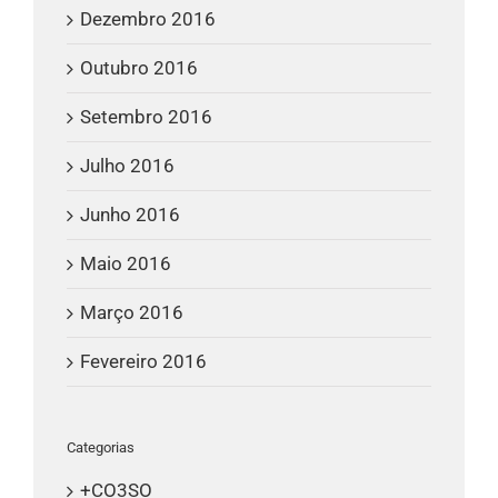
Dezembro 2016
Outubro 2016
Setembro 2016
Julho 2016
Junho 2016
Maio 2016
Março 2016
Fevereiro 2016
Categorias
+CO3SO