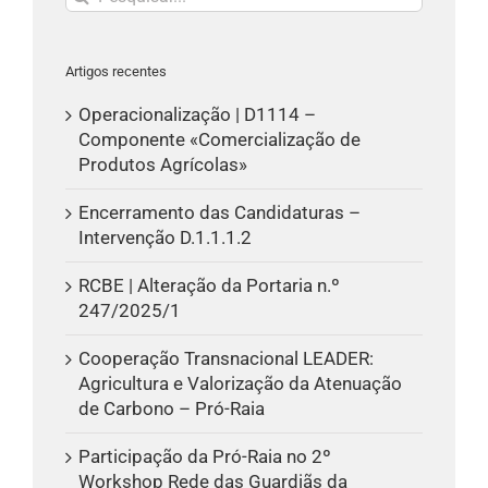
Artigos recentes
Operacionalização | D1114 –
Componente «Comercialização de
Produtos Agrícolas»
Encerramento das Candidaturas –
Intervenção D.1.1.1.2
RCBE | Alteração da Portaria n.º
247/2025/1
Cooperação Transnacional LEADER:
Agricultura e Valorização da Atenuação
de Carbono – Pró-Raia
Participação da Pró-Raia no 2º
Workshop Rede das Guardiãs da