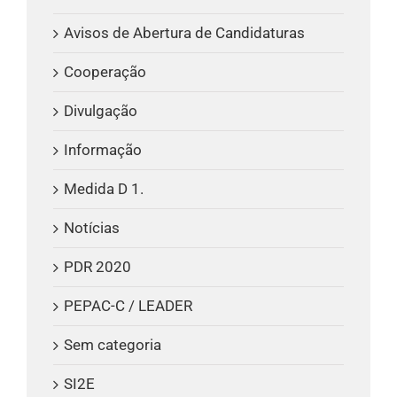
Avisos de Abertura de Candidaturas
Cooperação
Divulgação
Informação
Medida D 1.
Notícias
PDR 2020
PEPAC-C / LEADER
Sem categoria
SI2E