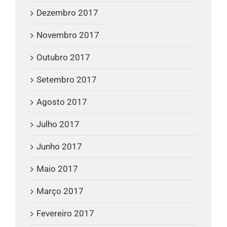
Dezembro 2017
Novembro 2017
Outubro 2017
Setembro 2017
Agosto 2017
Julho 2017
Junho 2017
Maio 2017
Março 2017
Fevereiro 2017