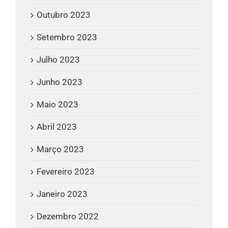
Outubro 2023
Setembro 2023
Julho 2023
Junho 2023
Maio 2023
Abril 2023
Março 2023
Fevereiro 2023
Janeiro 2023
Dezembro 2022