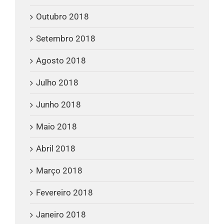
Outubro 2018
Setembro 2018
Agosto 2018
Julho 2018
Junho 2018
Maio 2018
Abril 2018
Março 2018
Fevereiro 2018
Janeiro 2018