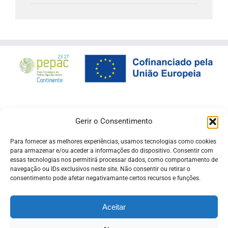
Gerir o Consentimento
Para fornecer as melhores experiências, usamos tecnologias como cookies
para armazenar e/ou aceder a informações do dispositivo. Consentir com
essas tecnologias nos permitirá processar dados, como comportamento de
navegação ou IDs exclusivos neste site. Não consentir ou retirar o
consentimento pode afetar negativamante certos recursos e funções.
Aceitar