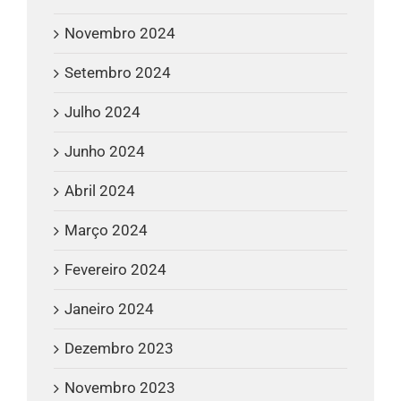
Novembro 2024
Setembro 2024
Julho 2024
Junho 2024
Abril 2024
Março 2024
Fevereiro 2024
Janeiro 2024
Dezembro 2023
Novembro 2023