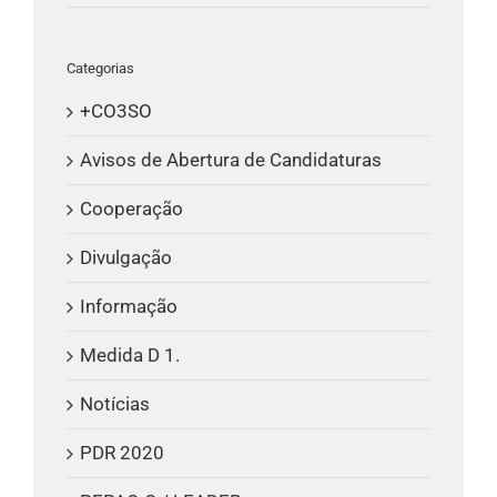
Categorias
+CO3SO
Avisos de Abertura de Candidaturas
Cooperação
Divulgação
Informação
Medida D 1.
Notícias
PDR 2020