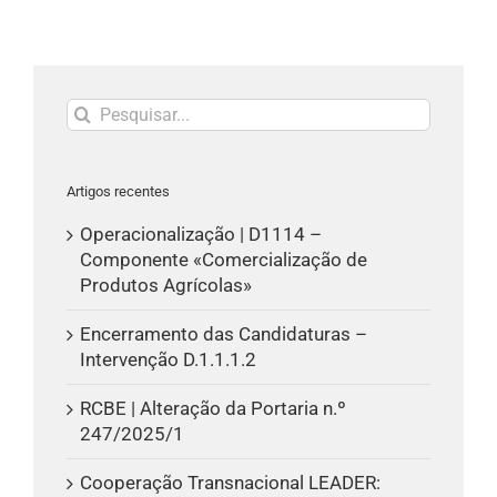
Pesquisar
Artigos recentes
Operacionalização | D1114 –
Componente «Comercialização de
Produtos Agrícolas»
Encerramento das Candidaturas –
Intervenção D.1.1.1.2
RCBE | Alteração da Portaria n.º
247/2025/1
Cooperação Transnacional LEADER: