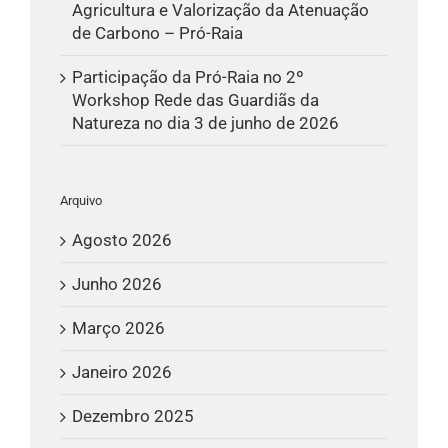
Agricultura e Valorização da Atenuação
de Carbono – Pró-Raia
Participação da Pró-Raia no 2º
Workshop Rede das Guardiãs da
Natureza no dia 3 de junho de 2026
Arquivo
Agosto 2026
Junho 2026
Março 2026
Janeiro 2026
Dezembro 2025