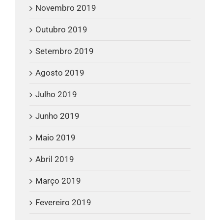
Novembro 2019
Outubro 2019
Setembro 2019
Agosto 2019
Julho 2019
Junho 2019
Maio 2019
Abril 2019
Março 2019
Fevereiro 2019