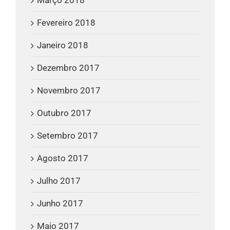
Fevereiro 2018
Janeiro 2018
Dezembro 2017
Novembro 2017
Outubro 2017
Setembro 2017
Agosto 2017
Julho 2017
Junho 2017
Maio 2017