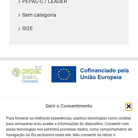
PEPAC-C / LEADER
Sem categoria
SI2E
Gerir o Consentimento
Para fornecer as melhores experiências, usamos tecnologias como cookies
para armazenar e/ou aceder a informações do dispositivo. Consentir com
essas tecnologias nos permitirá processar dados, como comportamento de
navegação ou IDs exclusivos neste site. Não consentir ou retirar o