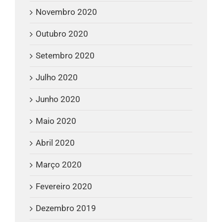
Novembro 2020
Outubro 2020
Setembro 2020
Julho 2020
Junho 2020
Maio 2020
Abril 2020
Março 2020
Fevereiro 2020
Dezembro 2019