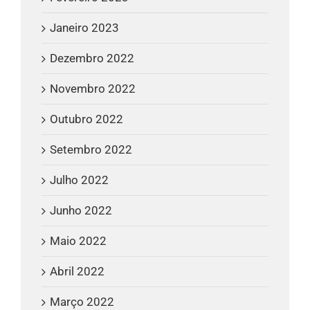
Janeiro 2023
Dezembro 2022
Novembro 2022
Outubro 2022
Setembro 2022
Julho 2022
Junho 2022
Maio 2022
Abril 2022
Março 2022