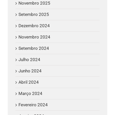
Novembro 2025
Setembro 2025
Dezembro 2024
Novembro 2024
Setembro 2024
Julho 2024
Junho 2024
Abril 2024
Março 2024
Fevereiro 2024