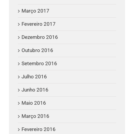
Março 2017
Fevereiro 2017
Dezembro 2016
Outubro 2016
Setembro 2016
Julho 2016
Junho 2016
Maio 2016
Março 2016
Fevereiro 2016