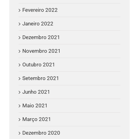
Fevereiro 2022
Janeiro 2022
Dezembro 2021
Novembro 2021
Outubro 2021
Setembro 2021
Junho 2021
Maio 2021
Março 2021
Dezembro 2020