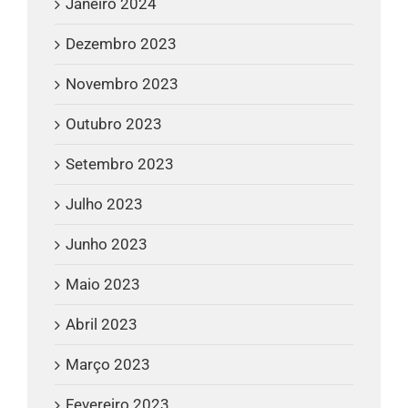
Janeiro 2024
Dezembro 2023
Novembro 2023
Outubro 2023
Setembro 2023
Julho 2023
Junho 2023
Maio 2023
Abril 2023
Março 2023
Fevereiro 2023