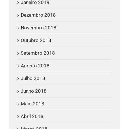
Janeiro 2019
Dezembro 2018
Novembro 2018
Outubro 2018
Setembro 2018
Agosto 2018
Julho 2018
Junho 2018
Maio 2018
Abril 2018
Março 2018