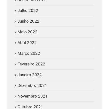
Julho 2022
Junho 2022
Maio 2022
Abril 2022
Março 2022
Fevereiro 2022
Janeiro 2022
Dezembro 2021
Novembro 2021
Outubro 2021