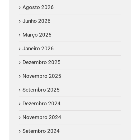
Agosto 2026
Junho 2026
Março 2026
Janeiro 2026
Dezembro 2025
Novembro 2025
Setembro 2025
Dezembro 2024
Novembro 2024
Setembro 2024