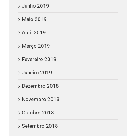
Junho 2019
Maio 2019
Abril 2019
Março 2019
Fevereiro 2019
Janeiro 2019
Dezembro 2018
Novembro 2018
Outubro 2018
Setembro 2018