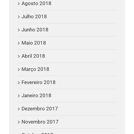
Agosto 2018
Julho 2018
Junho 2018
Maio 2018
Abril 2018
Março 2018
Fevereiro 2018
Janeiro 2018
Dezembro 2017
Novembro 2017