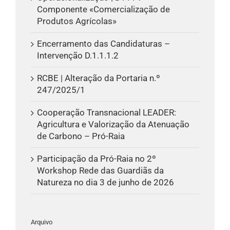
Componente «Comercialização de
Produtos Agrícolas»
Encerramento das Candidaturas –
Intervenção D.1.1.1.2
RCBE | Alteração da Portaria n.º
247/2025/1
Cooperação Transnacional LEADER:
Agricultura e Valorização da Atenuação
de Carbono – Pró-Raia
Participação da Pró-Raia no 2º
Workshop Rede das Guardiãs da
Natureza no dia 3 de junho de 2026
Arquivo