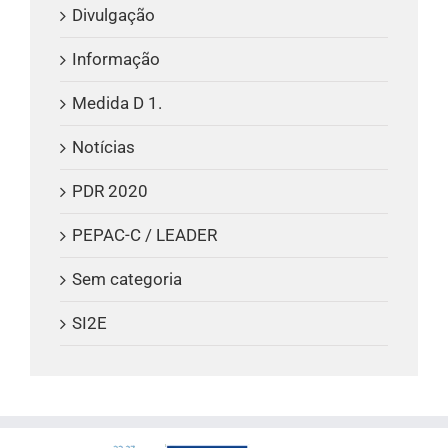
Divulgação
Informação
Medida D 1.
Notícias
PDR 2020
PEPAC-C / LEADER
Sem categoria
SI2E