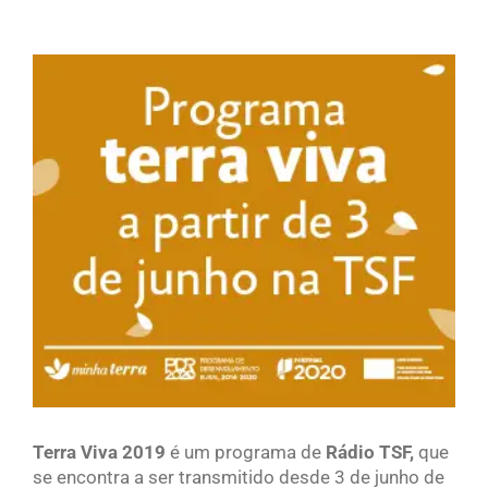
View
Larger
Image
Terra Viva 2019
é um programa de
Rádio TSF,
que
se encontra a ser transmitido desde 3 de junho de