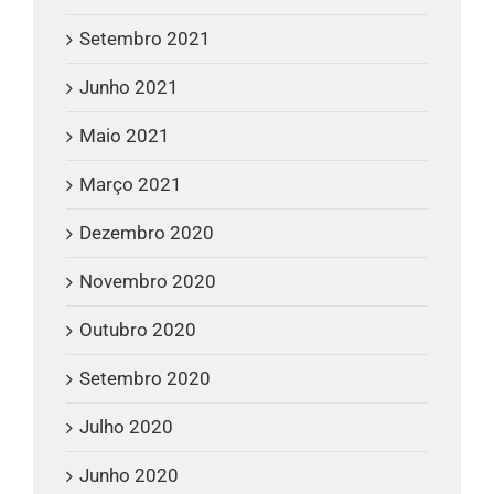
Setembro 2021
Junho 2021
Maio 2021
Março 2021
Dezembro 2020
Novembro 2020
Outubro 2020
Setembro 2020
Julho 2020
Junho 2020