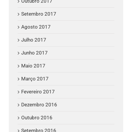
Outubro 2017
Setembro 2017
Agosto 2017
Julho 2017
Junho 2017
Maio 2017
Março 2017
Fevereiro 2017
Dezembro 2016
Outubro 2016
Setembro 2016