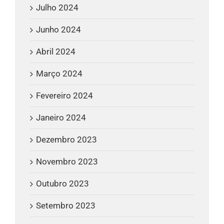
Julho 2024
Junho 2024
Abril 2024
Março 2024
Fevereiro 2024
Janeiro 2024
Dezembro 2023
Novembro 2023
Outubro 2023
Setembro 2023