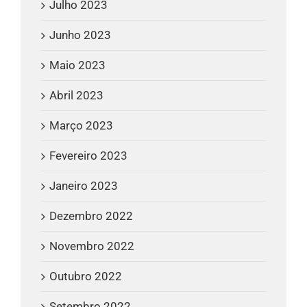
Julho 2023
Junho 2023
Maio 2023
Abril 2023
Março 2023
Fevereiro 2023
Janeiro 2023
Dezembro 2022
Novembro 2022
Outubro 2022
Setembro 2022