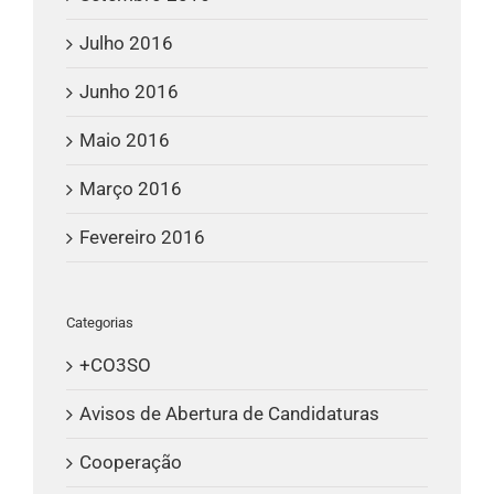
Julho 2016
Junho 2016
Maio 2016
Março 2016
Fevereiro 2016
Categorias
+CO3SO
Avisos de Abertura de Candidaturas
Cooperação