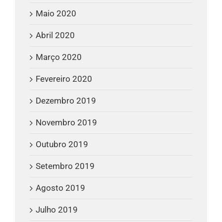
Maio 2020
Abril 2020
Março 2020
Fevereiro 2020
Dezembro 2019
Novembro 2019
Outubro 2019
Setembro 2019
Agosto 2019
Julho 2019