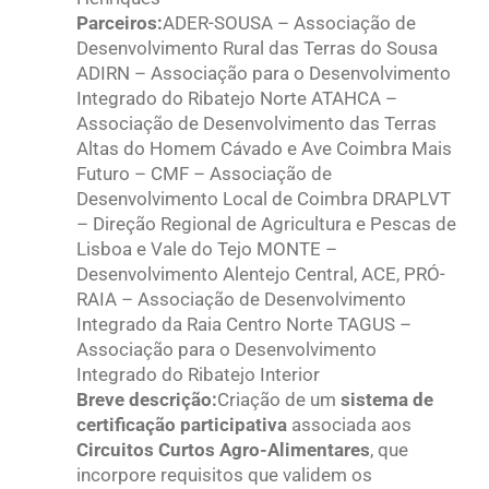
Parceiros:
ADER-SOUSA – Associação de
Desenvolvimento Rural das Terras do Sousa
ADIRN – Associação para o Desenvolvimento
Integrado do Ribatejo Norte ATAHCA –
Associação de Desenvolvimento das Terras
Altas do Homem Cávado e Ave Coimbra Mais
Futuro – CMF – Associação de
Desenvolvimento Local de Coimbra DRAPLVT
– Direção Regional de Agricultura e Pescas de
Lisboa e Vale do Tejo MONTE –
Desenvolvimento Alentejo Central, ACE, PRÓ-
RAIA – Associação de Desenvolvimento
Integrado da Raia Centro Norte TAGUS –
Associação para o Desenvolvimento
Integrado do Ribatejo Interior
Breve descrição:
Criação de um
sistema de
certificação participativa
associada aos
Circuitos Curtos Agro-Alimentares
, que
incorpore requisitos que validem os