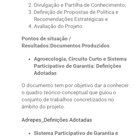
Divulgação e Partilha de Conhecimento;
Definição de Propostas de Política e
Recomendações Estratégicas e
Avaliação do Projeto.
Pontos de situação /
Resultados:
Documentos Produzidos
Agroecologia, Circuito Curto e Sistema
Participativo de Garantia: Definições
Adotadas
O documento tem por objetivo dar a conhecer
o quadro teórico-conceptual que guiou o
conjunto de trabalhos concretizados no
âmbito do projeto
.
Adrepes_Definições Adotadas
Sistema Participativo de Garantia e