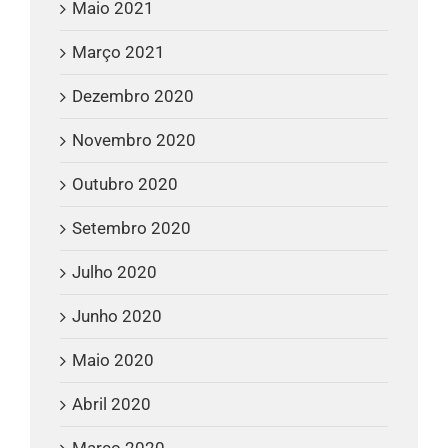
Maio 2021
Março 2021
Dezembro 2020
Novembro 2020
Outubro 2020
Setembro 2020
Julho 2020
Junho 2020
Maio 2020
Abril 2020
Março 2020