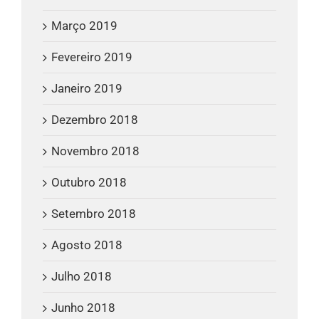
Março 2019
Fevereiro 2019
Janeiro 2019
Dezembro 2018
Novembro 2018
Outubro 2018
Setembro 2018
Agosto 2018
Julho 2018
Junho 2018