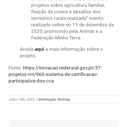
projetos sobre agricultura familiar,
fixação de jovens e desafios dos
territórios rurais realizada” evento
realizado online no 15 de dezembro de
2020, promovido pela Animar e a
Federação Minha Terra.
Aceda
aqui
a mais informação sobre o
projeto.
Fonte:
https://inovacao.rederural.gov.pt/37-
projetos-rrn/960-sistema-de-certificacao-
participativa-dos-cca
Julho 19th, 2022
|
Informação
,
Notícias