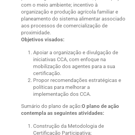
com o meio ambiente; incentivo à
organização e produção agrícola familiar e
planeamento do sistema alimentar associado
aos processos de comercialização de
proximidade.
Objetivos visados:
Apoiar a organização e divulgação de
iniciativas CCA, com enfoque na
mobilização dos agentes para a sua
certificação.
Propor recomendações estratégicas e
políticas para melhorar a
implementação dos CCA.
Sumário do plano de ação:
O plano de ação
contempla as seguintes atividades:
Construção da Metodologia de
Certificação Participativa;