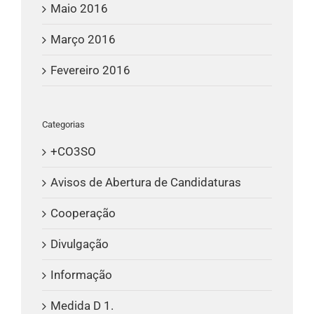
Maio 2016
Março 2016
Fevereiro 2016
Categorias
+CO3SO
Avisos de Abertura de Candidaturas
Cooperação
Divulgação
Informação
Medida D 1.