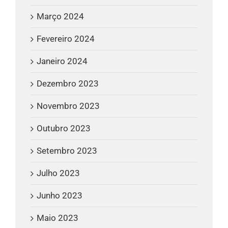
Março 2024
Fevereiro 2024
Janeiro 2024
Dezembro 2023
Novembro 2023
Outubro 2023
Setembro 2023
Julho 2023
Junho 2023
Maio 2023