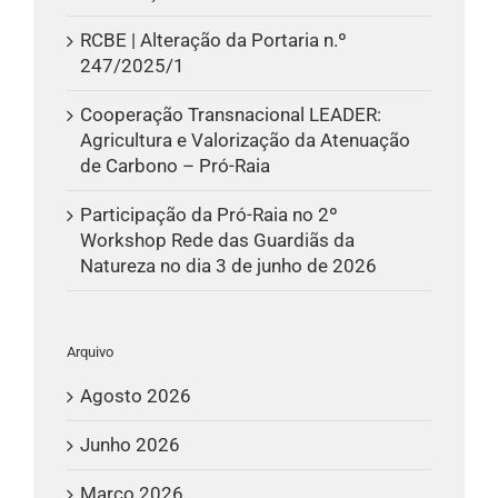
RCBE | Alteração da Portaria n.º
247/2025/1
Cooperação Transnacional LEADER:
Agricultura e Valorização da Atenuação
de Carbono – Pró-Raia
Participação da Pró-Raia no 2º
Workshop Rede das Guardiãs da
Natureza no dia 3 de junho de 2026
Arquivo
Agosto 2026
Junho 2026
Março 2026