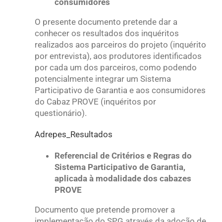
consumidores
O presente documento pretende dar a
conhecer os resultados dos inquéritos
realizados aos parceiros do projeto (inquérito
por entrevista), aos produtores identificados
por cada um dos parceiros, como podendo
potencialmente integrar um Sistema
Participativo de Garantia e aos consumidores
do Cabaz PROVE (inquéritos por
questionário).
Adrepes_Resultados
Referencial de Critérios e Regras do
Sistema Participativo de Garantia,
aplicada à modalidade dos cabazes
PROVE
Documento que pretende promover a
implementação do SPG através da adoção de