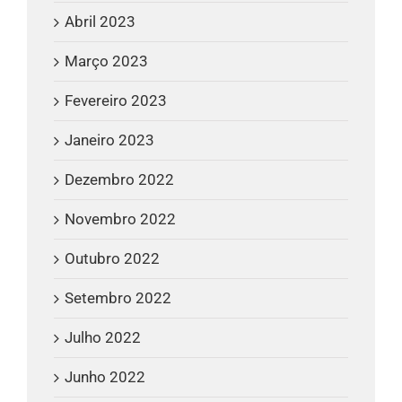
Abril 2023
Março 2023
Fevereiro 2023
Janeiro 2023
Dezembro 2022
Novembro 2022
Outubro 2022
Setembro 2022
Julho 2022
Junho 2022