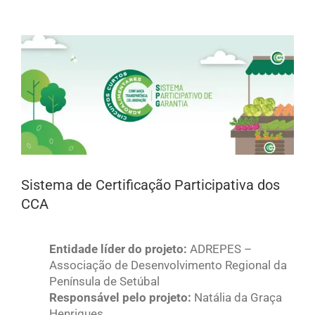
View
Larger
Image
Sistema de Certificação Participativa dos
CCA
Entidade líder do projeto:
ADREPES –
Associação de Desenvolvimento Regional da
Península de Setúbal
Responsável pelo projeto:
Natália da Graça
Henriques