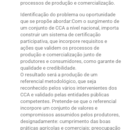
processos de produção e comercialização.
Identificação do problema ou oportunidade
que se propõe abordar:
Com o surgimento de
um conjunto de CCA a nível nacional, importa
construir um sistema de certificação
participativa, que incorpore requisitos e
ações que validem os processos de
produção e comercialização junto de
produtores e consumidores, como garante de
qualidade e credibilidade.
O resultado será a produção de um
referencial metodológico, que seja
reconhecido pelos vários intervenientes dos
CCA e validado pelas entidades públicas
competentes. Pretende-se que o referencial
incorpore um conjunto de valores e
compromissos assumidos pelos produtores,
designadamente: cumprimento das boas
práticas agrícolas e comerciais; preocupação