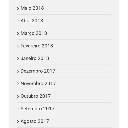
Maio 2018
Abril 2018
Março 2018
Fevereiro 2018
Janeiro 2018
Dezembro 2017
Novembro 2017
Outubro 2017
Setembro 2017
Agosto 2017