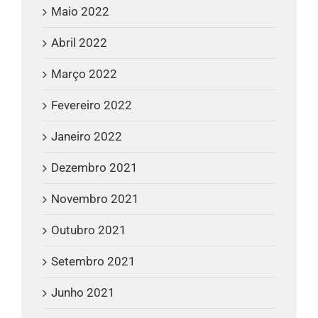
Maio 2022
Abril 2022
Março 2022
Fevereiro 2022
Janeiro 2022
Dezembro 2021
Novembro 2021
Outubro 2021
Setembro 2021
Junho 2021