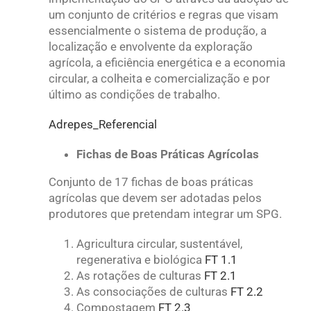
um conjunto de critérios e regras que visam
essencialmente o sistema de produção, a
localização e envolvente da exploração
agrícola, a eficiência energética e a economia
circular, a colheita e comercialização e por
último as condições de trabalho.
Adrepes_Referencial
Fichas de Boas Práticas Agrícolas
Conjunto de 17 fichas de boas práticas
agrícolas que devem ser adotadas pelos
produtores que pretendam integrar um SPG.
Agricultura circular, sustentável,
regenerativa e biológica
FT 1.1
As rotações de culturas
FT 2.1
As consociações de culturas
FT 2.2
Compostagem
FT 2.3