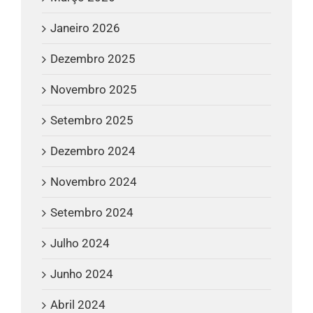
Janeiro 2026
Dezembro 2025
Novembro 2025
Setembro 2025
Dezembro 2024
Novembro 2024
Setembro 2024
Julho 2024
Junho 2024
Abril 2024