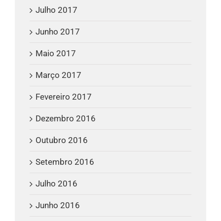
Julho 2017
Junho 2017
Maio 2017
Março 2017
Fevereiro 2017
Dezembro 2016
Outubro 2016
Setembro 2016
Julho 2016
Junho 2016