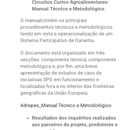
Circuitos Curtos Agroalimentares:
Manual Técnico e Metodológico
O manualcontém os principais
procedimentos técnicos e metodológicos
tendo em vista a operacionalização de um
Sistema Participativo de Garantia.
O documento está organizado em três
secções: componente técnica, componente
metodológica e, por fim, uma breve
apresentação de estudos de caso de
iniciativas SPG em funcionamento e
localizadas fora e no interior das fronteiras
geográficas da União Europeia.
Adrepes_Manual Técnico e Metodológico
Resultados dos inquéritos realizados
aos parceiros do projeto, produtores e