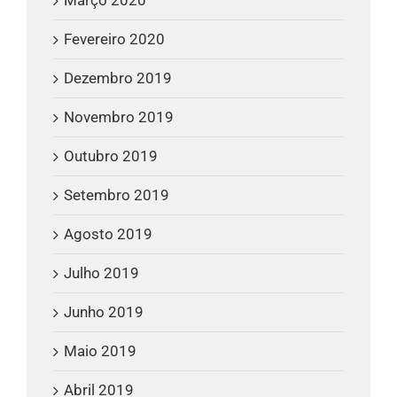
Fevereiro 2020
Dezembro 2019
Novembro 2019
Outubro 2019
Setembro 2019
Agosto 2019
Julho 2019
Junho 2019
Maio 2019
Abril 2019