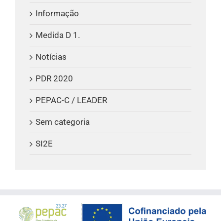
Informação
Medida D 1.
Notícias
PDR 2020
PEPAC-C / LEADER
Sem categoria
SI2E