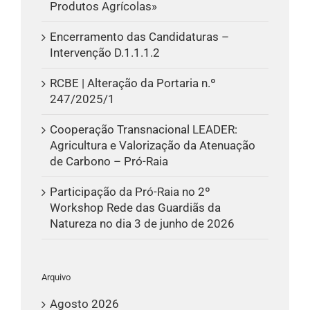
Produtos Agrícolas»
Encerramento das Candidaturas –
Intervenção D.1.1.1.2
RCBE | Alteração da Portaria n.º
247/2025/1
Cooperação Transnacional LEADER:
Agricultura e Valorização da Atenuação
de Carbono – Pró-Raia
Participação da Pró-Raia no 2º
Workshop Rede das Guardiãs da
Natureza no dia 3 de junho de 2026
Arquivo
Agosto 2026