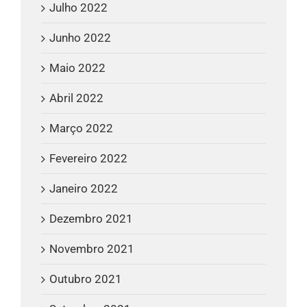
Julho 2022
Junho 2022
Maio 2022
Abril 2022
Março 2022
Fevereiro 2022
Janeiro 2022
Dezembro 2021
Novembro 2021
Outubro 2021