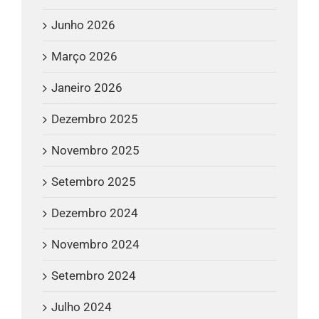
Junho 2026
Março 2026
Janeiro 2026
Dezembro 2025
Novembro 2025
Setembro 2025
Dezembro 2024
Novembro 2024
Setembro 2024
Julho 2024