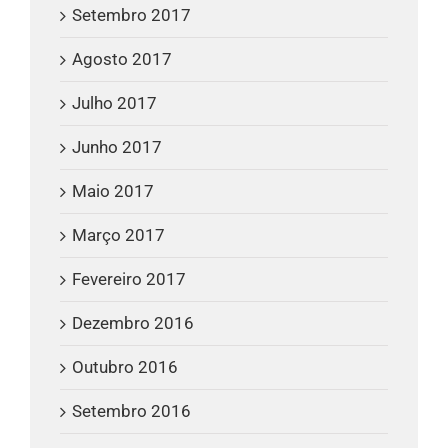
Setembro 2017
Agosto 2017
Julho 2017
Junho 2017
Maio 2017
Março 2017
Fevereiro 2017
Dezembro 2016
Outubro 2016
Setembro 2016