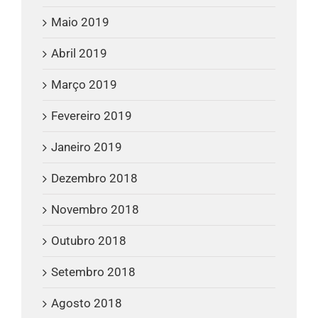
Maio 2019
Abril 2019
Março 2019
Fevereiro 2019
Janeiro 2019
Dezembro 2018
Novembro 2018
Outubro 2018
Setembro 2018
Agosto 2018