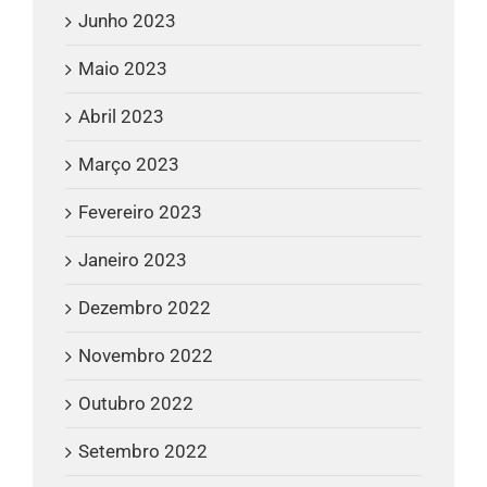
Junho 2023
Maio 2023
Abril 2023
Março 2023
Fevereiro 2023
Janeiro 2023
Dezembro 2022
Novembro 2022
Outubro 2022
Setembro 2022