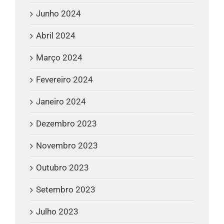
Junho 2024
Abril 2024
Março 2024
Fevereiro 2024
Janeiro 2024
Dezembro 2023
Novembro 2023
Outubro 2023
Setembro 2023
Julho 2023