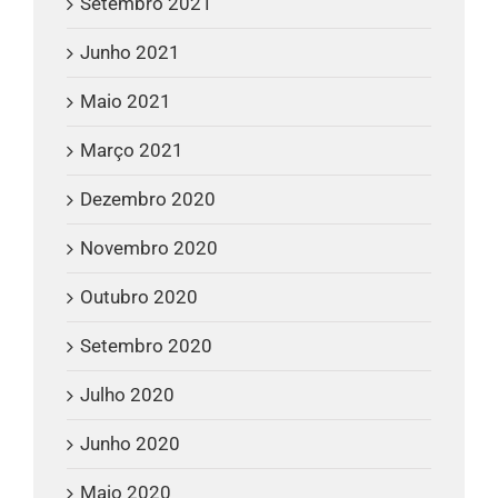
Setembro 2021
Junho 2021
Maio 2021
Março 2021
Dezembro 2020
Novembro 2020
Outubro 2020
Setembro 2020
Julho 2020
Junho 2020
Maio 2020