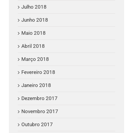
Julho 2018
Junho 2018
Maio 2018
Abril 2018
Março 2018
Fevereiro 2018
Janeiro 2018
Dezembro 2017
Novembro 2017
Outubro 2017