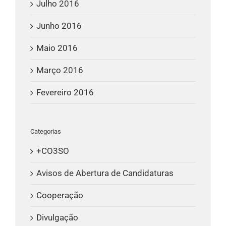
Julho 2016
Junho 2016
Maio 2016
Março 2016
Fevereiro 2016
Categorias
+CO3SO
Avisos de Abertura de Candidaturas
Cooperação
Divulgação