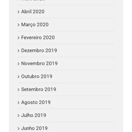
Abril 2020
Março 2020
Fevereiro 2020
Dezembro 2019
Novembro 2019
Outubro 2019
Setembro 2019
Agosto 2019
Julho 2019
Junho 2019