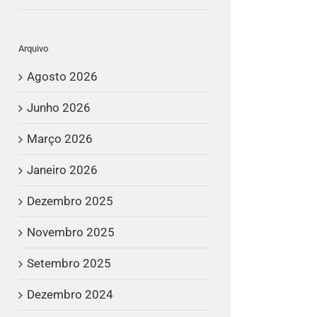
Arquivo
Agosto 2026
Junho 2026
Março 2026
Janeiro 2026
Dezembro 2025
Novembro 2025
Setembro 2025
Dezembro 2024