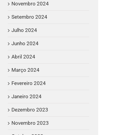
Novembro 2024
Setembro 2024
Julho 2024
Junho 2024
Abril 2024
Março 2024
Fevereiro 2024
Janeiro 2024
Dezembro 2023
Novembro 2023