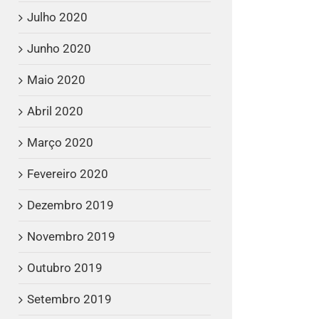
Julho 2020
Junho 2020
Maio 2020
Abril 2020
Março 2020
Fevereiro 2020
Dezembro 2019
Novembro 2019
Outubro 2019
Setembro 2019