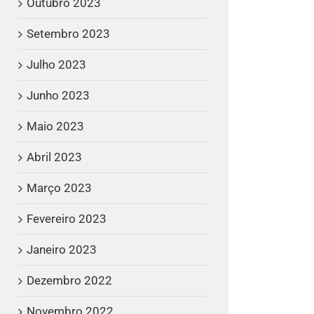
Outubro 2023
Setembro 2023
Julho 2023
Junho 2023
Maio 2023
Abril 2023
Março 2023
Fevereiro 2023
Janeiro 2023
Dezembro 2022
Novembro 2022