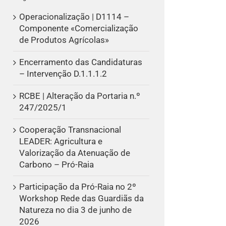
Operacionalização | D1114 –
Componente «Comercialização
de Produtos Agrícolas»
Encerramento das Candidaturas
– Intervenção D.1.1.1.2
RCBE | Alteração da Portaria n.º
247/2025/1
Cooperação Transnacional
LEADER: Agricultura e
Valorização da Atenuação de
Carbono – Pró-Raia
Participação da Pró-Raia no 2º
Workshop Rede das Guardiãs da
Natureza no dia 3 de junho de
2026