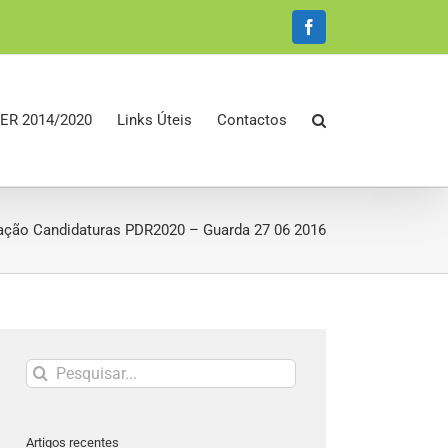
Facebook
ER 2014/2020
Links Úteis
Contactos
ação Candidaturas PDR2020 – Guarda 27 06 2016
Pesquisar
Artigos recentes