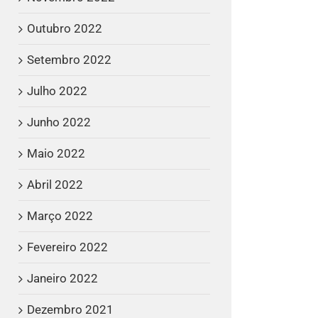
Outubro 2022
Setembro 2022
Julho 2022
Junho 2022
Maio 2022
Abril 2022
Março 2022
Fevereiro 2022
Janeiro 2022
Dezembro 2021