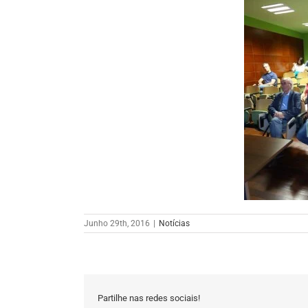
Junho 29th, 2016
|
Notícias
Partilhe nas redes sociais!