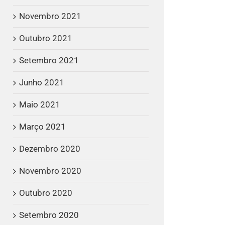
Novembro 2021
Outubro 2021
Setembro 2021
Junho 2021
Maio 2021
Março 2021
Dezembro 2020
Novembro 2020
Outubro 2020
Setembro 2020