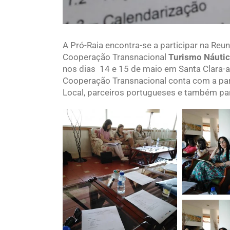
A Pró-Raia encontra-se a participar na Reu
Cooperação Transnacional
Turismo Náutic
nos dias 14 e 15 de maio em Santa Clara-a
Cooperação Transnacional conta com a par
Local, parceiros portugueses e também pa