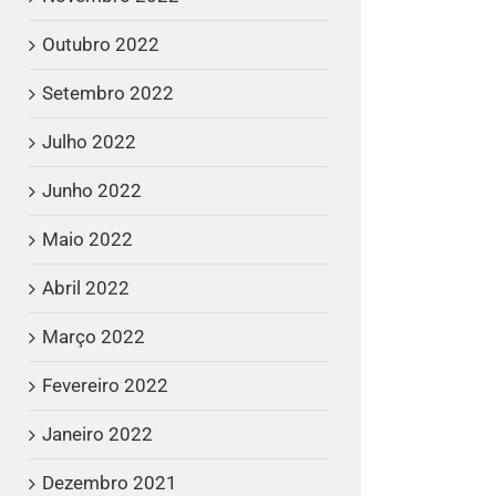
Outubro 2022
Setembro 2022
Julho 2022
Junho 2022
Maio 2022
Abril 2022
Março 2022
Fevereiro 2022
Janeiro 2022
Dezembro 2021