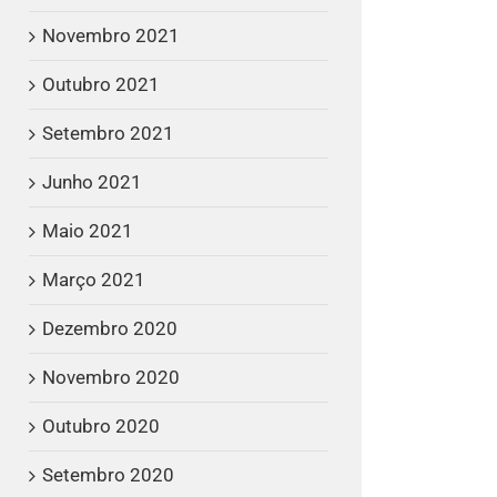
Novembro 2021
Outubro 2021
Setembro 2021
Junho 2021
Maio 2021
Março 2021
Dezembro 2020
Novembro 2020
Outubro 2020
Setembro 2020