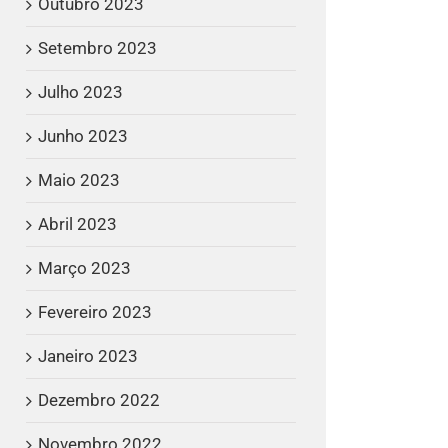
Outubro 2023
Setembro 2023
Julho 2023
Junho 2023
Maio 2023
Abril 2023
Março 2023
Fevereiro 2023
Janeiro 2023
Dezembro 2022
Novembro 2022