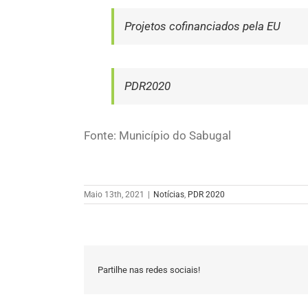
Projetos cofinanciados pela EU
PDR2020
Fonte: Município do Sabugal
Maio 13th, 2021
|
Notícias
,
PDR 2020
Partilhe nas redes sociais!