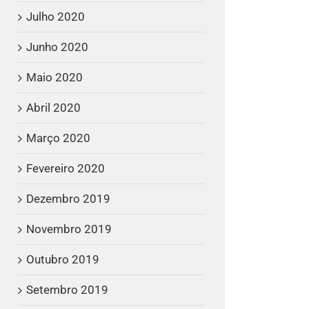
Julho 2020
Junho 2020
Maio 2020
Abril 2020
Março 2020
Fevereiro 2020
Dezembro 2019
Novembro 2019
Outubro 2019
Setembro 2019