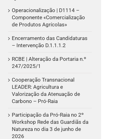
Operacionalização | D1114 –
Componente «Comercialização
de Produtos Agrícolas»
Encerramento das Candidaturas
– Intervenção D.1.1.1.2
RCBE | Alteração da Portaria n.º
247/2025/1
Cooperação Transnacional
LEADER: Agricultura e
Valorização da Atenuação de
Carbono – Pró-Raia
Participação da Pró-Raia no 2º
Workshop Rede das Guardiãs da
Natureza no dia 3 de junho de
2026