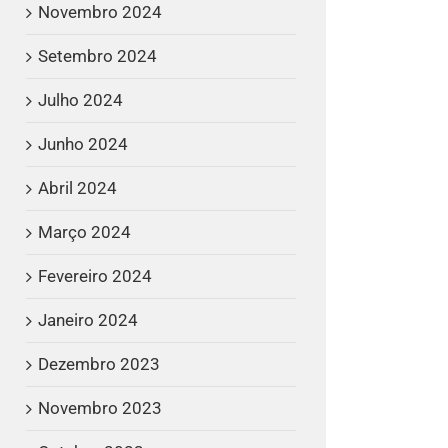
Novembro 2024
Setembro 2024
Julho 2024
Junho 2024
Abril 2024
Março 2024
Fevereiro 2024
Janeiro 2024
Dezembro 2023
Novembro 2023