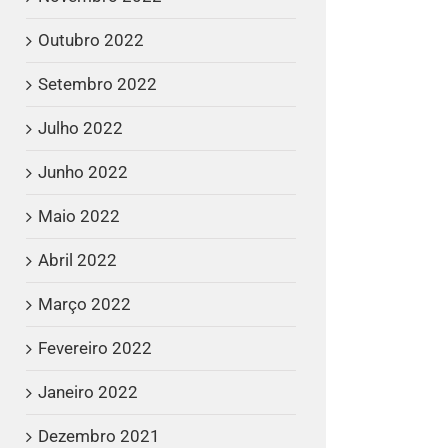
Outubro 2022
Setembro 2022
Julho 2022
Junho 2022
Maio 2022
Abril 2022
Março 2022
Fevereiro 2022
Janeiro 2022
Dezembro 2021