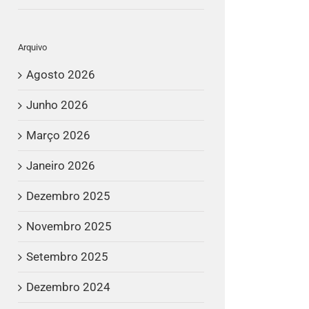
Arquivo
Agosto 2026
Junho 2026
Março 2026
Janeiro 2026
Dezembro 2025
Novembro 2025
Setembro 2025
Dezembro 2024