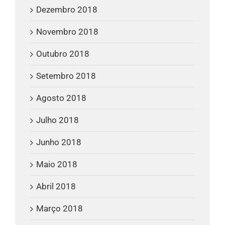
Dezembro 2018
Novembro 2018
Outubro 2018
Setembro 2018
Agosto 2018
Julho 2018
Junho 2018
Maio 2018
Abril 2018
Março 2018