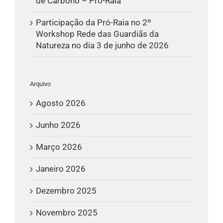
de Carbono – Pró-Raia
Participação da Pró-Raia no 2º
Workshop Rede das Guardiãs da
Natureza no dia 3 de junho de 2026
Arquivo
Agosto 2026
Junho 2026
Março 2026
Janeiro 2026
Dezembro 2025
Novembro 2025