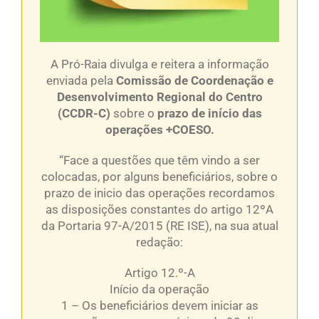
A Pró-Raia divulga e reitera a informação
enviada pela
Comissão de Coordenação e
Desenvolvimento Regional do Centro
(CCDR-C)
sobre o
prazo de início das
operações +COESO.
“Face a questões que têm vindo a ser
colocadas, por alguns beneficiários, sobre o
prazo de inicio das operações recordamos
as disposições constantes do artigo 12ºA
da Portaria 97-A/2015 (RE ISE), na sua atual
redação:
Artigo 12.º-A
Início da operação
1 – Os beneficiários devem iniciar as