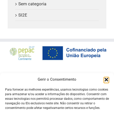
Sem categoria
SI2E
Gerir o Consentimento
Para fornecer as melhores experiências, usamos tecnologias como cookies
para armazenar e/ou aceder a informações do dispositivo. Consentir com
essas tecnologias nos permitirá processar dados, como comportamento de
navegação ou IDs exclusivos neste site. Não consentir ou retirar o
consentimento pode afetar negativamante certos recursos e funções.