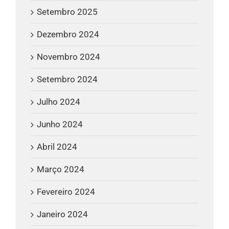
Setembro 2025
Dezembro 2024
Novembro 2024
Setembro 2024
Julho 2024
Junho 2024
Abril 2024
Março 2024
Fevereiro 2024
Janeiro 2024