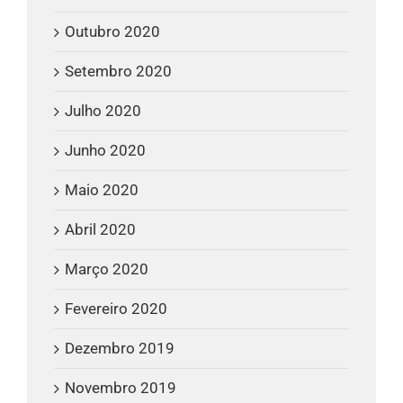
Outubro 2020
Setembro 2020
Julho 2020
Junho 2020
Maio 2020
Abril 2020
Março 2020
Fevereiro 2020
Dezembro 2019
Novembro 2019