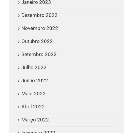
Janeiro 2023
Dezembro 2022
Novembro 2022
Outubro 2022
Setembro 2022
Julho 2022
Junho 2022
Maio 2022
Abril 2022
Março 2022
Fevereiro 2022