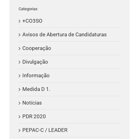
Categorias
+CO3SO
Avisos de Abertura de Candidaturas
Cooperação
Divulgação
Informação
Medida D 1.
Notícias
PDR 2020
PEPAC-C / LEADER