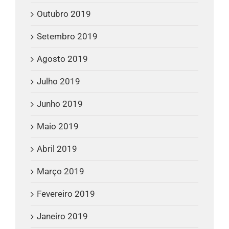
Outubro 2019
Setembro 2019
Agosto 2019
Julho 2019
Junho 2019
Maio 2019
Abril 2019
Março 2019
Fevereiro 2019
Janeiro 2019