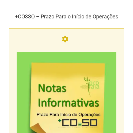
+CO3SO – Prazo Para o Início de Operações