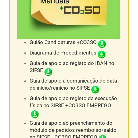
Guião Candidaturas +CO3SO
Diagrama de Procedimentos
Guia de apoio ao registo do IBAN no
SIFSE
Guia de apoio à comunicação de data
de início/reinício no SIFSE
Guia de apoio ao registo da execução
física no SIFSE +CO3SO EMPREGO
Guia de apoio ao preenchimento do
módulo de pedidos reembolso/saldo
no SIFSE +CO3SO EMPREGO