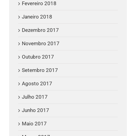
Fevereiro 2018
Janeiro 2018
Dezembro 2017
Novembro 2017
Outubro 2017
Setembro 2017
Agosto 2017
Julho 2017
Junho 2017
Maio 2017