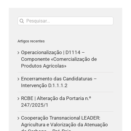
Pesquisar
Artigos recentes
Operacionalização | D1114 –
Componente «Comercialização de
Produtos Agrícolas»
Encerramento das Candidaturas –
Intervenção D.1.1.1.2
RCBE | Alteração da Portaria n.º
247/2025/1
Cooperação Transnacional LEADER:
Agricultura e Valorização da Atenuação