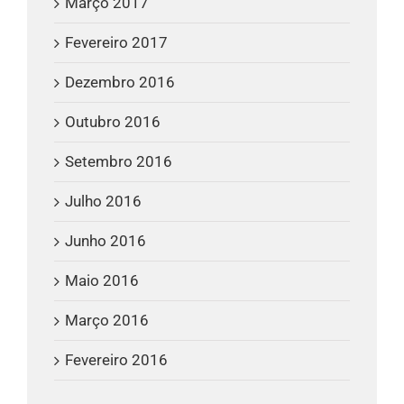
Março 2017
Fevereiro 2017
Dezembro 2016
Outubro 2016
Setembro 2016
Julho 2016
Junho 2016
Maio 2016
Março 2016
Fevereiro 2016