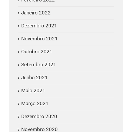
Janeiro 2022
Dezembro 2021
Novembro 2021
Outubro 2021
Setembro 2021
Junho 2021
Maio 2021
Março 2021
Dezembro 2020
Novembro 2020