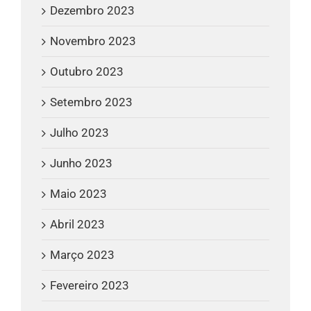
Dezembro 2023
Novembro 2023
Outubro 2023
Setembro 2023
Julho 2023
Junho 2023
Maio 2023
Abril 2023
Março 2023
Fevereiro 2023