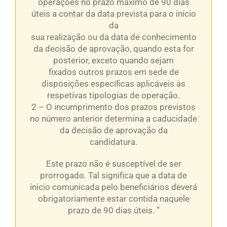
operações no prazo máximo de 90 dias
úteis a contar da data prevista para o início
da
sua realização ou da data de conhecimento
da decisão de aprovação, quando esta for
posterior, exceto quando sejam
fixados outros prazos em sede de
disposições específicas aplicáveis às
respetivas tipologias de operação.
2 – O incumprimento dos prazos previstos
no número anterior determina a caducidade
da decisão de aprovação da
candidatura.
Este prazo não é susceptível de ser
prorrogado. Tal significa que a data de
inicio comunicada pelo beneficiários deverá
obrigatoriamente estar contida naquele
prazo de 90 dias úteis. ”