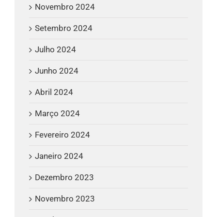
Novembro 2024
Setembro 2024
Julho 2024
Junho 2024
Abril 2024
Março 2024
Fevereiro 2024
Janeiro 2024
Dezembro 2023
Novembro 2023