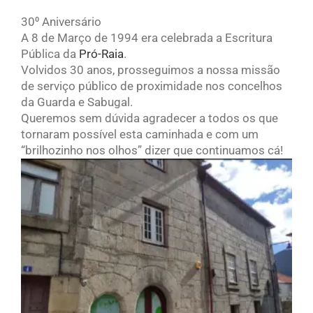
30⁰ Aniversário
A 8 de Março de 1994 era celebrada a Escritura
Pública da
Pró-Raia
.
Volvidos 30 anos, prosseguimos a nossa missão
de serviço público de proximidade nos concelhos
da Guarda e Sabugal.
Queremos sem dúvida agradecer a todos os que
tornaram possível esta caminhada e com um
“brilhozinho nos olhos” dizer que continuamos cá!