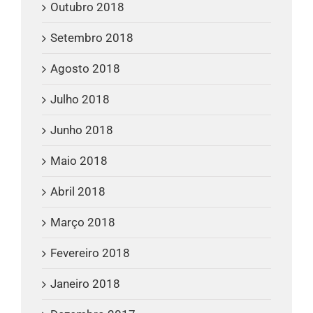
Outubro 2018
Setembro 2018
Agosto 2018
Julho 2018
Junho 2018
Maio 2018
Abril 2018
Março 2018
Fevereiro 2018
Janeiro 2018