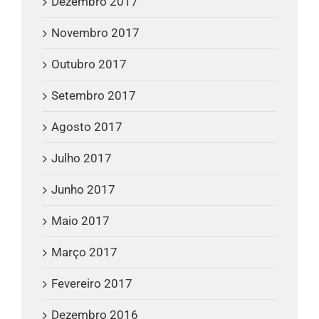
Dezembro 2017
Novembro 2017
Outubro 2017
Setembro 2017
Agosto 2017
Julho 2017
Junho 2017
Maio 2017
Março 2017
Fevereiro 2017
Dezembro 2016