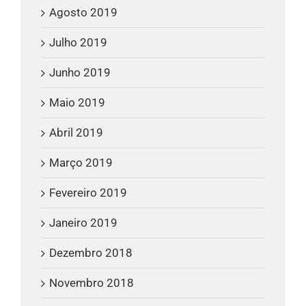
Agosto 2019
Julho 2019
Junho 2019
Maio 2019
Abril 2019
Março 2019
Fevereiro 2019
Janeiro 2019
Dezembro 2018
Novembro 2018