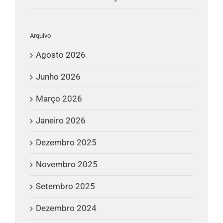
Arquivo
Agosto 2026
Junho 2026
Março 2026
Janeiro 2026
Dezembro 2025
Novembro 2025
Setembro 2025
Dezembro 2024