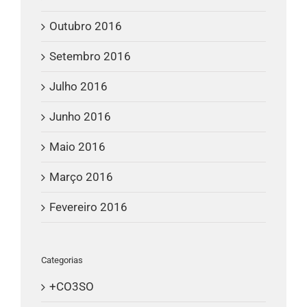
Outubro 2016
Setembro 2016
Julho 2016
Junho 2016
Maio 2016
Março 2016
Fevereiro 2016
Categorias
+CO3SO