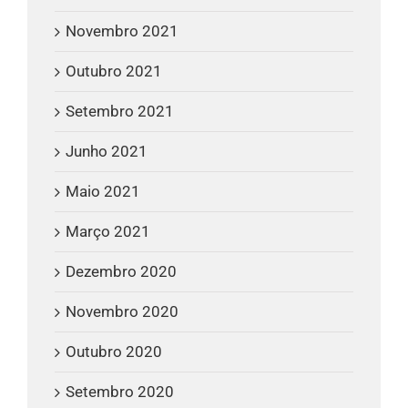
Novembro 2021
Outubro 2021
Setembro 2021
Junho 2021
Maio 2021
Março 2021
Dezembro 2020
Novembro 2020
Outubro 2020
Setembro 2020