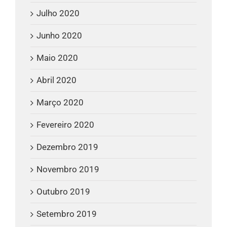
Julho 2020
Junho 2020
Maio 2020
Abril 2020
Março 2020
Fevereiro 2020
Dezembro 2019
Novembro 2019
Outubro 2019
Setembro 2019