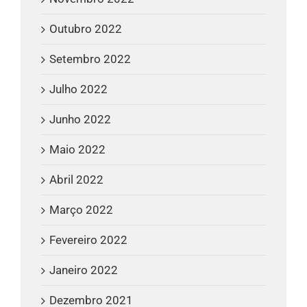
Outubro 2022
Setembro 2022
Julho 2022
Junho 2022
Maio 2022
Abril 2022
Março 2022
Fevereiro 2022
Janeiro 2022
Dezembro 2021