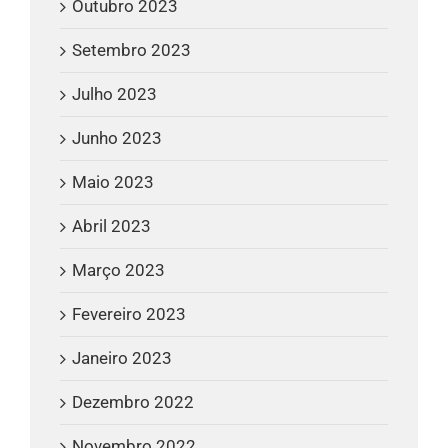
Outubro 2023
Setembro 2023
Julho 2023
Junho 2023
Maio 2023
Abril 2023
Março 2023
Fevereiro 2023
Janeiro 2023
Dezembro 2022
Novembro 2022