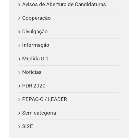
Avisos de Abertura de Candidaturas
Cooperação
Divulgação
Informação
Medida D 1.
Notícias
PDR 2020
PEPAC-C / LEADER
Sem categoria
SI2E