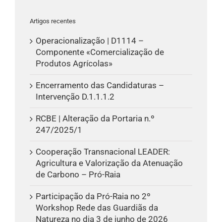
Artigos recentes
Operacionalização | D1114 –
Componente «Comercialização de
Produtos Agrícolas»
Encerramento das Candidaturas –
Intervenção D.1.1.1.2
RCBE | Alteração da Portaria n.º
247/2025/1
Cooperação Transnacional LEADER:
Agricultura e Valorização da Atenuação
de Carbono – Pró-Raia
Participação da Pró-Raia no 2º
Workshop Rede das Guardiãs da
Natureza no dia 3 de junho de 2026