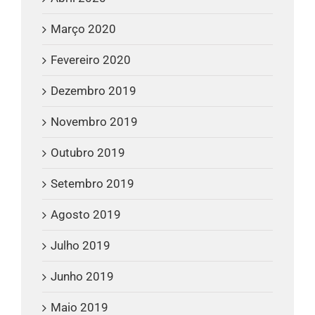
Março 2020
Fevereiro 2020
Dezembro 2019
Novembro 2019
Outubro 2019
Setembro 2019
Agosto 2019
Julho 2019
Junho 2019
Maio 2019