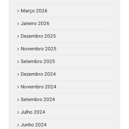
Março 2026
Janeiro 2026
Dezembro 2025
Novembro 2025
Setembro 2025
Dezembro 2024
Novembro 2024
Setembro 2024
Julho 2024
Junho 2024