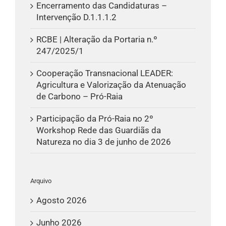
Encerramento das Candidaturas –
Intervenção D.1.1.1.2
RCBE | Alteração da Portaria n.º
247/2025/1
Cooperação Transnacional LEADER:
Agricultura e Valorização da Atenuação
de Carbono – Pró-Raia
Participação da Pró-Raia no 2º
Workshop Rede das Guardiãs da
Natureza no dia 3 de junho de 2026
Arquivo
Agosto 2026
Junho 2026