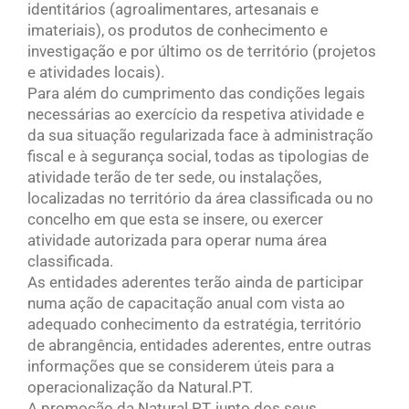
identitários (agroalimentares, artesanais e
imateriais), os produtos de conhecimento e
investigação e por último os de território (projetos
e atividades locais).
Para além do cumprimento das condições legais
necessárias ao exercício da respetiva atividade e
da sua situação regularizada face à administração
fiscal e à segurança social, todas as tipologias de
atividade terão de ter sede, ou instalações,
localizadas no território da área classificada ou no
concelho em que esta se insere, ou exercer
atividade autorizada para operar numa área
classificada.
As entidades aderentes terão ainda de participar
numa ação de capacitação anual com vista ao
adequado conhecimento da estratégia, território
de abrangência, entidades aderentes, entre outras
informações que se considerem úteis para a
operacionalização da Natural.PT.
A promoção da Natural.PT, junto dos seus