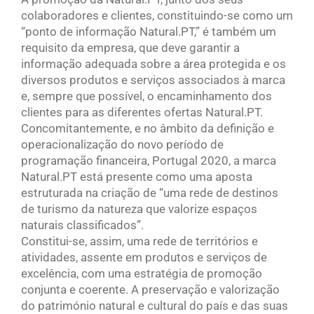
colaboradores e clientes, constituindo-se como um
“ponto de informação Natural.PT,” é também um
requisito da empresa, que deve garantir a
informação adequada sobre a área protegida e os
diversos produtos e serviços associados à marca
e, sempre que possível, o encaminhamento dos
clientes para as diferentes ofertas Natural.PT.
Concomitantemente, e no âmbito da definição e
operacionalização do novo período de
programação financeira, Portugal 2020, a marca
Natural.PT está presente como uma aposta
estruturada na criação de “uma rede de destinos
de turismo da natureza que valorize espaços
naturais classificados”.
Constitui-se, assim, uma rede de territórios e
atividades, assente em produtos e serviços de
excelência, com uma estratégia de promoção
conjunta e coerente. A preservação e valorização
do património natural e cultural do país e das suas