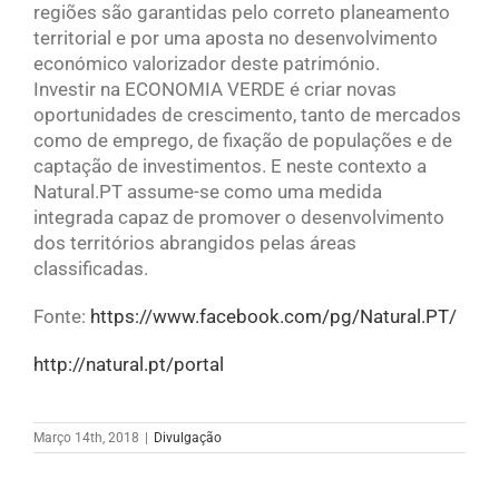
regiões são garantidas pelo correto planeamento
territorial e por uma aposta no desenvolvimento
económico valorizador deste património.
Investir na ECONOMIA VERDE é criar novas
oportunidades de crescimento, tanto de mercados
como de emprego, de fixação de populações e de
captação de investimentos. E neste contexto a
Natural.PT assume-se como uma medida
integrada capaz de promover o desenvolvimento
dos territórios abrangidos pelas áreas
classificadas.
Fonte:
https://www.facebook.com/pg/Natural.PT/
http://natural.pt/portal
Março 14th, 2018
|
Divulgação