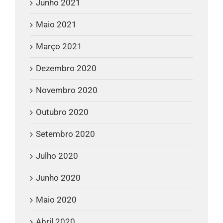
Junho 2021
Maio 2021
Março 2021
Dezembro 2020
Novembro 2020
Outubro 2020
Setembro 2020
Julho 2020
Junho 2020
Maio 2020
Abril 2020