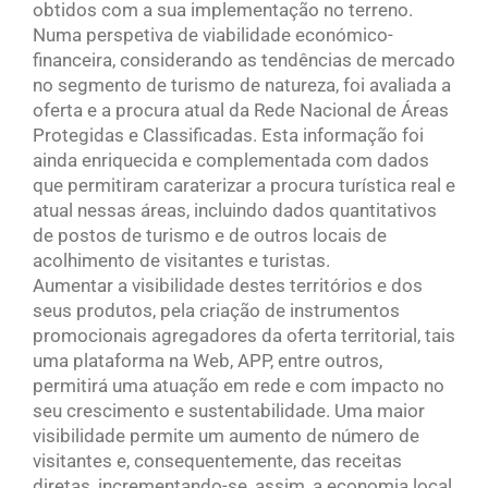
obtidos com a sua implementação no terreno.
Numa perspetiva de viabilidade económico-
financeira, considerando as tendências de mercado
no segmento de turismo de natureza, foi avaliada a
oferta e a procura atual da Rede Nacional de Áreas
Protegidas e Classificadas. Esta informação foi
ainda enriquecida e complementada com dados
que permitiram caraterizar a procura turística real e
atual nessas áreas, incluindo dados quantitativos
de postos de turismo e de outros locais de
acolhimento de visitantes e turistas.
Aumentar a visibilidade destes territórios e dos
seus produtos, pela criação de instrumentos
promocionais agregadores da oferta territorial, tais
uma plataforma na Web, APP, entre outros,
permitirá uma atuação em rede e com impacto no
seu crescimento e sustentabilidade. Uma maior
visibilidade permite um aumento de número de
visitantes e, consequentemente, das receitas
diretas, incrementando-se, assim, a economia local,