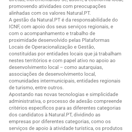
promovendo atividades com preocupações
alinhadas com os valores Natural.PT.
A gestão da Natural.PT é da responsabilidade do
ICNF, com apoio dos seus serviços regionais, e
com o acompanhamento e trabalho de
proximidade desenvolvido pelas Plataformas
Locais de Operacionalização e Gestão,
constituídas por entidades locais que já trabalham
nestes territórios e com papel ativo no apoio ao
desenvolvimento local – como autarquias,
associações de desenvolvimento local,
comunidades intermunicipais, entidades regionais
de turismo, entre outros.
Apostando nas novas tecnologias e simplicidade
administrativa, o processo de adesão compreende
critérios específicos para as diferentes categorias
dos candidatos à Natural.PT, dividindo as
empresas por diferentes categorias, como os
serviços de apoio à atividade turística, os produtos