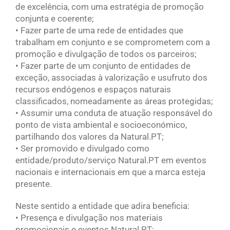
de excelência, com uma estratégia de promoção
conjunta e coerente;
• Fazer parte de uma rede de entidades que
trabalham em conjunto e se comprometem com a
promoção e divulgação de todos os parceiros;
• Fazer parte de um conjunto de entidades de
exceção, associadas à valorização e usufruto dos
recursos endógenos e espaços naturais
classificados, nomeadamente as áreas protegidas;
• Assumir uma conduta de atuação responsável do
ponto de vista ambiental e socioeconómico,
partilhando dos valores da Natural.PT;
• Ser promovido e divulgado como
entidade/produto/serviço Natural.PT em eventos
nacionais e internacionais em que a marca esteja
presente.
Neste sentido a entidade que adira beneficia:
• Presença e divulgação nos materiais
promocionais e eventos Natural.PT;