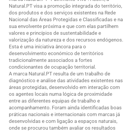
Natural.PT visa a promoção integrada do território,
dos produtos e dos serviços existentes na Rede
Nacional das Áreas Protegidas e Classificadas e na
sua envolvente próxima e que com elas partilhem
valores e princípios de sustentabilidade e
valorização da natureza e dos recursos endógenos.
Esta é uma iniciativa âncora para o
desenvolvimento económico de territórios
tradicionalmente associados a fortes
condicionantes de ocupação territorial.
A marca Natural.PT resulta de um trabalho de
diagnóstico e análise das atividades existentes nas
áreas protegidas, desenvolvido em interação com
os agentes locais numa lógica de proximidade
entre as diferentes equipas de trabalho e
acompanhamento. Foram ainda identificadas boas
práticas nacionais e internacionais com marcas já
desenvolvidas e com ligação a espaços naturais,
onde se procurou também avaliar os resultados