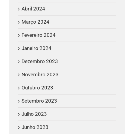
Abril 2024
Março 2024
Fevereiro 2024
Janeiro 2024
Dezembro 2023
Novembro 2023
Outubro 2023
Setembro 2023
Julho 2023
Junho 2023