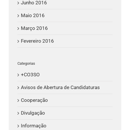
Junho 2016
Maio 2016
Março 2016
Fevereiro 2016
Categorias
+CO3SO
Avisos de Abertura de Candidaturas
Cooperação
Divulgação
Informação