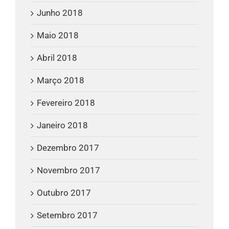
Junho 2018
Maio 2018
Abril 2018
Março 2018
Fevereiro 2018
Janeiro 2018
Dezembro 2017
Novembro 2017
Outubro 2017
Setembro 2017