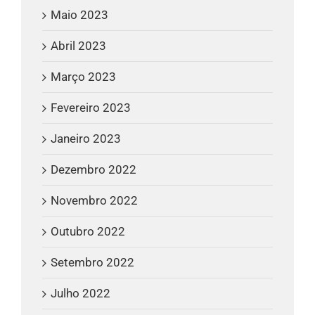
Maio 2023
Abril 2023
Março 2023
Fevereiro 2023
Janeiro 2023
Dezembro 2022
Novembro 2022
Outubro 2022
Setembro 2022
Julho 2022