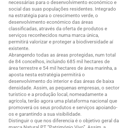
necessárias para o desenvolvimento económico e
social das suas populações residentes. Integrado
na estratégia para o crescimento verde, o
desenvolvimento económico das áreas
classificadas, através da oferta de produtos e
serviços reconhecidos numa marca única,
permitirá valorizar e proteger a biodiversidade aí
existente.
Abrangendo todas as áreas protegidas, num total
de 84 concelhos, incluindo 685 mil hectares de
área terrestre e 54 mil hectares de área marinha, a
aposta nesta estratégia permitirá o
desenvolvimento do interior e das áreas de baixa
densidade. Assim, as pequenas empresas, o sector
turístico e a produção local, nomeadamente a
agrícola, terão agora uma plataforma nacional que
promoverá os seus produtos e serviços apoiando-
os e garantindo a sua visibilidade.
Distinguir o que nos diferencia é o objetivo geral da
marca Natural.PT “Património Vivo”. Assim, a