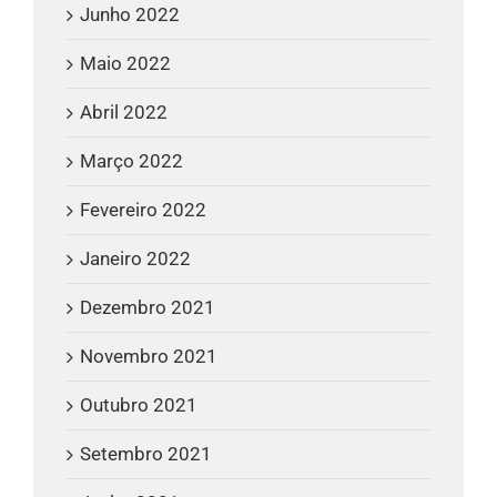
Junho 2022
Maio 2022
Abril 2022
Março 2022
Fevereiro 2022
Janeiro 2022
Dezembro 2021
Novembro 2021
Outubro 2021
Setembro 2021