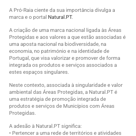
A Pró-Raia ciente da sua importância divulga a
marca e o portal
Natural.PT
.
A criação de uma marca nacional ligada às Áreas
Protegidas e aos valores a que estão associadas é
uma aposta nacional na biodiversidade, na
economia, no património e na identidade de
Portugal, que visa valorizar e promover de forma
integrada os produtos e serviços associados a
estes espaços singulares.
Neste contexto, associada à singularidade e valor
ambiental das Áreas Protegidas, a Natural.PT
é
uma estratégia de promoção integrada de
produtos e serviços de Municípios com Áreas
Protegidas.
A adesão à Natural.PT significa:
• Pertencer a uma rede de territórios e atividades