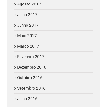
Agosto 2017
Julho 2017
Junho 2017
Maio 2017
Março 2017
Fevereiro 2017
Dezembro 2016
Outubro 2016
Setembro 2016
Julho 2016