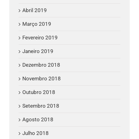
Abril 2019
Março 2019
Fevereiro 2019
Janeiro 2019
Dezembro 2018
Novembro 2018
Outubro 2018
Setembro 2018
Agosto 2018
Julho 2018