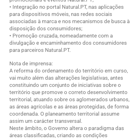
• Integração no portal Natural.PT, nas aplicações
para dispositivos móveis, nas redes sociais
associadas à marca e nos mecanismos de busca à
disposição dos consumidores;
• Promoção cruzada, nomeadamente com a
divulgação e encaminhamento dos consumidores
para parceiros Natural.PT.
Nota de imprensa:
A reforma do ordenamento do território em curso,
vai muito além das alterações legislativas, antes
constituindo um conjunto de iniciativas sobre o
território que promove o correto desenvolvimento
territorial, atuando sobre os aglomerados urbanos,
as áreas agrícolas e as áreas protegidas, de forma
coordenada. O planeamento territorial assume
assim um carácter transversal.
Neste âmbito, o Governo altera o paradigma das
áreas classificadas, criando as condições