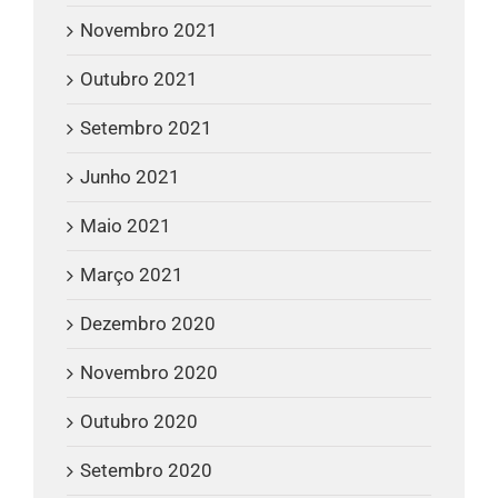
Novembro 2021
Outubro 2021
Setembro 2021
Junho 2021
Maio 2021
Março 2021
Dezembro 2020
Novembro 2020
Outubro 2020
Setembro 2020