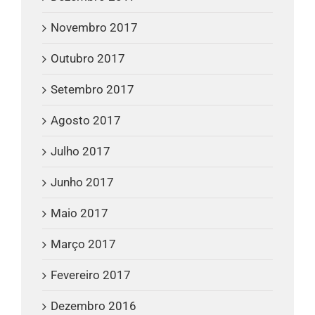
Novembro 2017
Outubro 2017
Setembro 2017
Agosto 2017
Julho 2017
Junho 2017
Maio 2017
Março 2017
Fevereiro 2017
Dezembro 2016