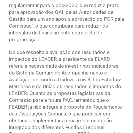
regulamentar para o pós-2020, que reduz o prazo
para aprovação dos GAL pelas Autoridades de
Gestão para um ano após a aprovação do PDR pela
Comissão”, o que contribuirá para reduzir os
intervalos de financiamento entre ciclo de
programação.
No que respeita à avaliação dos resultados e
impactos do LEADER, a presidente da ELARD
referiu a necessidade de investir nos indicadores
do Sistema Comum de Acompanhamento e
Avaliação, de modo a traduzir a nível dos Estados-
Membros e da União os resultados e impactos do
LEADER. Quanto às propostas legislativas da
Comissão para a futura PAC, lamentou que o
FEADER já não integre a proposta de Regulamento
das Disposições Comuns, o que pode ser um
obstáculo suplementar a uma implementação
integrada dos diferentes Fundos Europeus