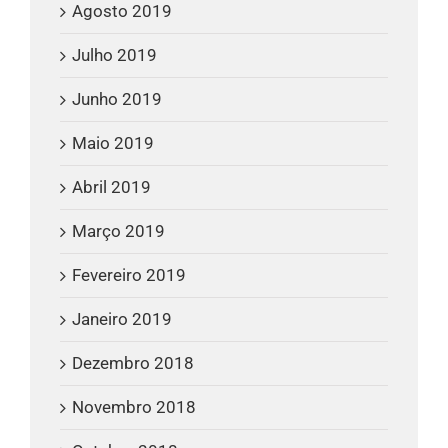
Agosto 2019
Julho 2019
Junho 2019
Maio 2019
Abril 2019
Março 2019
Fevereiro 2019
Janeiro 2019
Dezembro 2018
Novembro 2018