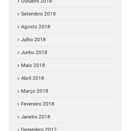
Outubro 2018
Setembro 2018
Agosto 2018
Julho 2018
Junho 2018
Maio 2018
Abril 2018
Março 2018
Fevereiro 2018
Janeiro 2018
Dezembro 2017