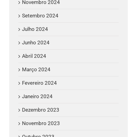
Novembro 2024
Setembro 2024
Julho 2024
Junho 2024
Abril 2024
Março 2024
Fevereiro 2024
Janeiro 2024
Dezembro 2023
Novembro 2023
Outubro 2023