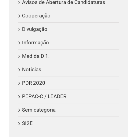
Avisos de Abertura de Candidaturas
Cooperação
Divulgação
Informação
Medida D 1.
Notícias
PDR 2020
PEPAC-C / LEADER
Sem categoria
SI2E