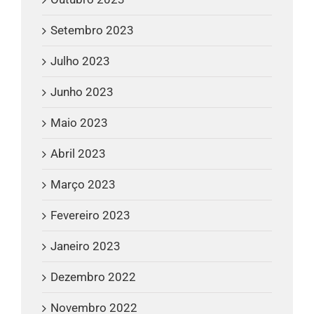
Setembro 2023
Julho 2023
Junho 2023
Maio 2023
Abril 2023
Março 2023
Fevereiro 2023
Janeiro 2023
Dezembro 2022
Novembro 2022