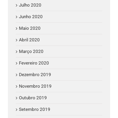
Julho 2020
Junho 2020
Maio 2020
Abril 2020
Março 2020
Fevereiro 2020
Dezembro 2019
Novembro 2019
Outubro 2019
Setembro 2019