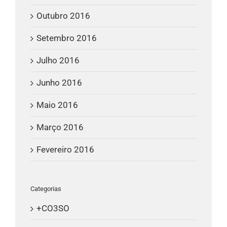
Outubro 2016
Setembro 2016
Julho 2016
Junho 2016
Maio 2016
Março 2016
Fevereiro 2016
Categorias
+CO3SO