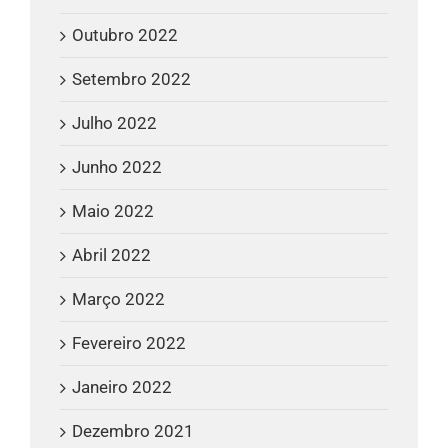
Outubro 2022
Setembro 2022
Julho 2022
Junho 2022
Maio 2022
Abril 2022
Março 2022
Fevereiro 2022
Janeiro 2022
Dezembro 2021