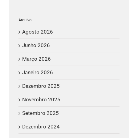
Arquivo
Agosto 2026
Junho 2026
Março 2026
Janeiro 2026
Dezembro 2025
Novembro 2025
Setembro 2025
Dezembro 2024