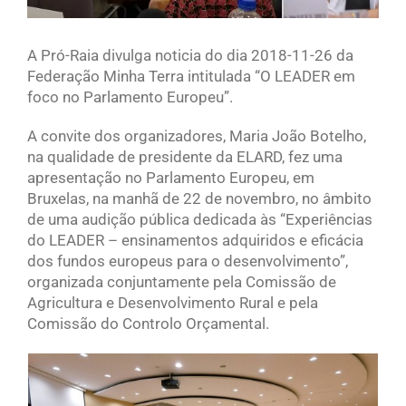
A Pró-Raia divulga noticia do dia 2018-11-26 da
Federação Minha Terra intitulada “O LEADER em
foco no Parlamento Europeu”.
A convite dos organizadores, Maria João Botelho,
na qualidade de presidente da ELARD, fez uma
apresentação no Parlamento Europeu, em
Bruxelas, na manhã de 22 de novembro, no âmbito
de uma audição pública dedicada às “Experiências
do LEADER – ensinamentos adquiridos e eficácia
dos fundos europeus para o desenvolvimento”,
organizada conjuntamente pela Comissão de
Agricultura e Desenvolvimento Rural e pela
Comissão do Controlo Orçamental.