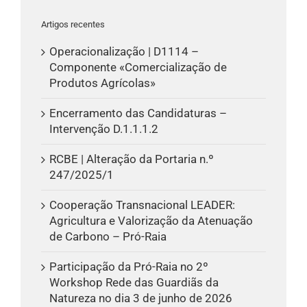
Artigos recentes
Operacionalização | D1114 –
Componente «Comercialização de
Produtos Agrícolas»
Encerramento das Candidaturas –
Intervenção D.1.1.1.2
RCBE | Alteração da Portaria n.º
247/2025/1
Cooperação Transnacional LEADER:
Agricultura e Valorização da Atenuação
de Carbono – Pró-Raia
Participação da Pró-Raia no 2º
Workshop Rede das Guardiãs da
Natureza no dia 3 de junho de 2026