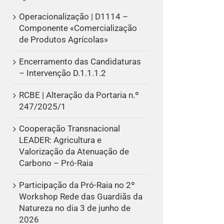
Operacionalização | D1114 –
Componente «Comercialização
de Produtos Agrícolas»
Encerramento das Candidaturas
– Intervenção D.1.1.1.2
RCBE | Alteração da Portaria n.º
247/2025/1
Cooperação Transnacional
LEADER: Agricultura e
Valorização da Atenuação de
Carbono – Pró-Raia
Participação da Pró-Raia no 2º
Workshop Rede das Guardiãs da
Natureza no dia 3 de junho de
2026