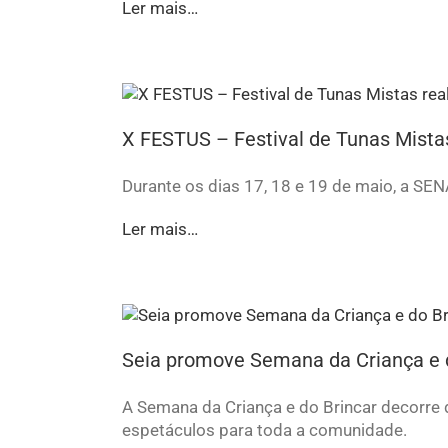
Ler mais…
X FESTUS – Festival de Tunas Mista
Durante os dias 17, 18 e 19 de maio, a S
Ler mais…
Seia promove Semana da Criança e 
A Semana da Criança e do Brincar decorre d
espetáculos para toda a comunidade.