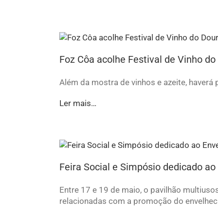
Foz Côa acolhe Festival de Vinho do
Além da mostra de vinhos e azeite, haverá
Ler mais…
Feira Social e Simpósio dedicado ao
Entre 17 e 19 de maio, o pavilhão multiuso
relacionadas com a promoção do envelheci