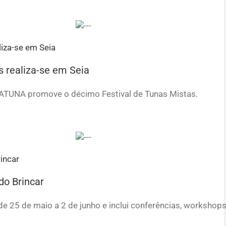
s realiza-se em Seia
ENATUNA promove o décimo Festival de Tunas Mistas.
do Brincar
e 25 de maio a 2 de junho e inclui conferências, workshops