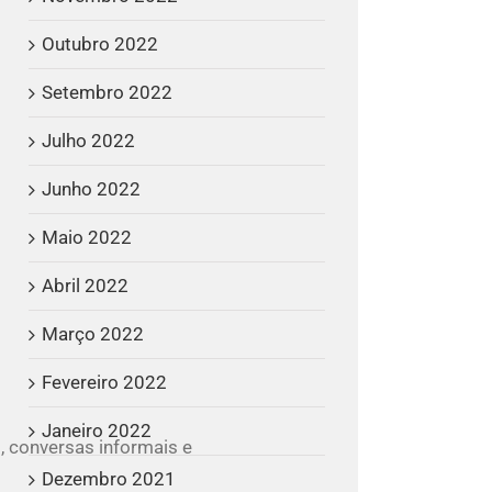
Outubro 2022
Setembro 2022
Julho 2022
Junho 2022
Maio 2022
Abril 2022
Março 2022
Fevereiro 2022
Janeiro 2022
, conversas informais e
Dezembro 2021