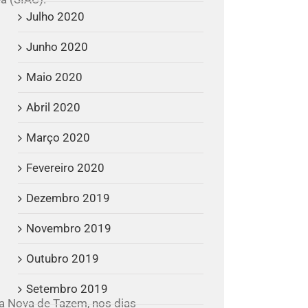
Julho 2020
Junho 2020
Maio 2020
Abril 2020
Março 2020
Fevereiro 2020
Dezembro 2019
Novembro 2019
Outubro 2019
Setembro 2019
la Nova de Tazem, nos dias