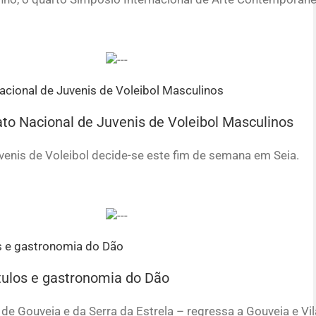
to Nacional de Juvenis de Voleibol Masculinos
nis de Voleibol decide-se este fim de semana em Seia.
tulos e gastronomia do Dão
 de Gouveia e da Serra da Estrela – regressa a Gouveia e Vi