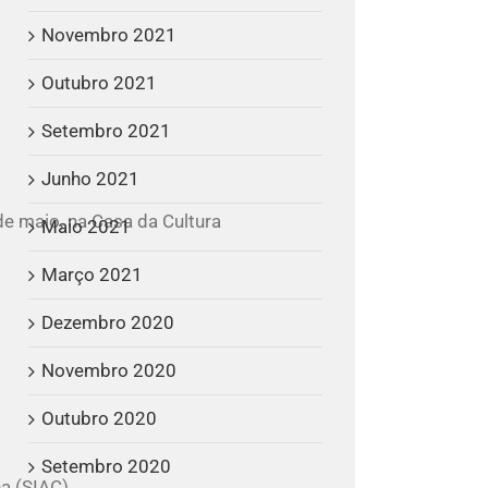
Novembro 2021
Outubro 2021
Setembro 2021
Junho 2021
de maio, na Casa da Cultura
Maio 2021
Março 2021
Dezembro 2020
Novembro 2020
Outubro 2020
Setembro 2020
a (SIAC).