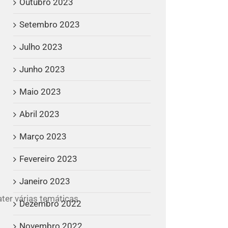
Outubro 2023
Setembro 2023
Julho 2023
Junho 2023
Maio 2023
Abril 2023
Março 2023
Fevereiro 2023
Janeiro 2023
ater várias temáticas
Dezembro 2022
Novembro 2022