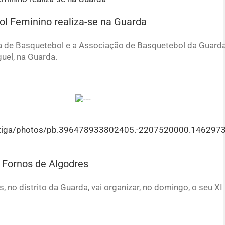
l Feminino realiza-se na Guarda
a de Basquetebol e a Associação de Basquetebol da Guard
uel, na Guarda.
e Fornos de Algodres
 no distrito da Guarda, vai organizar, no domingo, o seu XI C