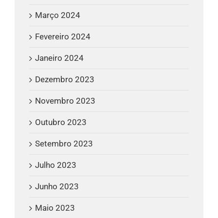
Março 2024
Fevereiro 2024
Janeiro 2024
Dezembro 2023
Novembro 2023
Outubro 2023
Setembro 2023
Julho 2023
Junho 2023
Maio 2023