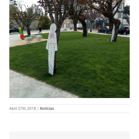
Abril 27th, 2018
|
Notícias