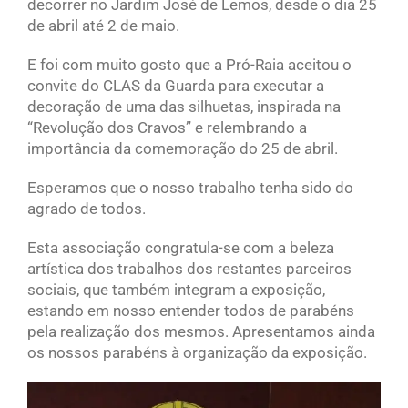
decorrer no Jardim José de Lemos, desde o dia 25
de abril até 2 de maio.
E foi com muito gosto que a Pró-Raia aceitou o
convite do CLAS da Guarda para executar a
decoração de uma das silhuetas, inspirada na
“Revolução dos Cravos” e relembrando a
importância da comemoração do 25 de abril.
Esperamos que o nosso trabalho tenha sido do
agrado de todos.
Esta associação congratula-se com a beleza
artística dos trabalhos dos restantes parceiros
sociais, que também integram a exposição,
estando em nosso entender todos de parabéns
pela realização dos mesmos. Apresentamos ainda
os nossos parabéns à organização da exposição.