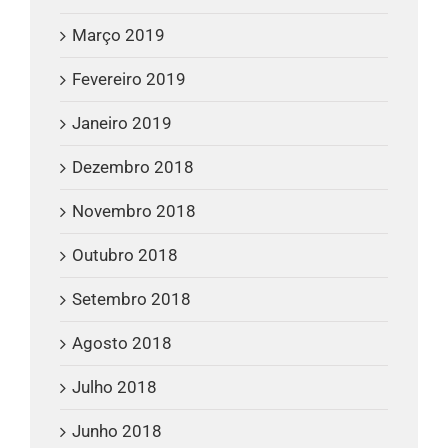
Março 2019
Fevereiro 2019
Janeiro 2019
Dezembro 2018
Novembro 2018
Outubro 2018
Setembro 2018
Agosto 2018
Julho 2018
Junho 2018