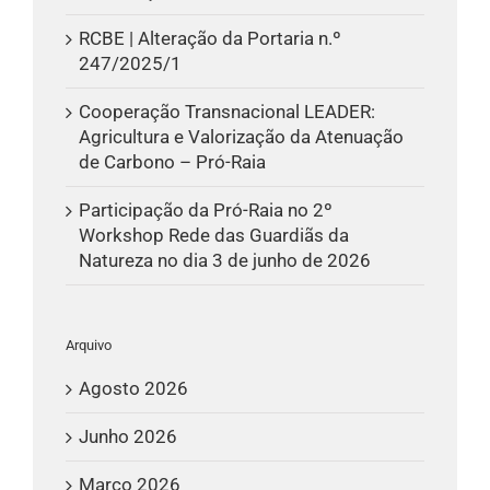
RCBE | Alteração da Portaria n.º
247/2025/1
Cooperação Transnacional LEADER:
Agricultura e Valorização da Atenuação
de Carbono – Pró-Raia
Participação da Pró-Raia no 2º
Workshop Rede das Guardiãs da
Natureza no dia 3 de junho de 2026
Arquivo
Agosto 2026
Junho 2026
Março 2026