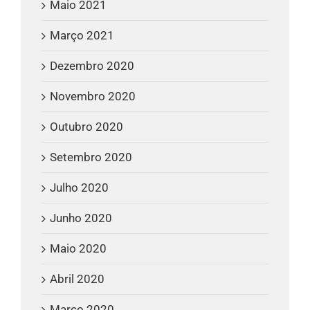
Maio 2021
Março 2021
Dezembro 2020
Novembro 2020
Outubro 2020
Setembro 2020
Julho 2020
Junho 2020
Maio 2020
Abril 2020
Março 2020