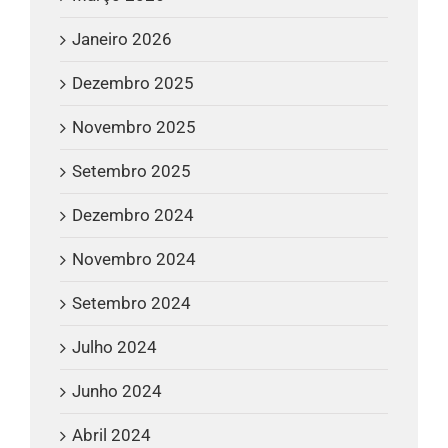
Janeiro 2026
Dezembro 2025
Novembro 2025
Setembro 2025
Dezembro 2024
Novembro 2024
Setembro 2024
Julho 2024
Junho 2024
Abril 2024