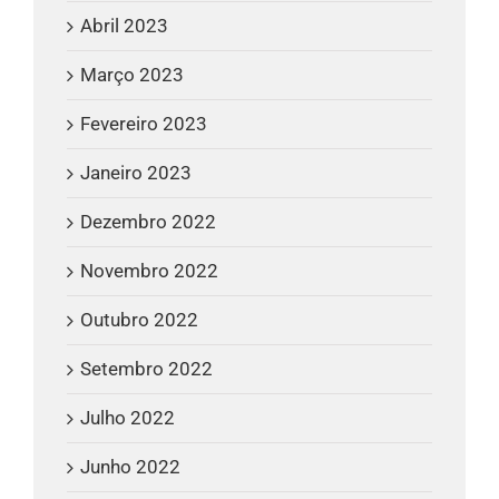
Abril 2023
Março 2023
Fevereiro 2023
Janeiro 2023
Dezembro 2022
Novembro 2022
Outubro 2022
Setembro 2022
Julho 2022
Junho 2022