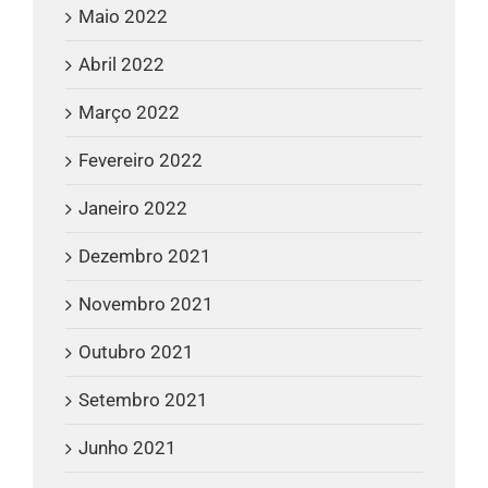
Maio 2022
Abril 2022
Março 2022
Fevereiro 2022
Janeiro 2022
Dezembro 2021
Novembro 2021
Outubro 2021
Setembro 2021
Junho 2021