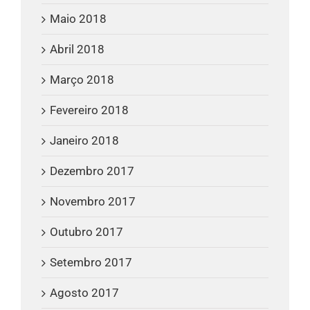
Maio 2018
Abril 2018
Março 2018
Fevereiro 2018
Janeiro 2018
Dezembro 2017
Novembro 2017
Outubro 2017
Setembro 2017
Agosto 2017