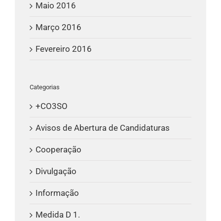
Maio 2016
Março 2016
Fevereiro 2016
Categorias
+CO3SO
Avisos de Abertura de Candidaturas
Cooperação
Divulgação
Informação
Medida D 1.