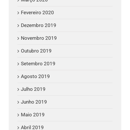
Fevereiro 2020
Dezembro 2019
Novembro 2019
Outubro 2019
Setembro 2019
Agosto 2019
Julho 2019
Junho 2019
Maio 2019
Abril 2019