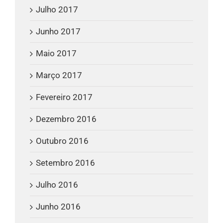
Julho 2017
Junho 2017
Maio 2017
Março 2017
Fevereiro 2017
Dezembro 2016
Outubro 2016
Setembro 2016
Julho 2016
Junho 2016