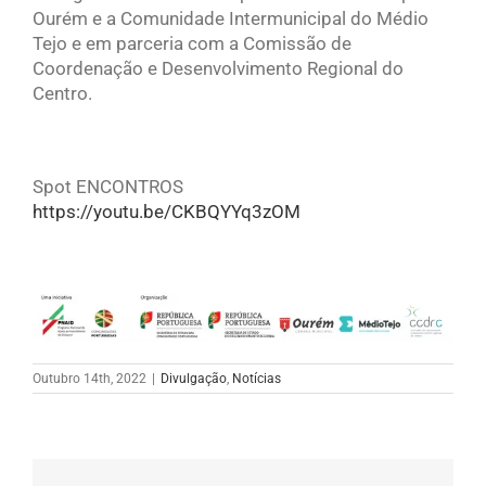
Ourém e a Comunidade Intermunicipal do Médio
Tejo e em parceria com a Comissão de
Coordenação e Desenvolvimento Regional do
Centro.
Spot ENCONTROS
https://youtu.be/CKBQYYq3zOM
Outubro 14th, 2022
|
Divulgação
,
Notícias