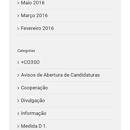
Maio 2016
Março 2016
Fevereiro 2016
Categorias
+CO3SO
Avisos de Abertura de Candidaturas
Cooperação
Divulgação
Informação
Medida D 1.