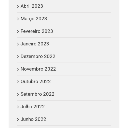
Abril 2023
Março 2023
Fevereiro 2023
Janeiro 2023
Dezembro 2022
Novembro 2022
Outubro 2022
Setembro 2022
Julho 2022
Junho 2022