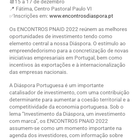
📆15 a 17 de dezembro
📍 Fátima, Centro Pastoral Paulo VI
✅Inscrições em:
www.encontrosdiaspora.pt
Os ENCONTROS PNAID 2022 reúnem as melhores
oportunidades de investimento tendo como
elemento central a nossa Diáspora. O estímulo ao
empreendedorismo para a concretização de novas
iniciativas empresariais em Portugal, bem como
incentivos às exportações e à internacionalização
das empresas nacionais.
A Diáspora Portuguesa é um importante
catalisador de investimento, com uma contribuição
determinante para aumentar a coesão territorial e a
competitividade da economia portuguesa. Sob o
lema “Investimento da Diáspora, um investimento
com marca”, os ENCONTROS PNAID 2022
assumem-se como um momento importante na
agenda dos investidores, com informação sobre