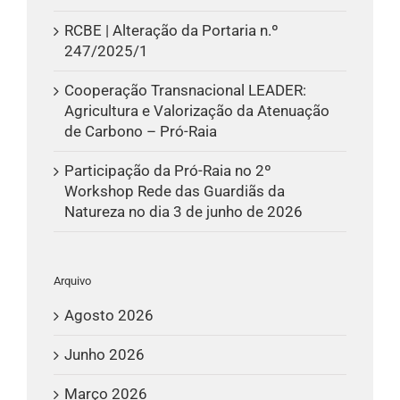
RCBE | Alteração da Portaria n.º
247/2025/1
Cooperação Transnacional LEADER:
Agricultura e Valorização da Atenuação
de Carbono – Pró-Raia
Participação da Pró-Raia no 2º
Workshop Rede das Guardiãs da
Natureza no dia 3 de junho de 2026
Arquivo
Agosto 2026
Junho 2026
Março 2026