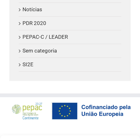
Notícias
PDR 2020
PEPAC-C / LEADER
Sem categoria
SI2E