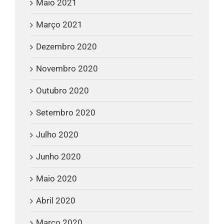
Maio 2021
Março 2021
Dezembro 2020
Novembro 2020
Outubro 2020
Setembro 2020
Julho 2020
Junho 2020
Maio 2020
Abril 2020
Março 2020