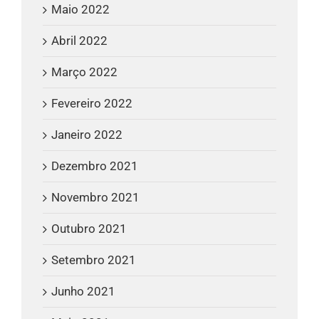
Maio 2022
Abril 2022
Março 2022
Fevereiro 2022
Janeiro 2022
Dezembro 2021
Novembro 2021
Outubro 2021
Setembro 2021
Junho 2021