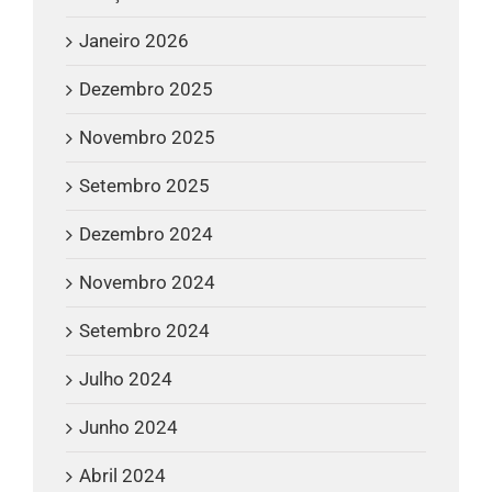
Janeiro 2026
Dezembro 2025
Novembro 2025
Setembro 2025
Dezembro 2024
Novembro 2024
Setembro 2024
Julho 2024
Junho 2024
Abril 2024