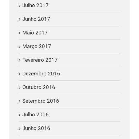
Julho 2017
Junho 2017
Maio 2017
Março 2017
Fevereiro 2017
Dezembro 2016
Outubro 2016
Setembro 2016
Julho 2016
Junho 2016