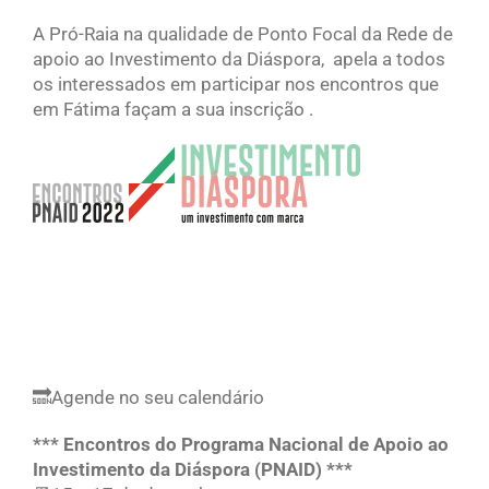
A Pró-Raia na qualidade de Ponto Focal da Rede de
apoio ao Investimento da Diáspora, apela a todos
os interessados em participar nos encontros que
em Fátima façam a sua inscrição .
🔜Agende no seu calendário
*** Encontros do Programa Nacional de Apoio ao
Investimento da Diáspora (PNAID) ***