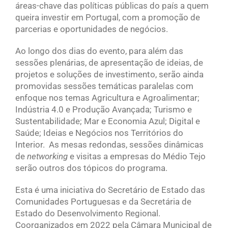
áreas-chave das políticas públicas do país a quem
queira investir em Portugal, com a promoção de
parcerias e oportunidades de negócios.
Ao longo dos dias do evento, para além das
sessões plenárias, de apresentação de ideias, de
projetos e soluções de investimento, serão ainda
promovidas sessões temáticas paralelas com
enfoque nos temas Agricultura e Agroalimentar;
Indústria 4.0 e Produção Avançada; Turismo e
Sustentabilidade; Mar e Economia Azul; Digital e
Saúde; Ideias e Negócios nos Territórios do
Interior. As mesas redondas, sessões dinâmicas
de
networking
e visitas a empresas do Médio Tejo
serão outros dos tópicos do programa.
Esta é uma iniciativa do Secretário de Estado das
Comunidades Portuguesas e da Secretária de
Estado do Desenvolvimento Regional.
Coorganizados em 2022 pela Câmara Municipal de