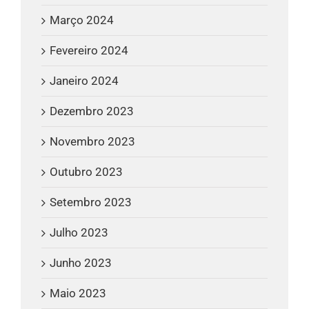
Março 2024
Fevereiro 2024
Janeiro 2024
Dezembro 2023
Novembro 2023
Outubro 2023
Setembro 2023
Julho 2023
Junho 2023
Maio 2023