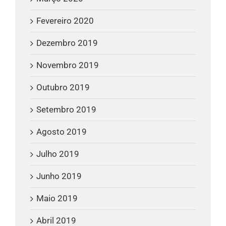
Fevereiro 2020
Dezembro 2019
Novembro 2019
Outubro 2019
Setembro 2019
Agosto 2019
Julho 2019
Junho 2019
Maio 2019
Abril 2019