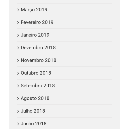
Março 2019
Fevereiro 2019
Janeiro 2019
Dezembro 2018
Novembro 2018
Outubro 2018
Setembro 2018
Agosto 2018
Julho 2018
Junho 2018