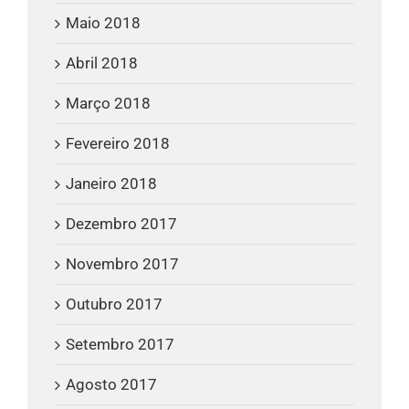
Maio 2018
Abril 2018
Março 2018
Fevereiro 2018
Janeiro 2018
Dezembro 2017
Novembro 2017
Outubro 2017
Setembro 2017
Agosto 2017