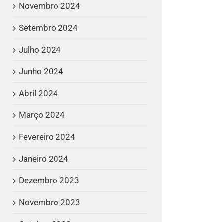
Novembro 2024
Setembro 2024
Julho 2024
Junho 2024
Abril 2024
Março 2024
Fevereiro 2024
Janeiro 2024
Dezembro 2023
Novembro 2023