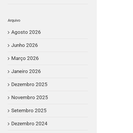
Arquivo
Agosto 2026
Junho 2026
Março 2026
Janeiro 2026
Dezembro 2025
Novembro 2025
Setembro 2025
Dezembro 2024