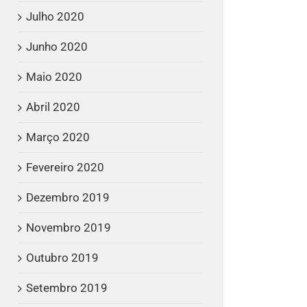
Julho 2020
Junho 2020
Maio 2020
Abril 2020
Março 2020
Fevereiro 2020
Dezembro 2019
Novembro 2019
Outubro 2019
Setembro 2019