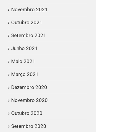
Novembro 2021
Outubro 2021
Setembro 2021
Junho 2021
Maio 2021
Março 2021
Dezembro 2020
Novembro 2020
Outubro 2020
Setembro 2020