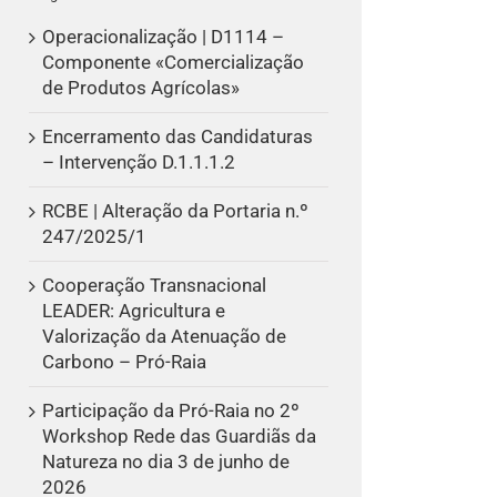
Operacionalização | D1114 –
Componente «Comercialização
de Produtos Agrícolas»
Encerramento das Candidaturas
– Intervenção D.1.1.1.2
RCBE | Alteração da Portaria n.º
247/2025/1
Cooperação Transnacional
LEADER: Agricultura e
Valorização da Atenuação de
Carbono – Pró-Raia
Participação da Pró-Raia no 2º
Workshop Rede das Guardiãs da
Natureza no dia 3 de junho de
2026