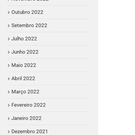
Outubro 2022
Setembro 2022
Julho 2022
Junho 2022
Maio 2022
Abril 2022
Março 2022
Fevereiro 2022
Janeiro 2022
Dezembro 2021