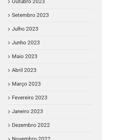
Outubro 2023
Setembro 2023
Julho 2023
Junho 2023
Maio 2023
Abril 2023
Março 2023
Fevereiro 2023
Janeiro 2023
Dezembro 2022
Novembro 2022