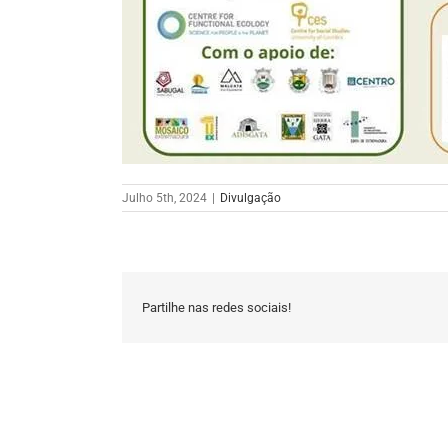
Julho 5th, 2024
|
Divulgação
Partilhe nas redes sociais!