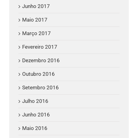
Junho 2017
Maio 2017
Março 2017
Fevereiro 2017
Dezembro 2016
Outubro 2016
Setembro 2016
Julho 2016
Junho 2016
Maio 2016