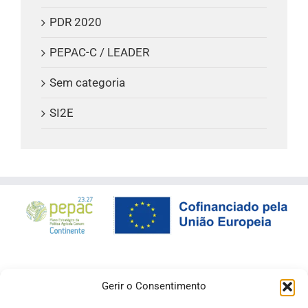
PDR 2020
PEPAC-C / LEADER
Sem categoria
SI2E
Gerir o Consentimento