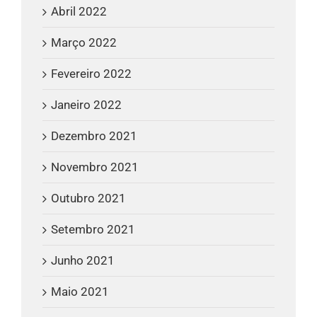
Abril 2022
Março 2022
Fevereiro 2022
Janeiro 2022
Dezembro 2021
Novembro 2021
Outubro 2021
Setembro 2021
Junho 2021
Maio 2021