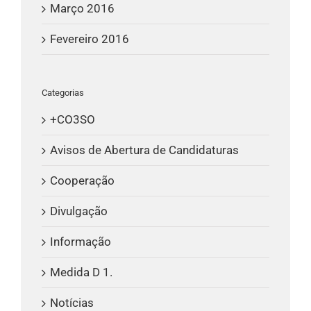
Março 2016
Fevereiro 2016
Categorias
+CO3SO
Avisos de Abertura de Candidaturas
Cooperação
Divulgação
Informação
Medida D 1.
Notícias