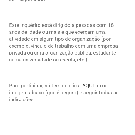
Este inquérito está dirigido a pessoas com 18
anos de idade ou mais e que exerçam uma
atividade em algum tipo de organização (por
exemplo, vínculo de trabalho com uma empresa
privada ou uma organização pública, estudante
numa universidade ou escola, etc.).
Para participar, só tem de clicar
AQUI
ou na
imagem abaixo (que é seguro) e seguir todas as
indicações: