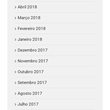
Abril 2018
Março 2018
Fevereiro 2018
Janeiro 2018
Dezembro 2017
Novembro 2017
Outubro 2017
Setembro 2017
Agosto 2017
Julho 2017