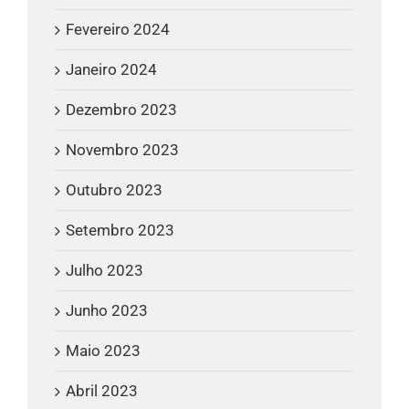
Fevereiro 2024
Janeiro 2024
Dezembro 2023
Novembro 2023
Outubro 2023
Setembro 2023
Julho 2023
Junho 2023
Maio 2023
Abril 2023