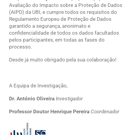
Avaliação do Impacto sobre a Proteção de Dados
(AIPD) da UBI, e cumpre todos os requisitos do
Regulamento Europeu de Proteção de Dados
garantido a segurança, anonimato e
confidencialidade de todos os dados facultados
pelos participantes, em todas as fases do
processo.
Desde já muito obrigado pela sua colaboração!
A Equipa de Investigação,
Dr. António Oliveira
Investigador
Professor Doutor Henrique Pereira
Coordenador