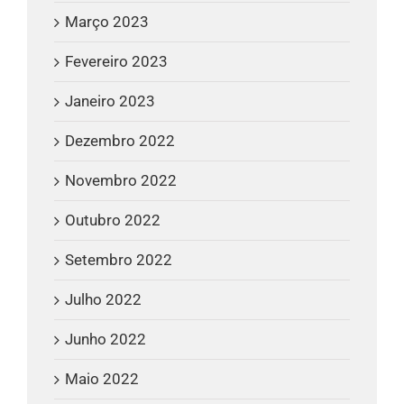
Março 2023
Fevereiro 2023
Janeiro 2023
Dezembro 2022
Novembro 2022
Outubro 2022
Setembro 2022
Julho 2022
Junho 2022
Maio 2022