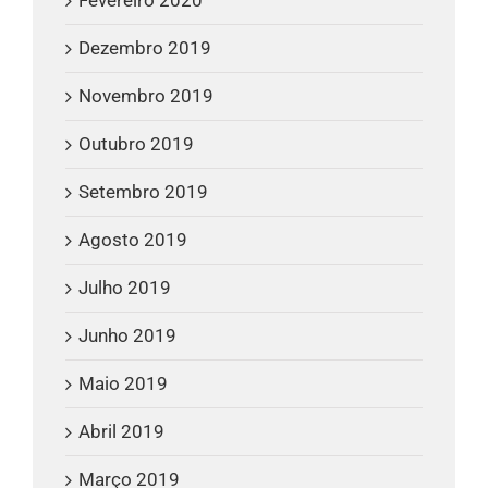
Dezembro 2019
Novembro 2019
Outubro 2019
Setembro 2019
Agosto 2019
Julho 2019
Junho 2019
Maio 2019
Abril 2019
Março 2019