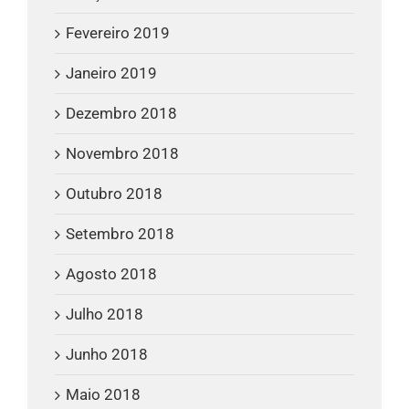
Fevereiro 2019
Janeiro 2019
Dezembro 2018
Novembro 2018
Outubro 2018
Setembro 2018
Agosto 2018
Julho 2018
Junho 2018
Maio 2018