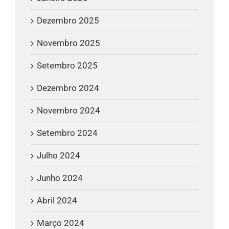
Dezembro 2025
Novembro 2025
Setembro 2025
Dezembro 2024
Novembro 2024
Setembro 2024
Julho 2024
Junho 2024
Abril 2024
Março 2024