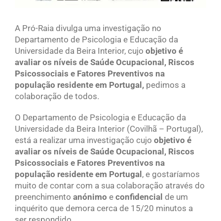
A Pró-Raia divulga uma investigação no
Departamento de Psicologia e Educação da
Universidade da Beira Interior, cujo
objetivo é
avaliar os níveis de Saúde Ocupacional, Riscos
Psicossociais e Fatores Preventivos na
população residente em Portugal,
pedimos a
colaboração de todos.
O Departamento de Psicologia e Educação da
Universidade da Beira Interior (Covilhã – Portugal),
está a realizar uma investigação cujo
objetivo é
avaliar os níveis de Saúde Ocupacional, Riscos
Psicossociais e Fatores Preventivos na
população residente em Portugal
, e gostaríamos
muito de contar com a sua colaboração através do
preenchimento
anónimo
e
confidencial
de um
inquérito que demora cerca de 15/20 minutos a
ser respondido.