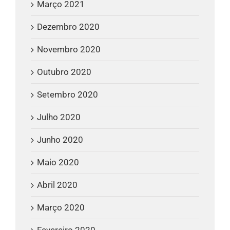
Março 2021
Dezembro 2020
Novembro 2020
Outubro 2020
Setembro 2020
Julho 2020
Junho 2020
Maio 2020
Abril 2020
Março 2020
Fevereiro 2020