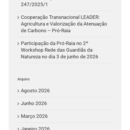
247/2025/1
Cooperação Transnacional LEADER:
Agricultura e Valorização da Atenuação
de Carbono – Pró-Raia
Participação da Pró-Raia no 2º
Workshop Rede das Guardiãs da
Natureza no dia 3 de junho de 2026
Arquivo
Agosto 2026
Junho 2026
Março 2026
Janeiro 2026