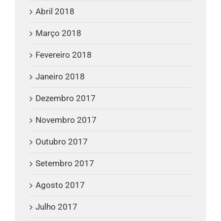
Abril 2018
Março 2018
Fevereiro 2018
Janeiro 2018
Dezembro 2017
Novembro 2017
Outubro 2017
Setembro 2017
Agosto 2017
Julho 2017