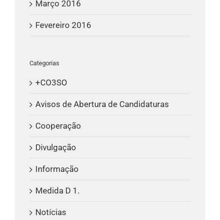
Março 2016
Fevereiro 2016
Categorias
+CO3SO
Avisos de Abertura de Candidaturas
Cooperação
Divulgação
Informação
Medida D 1.
Notícias