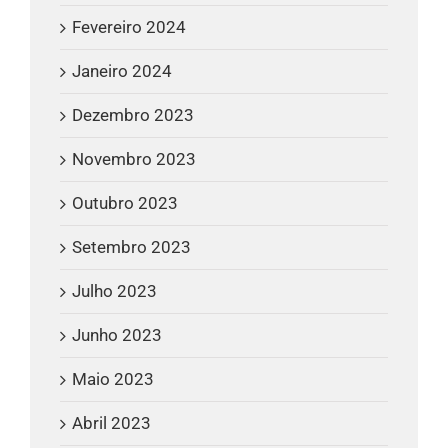
Fevereiro 2024
Janeiro 2024
Dezembro 2023
Novembro 2023
Outubro 2023
Setembro 2023
Julho 2023
Junho 2023
Maio 2023
Abril 2023