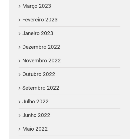
Março 2023
Fevereiro 2023
Janeiro 2023
Dezembro 2022
Novembro 2022
Outubro 2022
Setembro 2022
Julho 2022
Junho 2022
Maio 2022