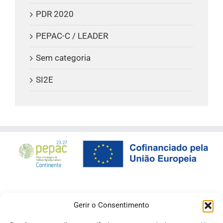
PDR 2020
PEPAC-C / LEADER
Sem categoria
SI2E
Gerir o Consentimento