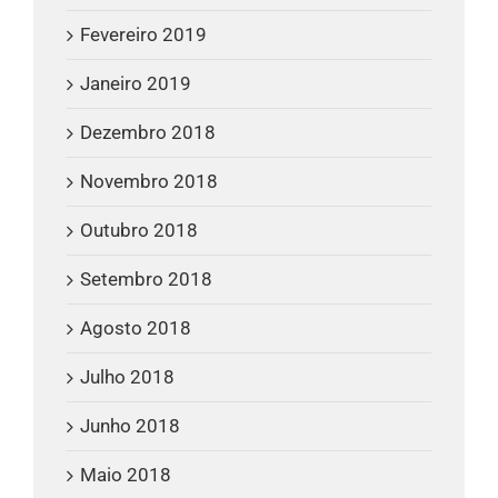
Fevereiro 2019
Janeiro 2019
Dezembro 2018
Novembro 2018
Outubro 2018
Setembro 2018
Agosto 2018
Julho 2018
Junho 2018
Maio 2018