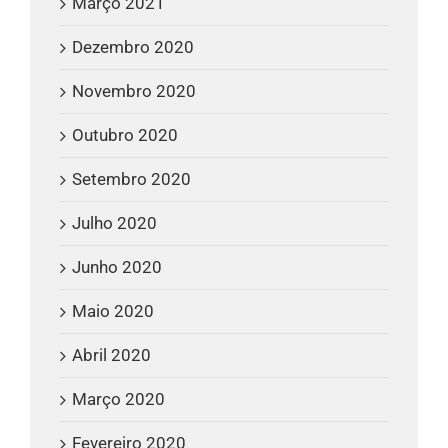
Março 2021
Dezembro 2020
Novembro 2020
Outubro 2020
Setembro 2020
Julho 2020
Junho 2020
Maio 2020
Abril 2020
Março 2020
Fevereiro 2020