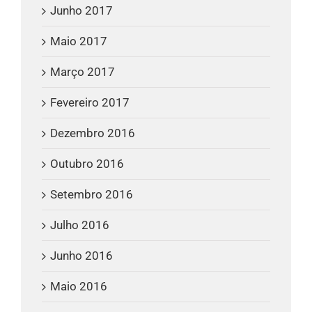
Junho 2017
Maio 2017
Março 2017
Fevereiro 2017
Dezembro 2016
Outubro 2016
Setembro 2016
Julho 2016
Junho 2016
Maio 2016