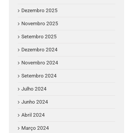
Dezembro 2025
Novembro 2025
Setembro 2025
Dezembro 2024
Novembro 2024
Setembro 2024
Julho 2024
Junho 2024
Abril 2024
Março 2024