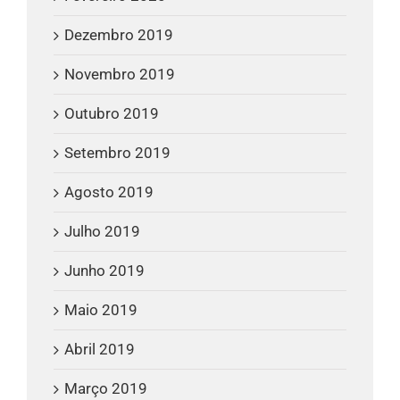
Dezembro 2019
Novembro 2019
Outubro 2019
Setembro 2019
Agosto 2019
Julho 2019
Junho 2019
Maio 2019
Abril 2019
Março 2019