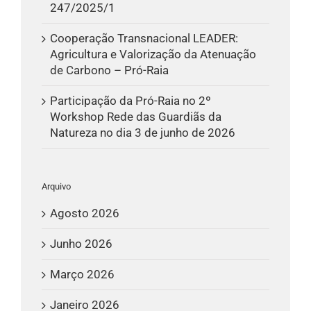
247/2025/1
Cooperação Transnacional LEADER:
Agricultura e Valorização da Atenuação
de Carbono – Pró-Raia
Participação da Pró-Raia no 2º
Workshop Rede das Guardiãs da
Natureza no dia 3 de junho de 2026
Arquivo
Agosto 2026
Junho 2026
Março 2026
Janeiro 2026