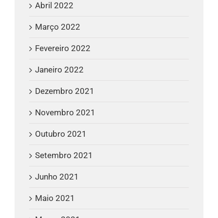
Abril 2022
Março 2022
Fevereiro 2022
Janeiro 2022
Dezembro 2021
Novembro 2021
Outubro 2021
Setembro 2021
Junho 2021
Maio 2021