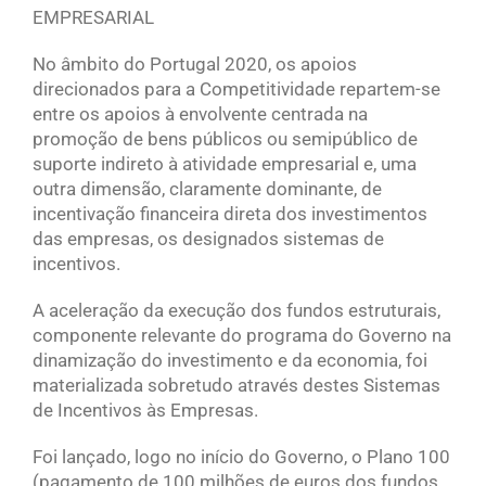
EMPRESARIAL
No âmbito do Portugal 2020, os apoios
direcionados para a Competitividade repartem-se
entre os apoios à envolvente centrada na
promoção de bens públicos ou semipúblico de
suporte indireto à atividade empresarial e, uma
outra dimensão, claramente dominante, de
incentivação financeira direta dos investimentos
das empresas, os designados sistemas de
incentivos.
A aceleração da execução dos fundos estruturais,
componente relevante do programa do Governo na
dinamização do investimento e da economia, foi
materializada sobretudo através destes Sistemas
de Incentivos às Empresas.
Foi lançado, logo no início do Governo, o Plano 100
(pagamento de 100 milhões de euros dos fundos