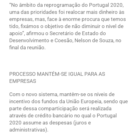
“No âmbito da reprogramação do Portugal 2020,
uma das prioridades foi realocar mais dinheiro às
empresas, mas, face à enorme procura que temos
tido, fixámos o objetivo de não diminuir o nível de
apoio”, afirmou o Secretário de Estado do
Desenvolvimento e Coesão, Nelson de Souza, no
final da reunião.
PROCESSO MANTÉM-SE IGUAL PARA AS
EMPRESAS
Com o novo sistema, mantêm-se os níveis de
incentivo dos fundos da União Europeia, sendo que
parte dessa comparticipação será realizada
através de crédito bancário no qual o Portugal
2020 assume as despesas (juros e
administrativas).