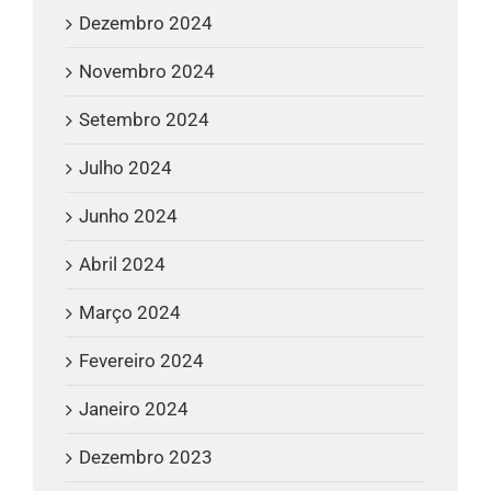
Dezembro 2024
Novembro 2024
Setembro 2024
Julho 2024
Junho 2024
Abril 2024
Março 2024
Fevereiro 2024
Janeiro 2024
Dezembro 2023