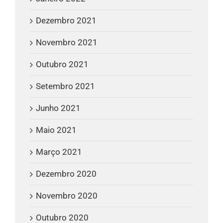
Dezembro 2021
Novembro 2021
Outubro 2021
Setembro 2021
Junho 2021
Maio 2021
Março 2021
Dezembro 2020
Novembro 2020
Outubro 2020