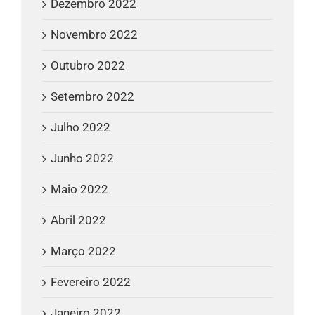
Dezembro 2022
Novembro 2022
Outubro 2022
Setembro 2022
Julho 2022
Junho 2022
Maio 2022
Abril 2022
Março 2022
Fevereiro 2022
Janeiro 2022