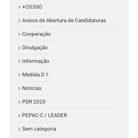
+CO3SO
Avisos de Abertura de Candidaturas
Cooperação
Divulgação
Informação
Medida D 1.
Notícias
PDR 2020
PEPAC-C / LEADER
Sem categoria