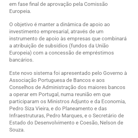
em fase final de aprovação pela Comissão
Europeia.
O objetivo é manter a dinâmica de apoio ao
investimento empresarial, através de um
instrumento de apoio às empresas que combinará
a atribuição de subsídios (fundos da União
Europeia) com a concessão de empréstimos
bancários.
Este novo sistema foi apresentado pelo Governo à
Associação Portuguesa de Bancos e aos
Conselhos de Administração dos maiores bancos
a operar em Portugal, numa reunião em que
participaram os Ministros Adjunto e da Economia,
Pedro Siza Vieira, e do Planeamento e das
Infraestruturas, Pedro Marques, e o Secretário de
Estado do Desenvolvimento e Coesão, Nelson de
Souza.