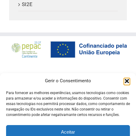
SI2E
Gerir o Consentimento
Para fornecer as melhores experiências, usamos tecnologias como cookies
para armazenar e/ou aceder a informações do dispositivo. Consentir com
essas tecnologias nos permitirá processar dados, como comportamento de
navegação ou IDs exclusivos neste site. Não consentir ou retirar o
consentimento pode afetar negativamante certos recursos e funções.
Aceitar