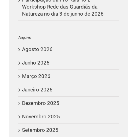
Workshop Rede das Guardiãs da
Natureza no dia 3 de junho de 2026
Arquivo
Agosto 2026
Junho 2026
Março 2026
Janeiro 2026
Dezembro 2025
Novembro 2025
Setembro 2025