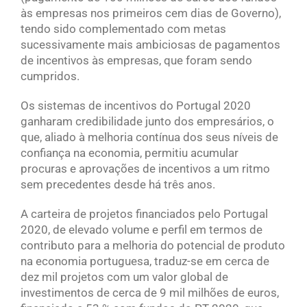
às empresas nos primeiros cem dias de Governo),
tendo sido complementado com metas
sucessivamente mais ambiciosas de pagamentos
de incentivos às empresas, que foram sendo
cumpridos.
Os sistemas de incentivos do Portugal 2020
ganharam credibilidade junto dos empresários, o
que, aliado à melhoria contínua dos seus níveis de
confiança na economia, permitiu acumular
procuras e aprovações de incentivos a um ritmo
sem precedentes desde há três anos.
A carteira de projetos financiados pelo Portugal
2020, de elevado volume e perfil em termos de
contributo para a melhoria do potencial de produto
na economia portuguesa, traduz-se em cerca de
dez mil projetos com um valor global de
investimentos de cerca de 9 mil milhões de euros,