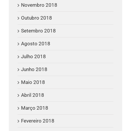
Novembro 2018
Outubro 2018
Setembro 2018
Agosto 2018
Julho 2018
Junho 2018
Maio 2018
Abril 2018
Março 2018
Fevereiro 2018