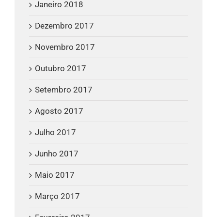
Janeiro 2018
Dezembro 2017
Novembro 2017
Outubro 2017
Setembro 2017
Agosto 2017
Julho 2017
Junho 2017
Maio 2017
Março 2017