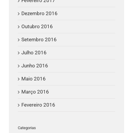
Fevereiro 2017
Dezembro 2016
Outubro 2016
Setembro 2016
Julho 2016
Junho 2016
Maio 2016
Março 2016
Fevereiro 2016
Categorias