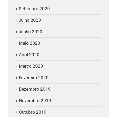
Setembro 2020
Julho 2020
Junho 2020
Maio 2020
Abril 2020
Março 2020
Fevereiro 2020
Dezembro 2019
Novembro 2019
Outubro 2019