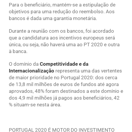
Para o beneficiário, mantém-se a estipulação de
objetivos para uma redução do reembolso. Aos
bancos é dada uma garantia monetária.
Durante a reunião com os bancos, foi acordado
que a candidatura aos incentivos europeus será
única, ou seja, não haverá uma ao PT 2020 e outra
à banca.
O domínio da
Competitividade e da
Internacionalização
representa uma das vertentes
de maior prioridade no Portugal 2020: dos cerca
de 13,8 mil milhões de euros de fundos até agora
aprovados, 48% foram destinados a este domínio e
dos 4,9 mil milhões já pagos aos beneficiários, 42
% situam-se nesta área.
PORTUGAL 2020 É MOTOR DO INVESTIMENTO