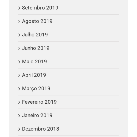
Setembro 2019
Agosto 2019
Julho 2019
Junho 2019
Maio 2019
Abril 2019
Março 2019
Fevereiro 2019
Janeiro 2019
Dezembro 2018