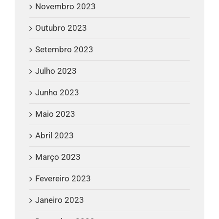
Novembro 2023
Outubro 2023
Setembro 2023
Julho 2023
Junho 2023
Maio 2023
Abril 2023
Março 2023
Fevereiro 2023
Janeiro 2023