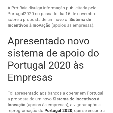
A Pró-Raia divulga informação publicitada pelo
Portugal2020 no passado dia 16 de novembro
sobre
a proposta de um novo
o
Sistema de
Incentivos à Inovação
(apoios às empresas).
Apresentado novo
sistema de apoio do
Portugal 2020 às
Empresas
Foi apresentado aos bancos a operar em Portugal
a proposta de um novo
Sistema de Incentivos à
Inovação
(apoios às empresas), a vigorar após a
reprogramação do
Portugal 2020
, que se encontra