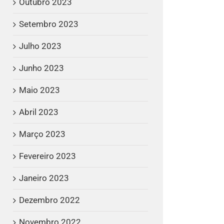
Outubro 2023
Setembro 2023
Julho 2023
Junho 2023
Maio 2023
Abril 2023
Março 2023
Fevereiro 2023
Janeiro 2023
Dezembro 2022
Novembro 2022