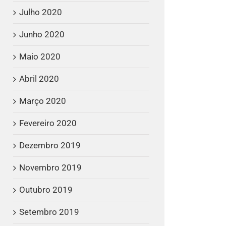
Julho 2020
Junho 2020
Maio 2020
Abril 2020
Março 2020
Fevereiro 2020
Dezembro 2019
Novembro 2019
Outubro 2019
Setembro 2019