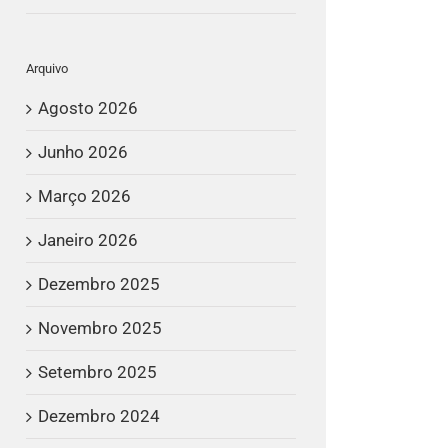
Arquivo
Agosto 2026
Junho 2026
Março 2026
Janeiro 2026
Dezembro 2025
Novembro 2025
Setembro 2025
Dezembro 2024