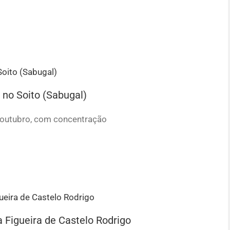
no Soito (Sabugal)
de outubro, com concentração
a Figueira de Castelo Rodrigo