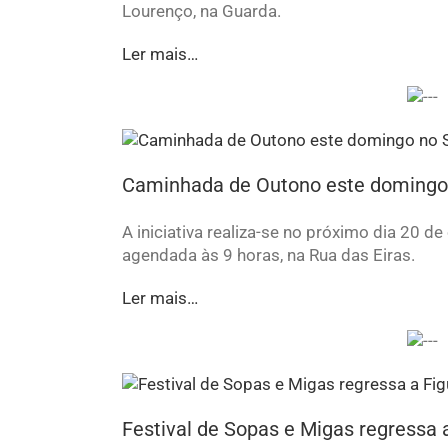
Lourenço, na Guarda.
Ler mais…
Caminhada de Outono este domingo 
A iniciativa realiza-se no próximo dia 20 
agendada às 9 horas, na Rua das Eiras.
Ler mais…
Festival de Sopas e Migas regressa 