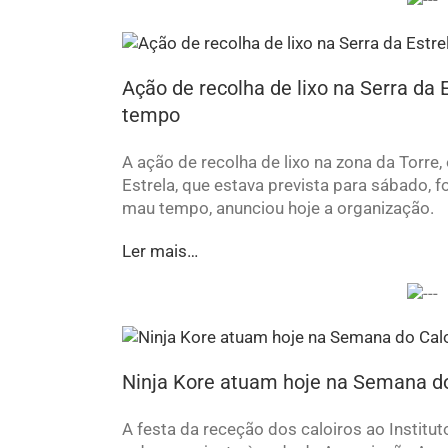
Ação de recolha de lixo na Serra da 
tempo
A ação de recolha de lixo na zona da Torre,
Estrela, que estava prevista para sábado, f
mau tempo, anunciou hoje a organização.
Ler mais…
Ninja Kore atuam hoje na Semana do
A festa da receção dos caloiros ao Institu