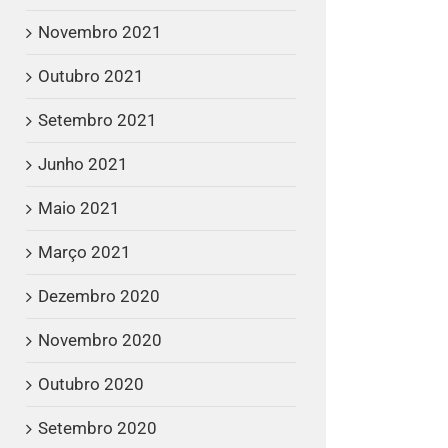
Novembro 2021
Outubro 2021
Setembro 2021
Junho 2021
Maio 2021
Março 2021
Dezembro 2020
Novembro 2020
Outubro 2020
Setembro 2020