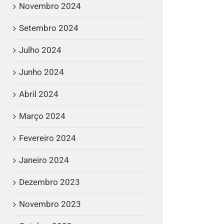
Novembro 2024
Setembro 2024
Julho 2024
Junho 2024
Abril 2024
Março 2024
Fevereiro 2024
Janeiro 2024
Dezembro 2023
Novembro 2023