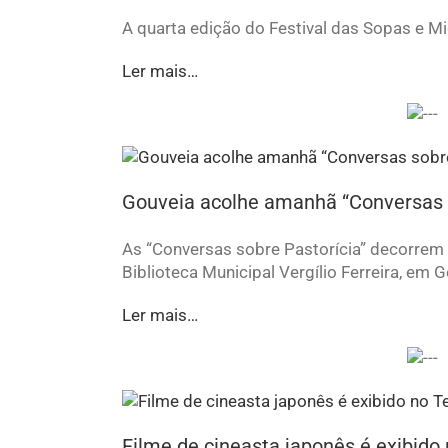
A quarta edição do Festival das Sopas e Mi
Ler mais…
Gouveia acolhe amanhã “Conversas s
As “Conversas sobre Pastorícia” decorrem 
Biblioteca Municipal Vergílio Ferreira, em G
Ler mais…
Filme de cineasta japonês é exibido