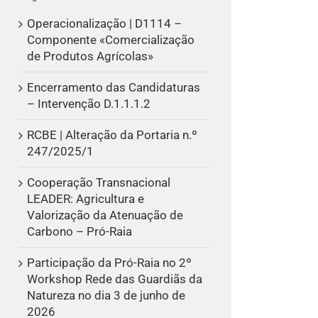
Operacionalização | D1114 –
Componente «Comercialização
de Produtos Agrícolas»
Encerramento das Candidaturas
– Intervenção D.1.1.1.2
RCBE | Alteração da Portaria n.º
247/2025/1
Cooperação Transnacional
LEADER: Agricultura e
Valorização da Atenuação de
Carbono – Pró-Raia
Participação da Pró-Raia no 2º
Workshop Rede das Guardiãs da
Natureza no dia 3 de junho de
2026