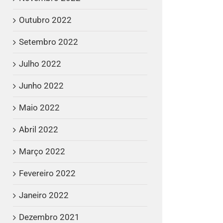
Outubro 2022
Setembro 2022
Julho 2022
Junho 2022
Maio 2022
Abril 2022
Março 2022
Fevereiro 2022
Janeiro 2022
Dezembro 2021