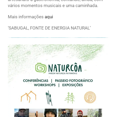
vários momentos musicais e uma caminhada.
Mais informações
aqui
‘SABUGAL, FONTE DE ENERGIA NATURAL’