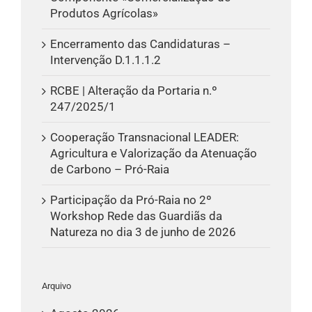
Produtos Agrícolas»
Encerramento das Candidaturas –
Intervenção D.1.1.1.2
RCBE | Alteração da Portaria n.º
247/2025/1
Cooperação Transnacional LEADER:
Agricultura e Valorização da Atenuação
de Carbono – Pró-Raia
Participação da Pró-Raia no 2º
Workshop Rede das Guardiãs da
Natureza no dia 3 de junho de 2026
Arquivo