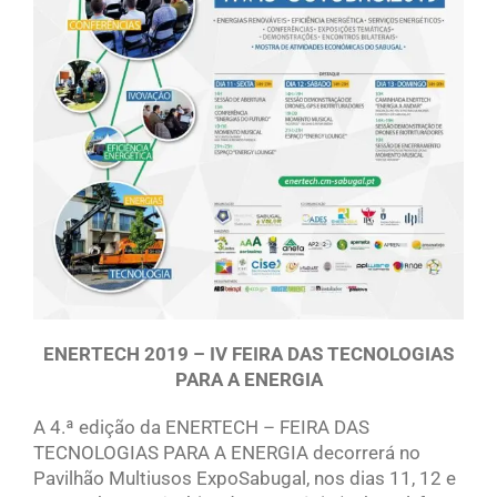
ENERTECH 2019 – IV FEIRA DAS TECNOLOGIAS
PARA A ENERGIA
A 4.ª edição da ENERTECH – FEIRA DAS
TECNOLOGIAS PARA A ENERGIA decorrerá no
Pavilhão Multiusos ExpoSabugal, nos dias 11, 12 e