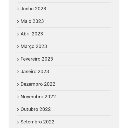
Junho 2023
Maio 2023
Abril 2023
Março 2023
Fevereiro 2023
Janeiro 2023
Dezembro 2022
Novembro 2022
Outubro 2022
Setembro 2022