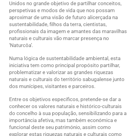
Unidos no grande objetivo de partilhar conceitos,
perspetivas e modos de vida que nos possam
aproximar de uma visão de futuro alicerçada na
sustentabilidade, filhos da terra, cientistas,
profissionais da imagem e amantes das maravilhas
naturais e culturais vão marcar presença no
‘Naturcôa’.
Numa lógica de sustentabilidade ambiental, esta
iniciativa tem como principal propósito partilhar,
problematizar e valorizar as grandes riquezas
naturais e culturais do território sabugalense junto
dos munícipes, visitantes e parceiros.
Entre os objetivos específicos, pretende-se dar a
conhecer os valores naturais e histórico-culturais
do concelho à sua população, sensibilizando para a
importância afetiva, mas também económica e
funcional deste seu património, assim como
explorar estas riquezas naturais e culturais como