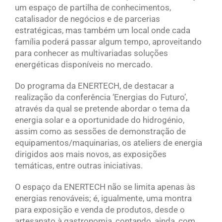
um espaço de partilha de conhecimentos,
catalisador de negócios e de parcerias
estratégicas, mas também um local onde cada
família poderá passar algum tempo, aproveitando
para conhecer as multivariadas soluções
energéticas disponíveis no mercado.
Do programa da ENERTECH, de destacar a
realização da conferência ‘Energias do Futuro’,
através da qual se pretende abordar o tema da
energia solar e a oportunidade do hidrogénio,
assim como as sessões de demonstração de
equipamentos/maquinarias, os ateliers de energia
dirigidos aos mais novos, as exposições
temáticas, entre outras iniciativas.
O espaço da ENERTECH não se limita apenas às
energias renováveis; é, igualmente, uma montra
para exposição e venda de produtos, desde o
artesanato à gastronomia, contando, ainda, com