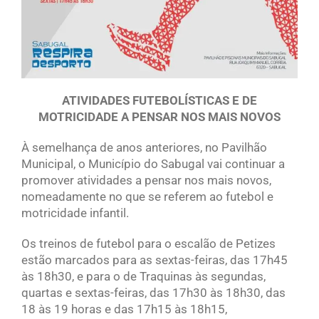
ATIVIDADES FUTEBOLÍSTICAS E DE
MOTRICIDADE A PENSAR NOS MAIS NOVOS
À semelhança de anos anteriores, no Pavilhão
Municipal, o Município do Sabugal vai continuar a
promover atividades a pensar nos mais novos,
nomeadamente no que se referem ao futebol e
motricidade infantil.
Os treinos de futebol para o escalão de Petizes
estão marcados para as sextas-feiras, das 17h45
às 18h30, e para o de Traquinas às segundas,
quartas e sextas-feiras, das 17h30 às 18h30, das
18 às 19 horas e das 17h15 às 18h15,