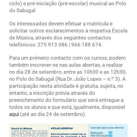
ciclo) e pré-iniciação (pré-escolar) musical ao Polo
do Sabugal.
Os interessados devem efetuar a matrícula e
solicitar outros esclarecimentos à respetiva Escola
de Música, através dos seguintes contactos
telefónicos: 275 913 086 | 966 188 674.
Para um primeiro contacto com os cursos, podem
também inscrever-se nas aulas abertas, a realizar
no dia 28 de setembro, entre as 10h30 e as 12h30,
no Polo do Sabugal (Rua Dr. João Lopes – n.º 3). A
participação nesta atividade é gratuita, sujeita, no
entanto, a inscrição prévia através do
preenchimento do formulário que será entregue a
todos os alunos e que está, igualmente, disponível
aqui
(até ao dia 24 de setembro).