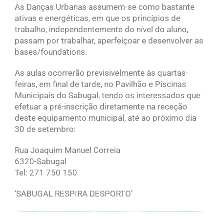
As Danças Urbanas assumem-se como bastante
ativas e energéticas, em que os princípios de
trabalho, independentemente do nível do aluno,
passam por trabalhar, aperfeiçoar e desenvolver as
bases/foundations.
As aulas ocorrerão previsivelmente às quartas-
feiras, em final de tarde, no Pavilhão e Piscinas
Municipais do Sabugal, tendo os interessados que
efetuar a pré-inscrição diretamente na receção
deste equipamento municipal, até ao próximo dia
30 de setembro:
Rua Joaquim Manuel Correia
6320-Sabugal
Tel: 271 750 150
‘SABUGAL RESPIRA DESPORTO’