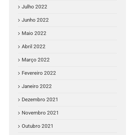
Julho 2022
Junho 2022
Maio 2022
Abril 2022
Março 2022
Fevereiro 2022
Janeiro 2022
Dezembro 2021
Novembro 2021
Outubro 2021