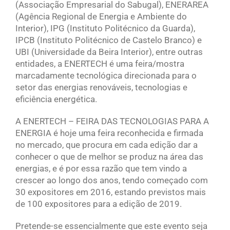
(Associação Empresarial do Sabugal), ENERAREA
(Agência Regional de Energia e Ambiente do
Interior), IPG (Instituto Politécnico da Guarda),
IPCB (Instituto Politécnico de Castelo Branco) e
UBI (Universidade da Beira Interior), entre outras
entidades, a ENERTECH é uma feira/mostra
marcadamente tecnológica direcionada para o
setor das energias renováveis, tecnologias e
eficiência energética.
A ENERTECH – FEIRA DAS TECNOLOGIAS PARA A
ENERGIA é hoje uma feira reconhecida e firmada
no mercado, que procura em cada edição dar a
conhecer o que de melhor se produz na área das
energias, e é por essa razão que tem vindo a
crescer ao longo dos anos, tendo começado com
30 expositores em 2016, estando previstos mais
de 100 expositores para a edição de 2019.
Pretende-se essencialmente que este evento seja