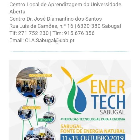
Centro Local de Aprendizagem da Universidade
Aberta
Centro Dr. José Diamantino dos Santos
Rua Luís de Camões, n.º 16 | 6320-380 Sabugal
Tlf: 271 752 230 | Tlm: 915 676 356
Email: CLA.Sabugal@uab.pt