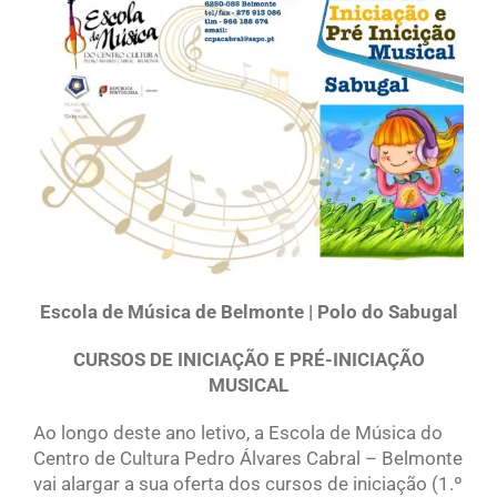
Escola de Música de Belmonte | Polo do Sabugal
CURSOS DE INICIAÇÃO E PRÉ-INICIAÇÃO
MUSICAL
Ao longo deste ano letivo, a Escola de Música do
Centro de Cultura Pedro Álvares Cabral – Belmonte
vai alargar a sua oferta dos cursos de iniciação (1.º