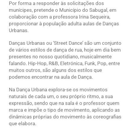
Por forma a responder às solicitações dos
munícipes, pretende o Município do Sabugal, em
colaboração com a professora Irina Sequeira,
proporcionar à população adulta aulas de Danças
Urbanas.
Danças Urbanas ou ‘Street Dance’ são um conjunto
de vários estilos de dança de rua, hoje em dia bem
presentes no nosso quotidiano, musicalmente
falando. Hip-Hop, R&B, Eletrónica, Funk, Pop, entre
muitos outros, são alguns dos estilos que
podemos encontrar na aula de Dança.
Na Dança Urbana explora-se os movimentos
naturais de cada um, o seu próprio ritmo, a sua
expressão, sendo que na sala é o professor quem
marca e impõe o tipo de movimento, aplicando as
dinâmicas próprias do movimento às coreografias
que elabora.