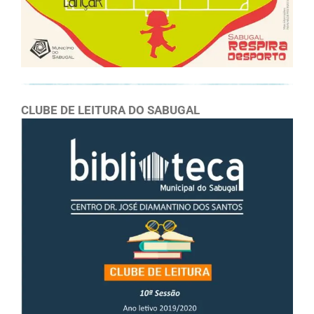
CLUBE DE LEITURA DO SABUGAL