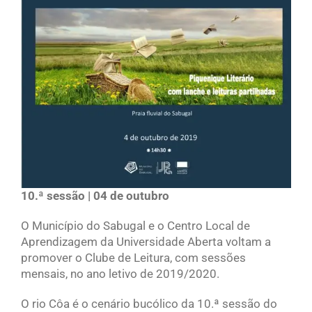
10.ª sessão | 04 de outubro
O Município do Sabugal e o Centro Local de
Aprendizagem da Universidade Aberta voltam a
promover o Clube de Leitura, com sessões
mensais, no ano letivo de 2019/2020.
O rio Côa é o cenário bucólico da 10.ª sessão do