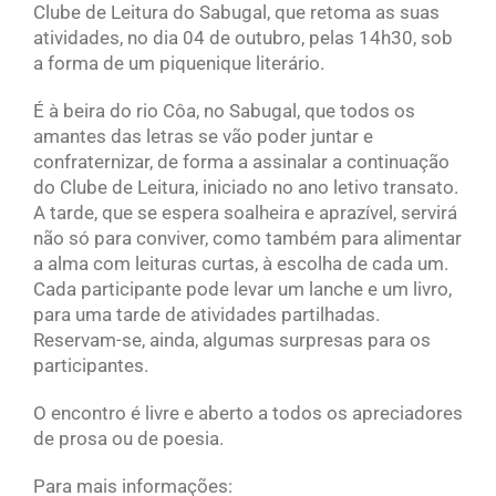
Clube de Leitura do Sabugal, que retoma as suas
atividades, no dia 04 de outubro, pelas 14h30, sob
a forma de um piquenique literário.
É à beira do rio Côa, no Sabugal, que todos os
amantes das letras se vão poder juntar e
confraternizar, de forma a assinalar a continuação
do Clube de Leitura, iniciado no ano letivo transato.
A tarde, que se espera soalheira e aprazível, servirá
não só para conviver, como também para alimentar
a alma com leituras curtas, à escolha de cada um.
Cada participante pode levar um lanche e um livro,
para uma tarde de atividades partilhadas.
Reservam-se, ainda, algumas surpresas para os
participantes.
O encontro é livre e aberto a todos os apreciadores
de prosa ou de poesia.
Para mais informações: