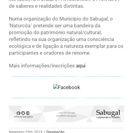
de saberes e realidades distintas.
Numa organização do Município do Sabugal, o
‘Naturcôa´ pretende ser uma bandeira da
promoção do património natural/cultural,
refletindo na sua organização uma consciência
ecológica e de ligação à natureza exemplar para os
participantes e oradores de renome.
Mais informações/inscrições
aqui
Setembro 25th, 2019
|
Divulgação