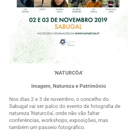
‘NATURCÔA’
Imagem, Natureza e Património
Nos dias 2 e 3 de novembro, o concelho do
Sabugal vai ser palco do evento de fotografia de
natureza ‘Naturcôa’, onde não vão faltar
conferências, workshops, exposições, mas
também um passeio fotográfico.