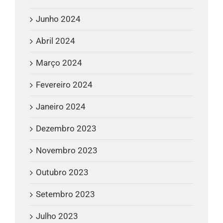
Junho 2024
Abril 2024
Março 2024
Fevereiro 2024
Janeiro 2024
Dezembro 2023
Novembro 2023
Outubro 2023
Setembro 2023
Julho 2023