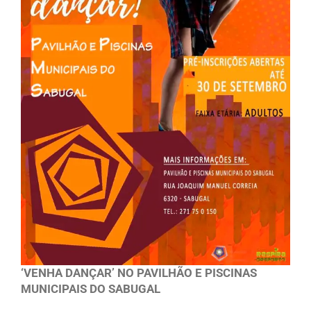
‘VENHA DANÇAR’ NO PAVILHÃO E PISCINAS
MUNICIPAIS DO SABUGAL