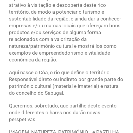
atrativo à visitação e descoberta deste rico
território, de modo a potenciar o turismo e
sustentabilidade da região, e ainda dar a conhecer
empresas e/ou marcas locais que ofereçam bons
produtos e/ou serviços de alguma forma
relacionados com a valorização da
natureza/património cultural e mostrá-los como
exemplos de empreendedorismo e vitalidade
económica da região.
Aqui nasce o Côa, o rio que define o território.
Responsável direto ou indireto por grande parte do
património cultural (material e imaterial) e natural
do concelho do Sabugal.
Queremos, sobretudo, que partilhe deste evento
onde diferentes olhares nos darão novas
perspetivas.
IMAGEM, NATUREZA, PATRIMÓNIO… e PARTILHA