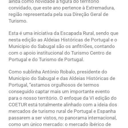
ainda como novidade a figura do território
convidado, que este ano pertence à Extremadura,
região representada pela sua Direção Geral de
Turismo.
Esta é uma iniciativa da Escapada Rural, sendo que
nesta edição as Aldeias Históricas de Portugal e o
Município do Sabugal são os anfitriões, contando
com o apoio institucional do Turismo Centro de
Portugal e do Turismo de Portugal.
Como sublinha António Robalo, presidente do
Município do Sabugal e das Aldeias Históricas de
Portugal, “estamos orgulhosos de termos
conseguido captar mais um importante evento
para o nosso território. O enfoque da VI edição do
COETUR está totalmente alinhado com a ideia dos
mercados de turismo rural de Portugal e Espanha
passarem a ser vistos, no panorama internacional,
como um único mercado: o mercado ibérico de