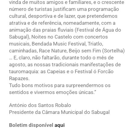
vinda de muitos amigos e familiares, e o crescente
número de turistas justificam uma programação
cultural, desportiva e de lazer, que pretendemos
atrativa e de referência, nomeadamente, com a
animação das praias fluviais (Festival de Água do
Sabugal), Noites no Castelo com concertos
musicais, Bendada Music Festival, Triatlo,
caminhadas, Race Nature, Beijo sem Fim (Sortelha)
… E, claro, não faltarão, durante todo o mês de
agosto, as nossas tradicionais manifestações de
tauromaquia: as Capeias e o Festival ó Forcão
Rapazes.
Tudo bons motivos para surpreendermos os
sentidos e vivermos emoções únicas.”
António dos Santos Robalo
Presidente da Câmara Municipal do Sabugal
Boletim disponível
aqui