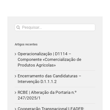
Pesquisar
Artigos recentes
Operacionalização | D1114 –
Componente «Comercialização de
Produtos Agrícolas»
Encerramento das Candidaturas –
Intervenção D.1.1.1.2
RCBE | Alteração da Portaria n.º
247/2025/1
Cooperação Transnacional LEADER: