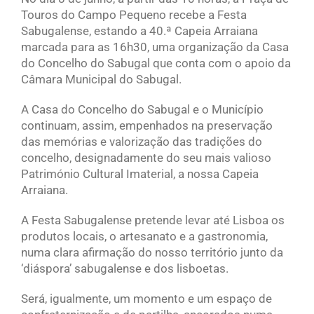
Touros do Campo Pequeno recebe a Festa
Sabugalense, estando a 40.ª Capeia Arraiana
marcada para as 16h30, uma organização da Casa
do Concelho do Sabugal que conta com o apoio da
Câmara Municipal do Sabugal.
A Casa do Concelho do Sabugal e o Município
continuam, assim, empenhados na preservação
das memórias e valorização das tradições do
concelho, designadamente do seu mais valioso
Património Cultural Imaterial, a nossa Capeia
Arraiana.
A Festa Sabugalense pretende levar até Lisboa os
produtos locais, o artesanato e a gastronomia,
numa clara afirmação do nosso território junto da
‘diáspora’ sabugalense e dos lisboetas.
Será, igualmente, um momento e um espaço de