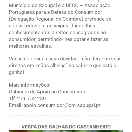
Município do Sabugal e a DECO – Associação
Portuguesa para a Defesa do Consumidor
(Delegação Regional de Coimbra) pretende-se
apoiar todos os munícipes, dando-lhes
conhecimento dos direitos consagrados ao
consumidor, permitindo-lhes optar e fazer as
melhores escolhas.
Venha colocar as suas dúvidas… não deixe os seus
direitos em ‘mãos alheias’, no saber é que está o
ganho!
Mais informações:
Gabinete de Apoio ao Consumidor
Tlf: 271 752 230
Email: apoio.consumidor@cm-sabugal.pt
VESPA DAS GALHAS DO CASTANHEIRO