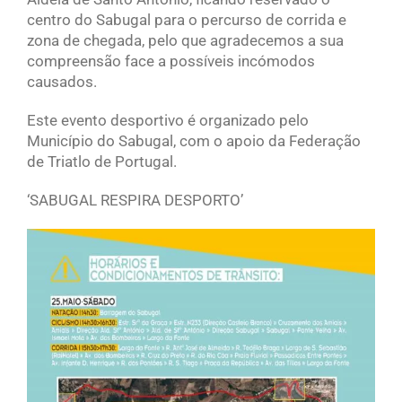
centro do Sabugal para o percurso de corrida e
zona de chegada, pelo que agradecemos a sua
compreensão face a possíveis incómodos
causados.
Este evento desportivo é organizado pelo
Município do Sabugal, com o apoio da Federação
de Triatlo de Portugal.
‘SABUGAL RESPIRA DESPORTO’