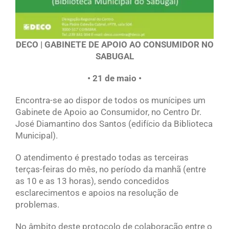
DECO | GABINETE DE APOIO AO CONSUMIDOR NO
SABUGAL
• 21 de maio •
Encontra-se ao dispor de todos os munícipes um
Gabinete de Apoio ao Consumidor, no Centro Dr.
José Diamantino dos Santos (edifício da Biblioteca
Municipal).
O atendimento é prestado todas as terceiras
terças-feiras do mês, no período da manhã (entre
as 10 e as 13 horas), sendo concedidos
esclarecimentos e apoios na resolução de
problemas.
No âmbito deste protocolo de colaboração entre o