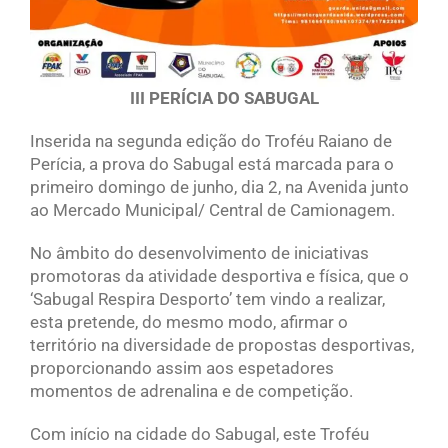
III PERÍCIA DO SABUGAL
Inserida na segunda edição do Troféu Raiano de
Perícia, a prova do Sabugal está marcada para o
primeiro domingo de junho, dia 2, na Avenida junto
ao Mercado Municipal/ Central de Camionagem.
No âmbito do desenvolvimento de iniciativas
promotoras da atividade desportiva e física, que o
‘Sabugal Respira Desporto’ tem vindo a realizar,
esta pretende, do mesmo modo, afirmar o
território na diversidade de propostas desportivas,
proporcionando assim aos espetadores
momentos de adrenalina e de competição.
Com início na cidade do Sabugal, este Troféu