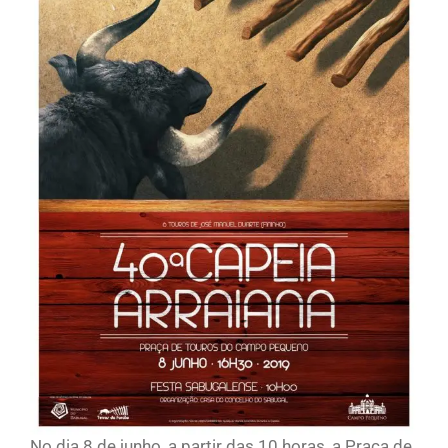
No dia 8 de junho, a partir das 10 horas, a Praça de