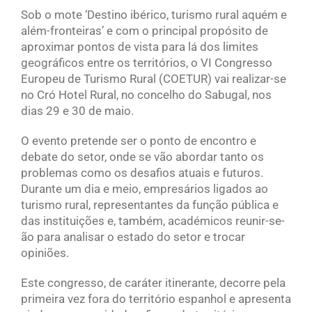
Sob o mote ‘Destino ibérico, turismo rural aquém e
além-fronteiras’ e com o principal propósito de
aproximar pontos de vista para lá dos limites
geográficos entre os territórios, o VI Congresso
Europeu de Turismo Rural (COETUR) vai realizar-se
no Cró Hotel Rural, no concelho do Sabugal, nos
dias 29 e 30 de maio.
O evento pretende ser o ponto de encontro e
debate do setor, onde se vão abordar tanto os
problemas como os desafios atuais e futuros.
Durante um dia e meio, empresários ligados ao
turismo rural, representantes da função pública e
das instituições e, também, académicos reunir-se-
ão para analisar o estado do setor e trocar
opiniões.
Este congresso, de caráter itinerante, decorre pela
primeira vez fora do território espanhol e apresenta