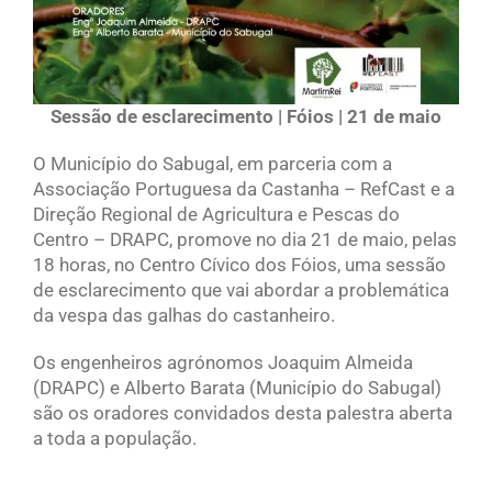
Sessão de esclarecimento | Fóios | 21 de maio
O Município do Sabugal, em parceria com a
Associação Portuguesa da Castanha – RefCast e a
Direção Regional de Agricultura e Pescas do
Centro – DRAPC, promove no dia 21 de maio, pelas
18 horas, no Centro Cívico dos Fóios, uma sessão
de esclarecimento que vai abordar a problemática
da vespa das galhas do castanheiro.
Os engenheiros agrónomos Joaquim Almeida
(DRAPC) e Alberto Barata (Município do Sabugal)
são os oradores convidados desta palestra aberta
a toda a população.