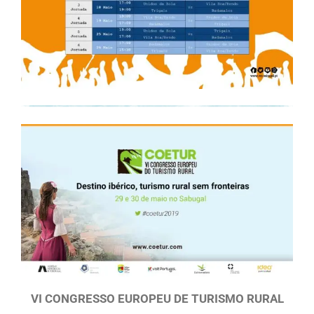
VI CONGRESSO EUROPEU DE TURISMO RURAL