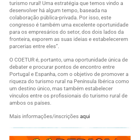
turismo rural! Uma estratégia que temos vindo a
desenvolver há algum tempo, baseada na
colaboração pública-privada. Por isso, este
congresso é também uma excelente oportunidade
para os empresários do setor, dos dois lados da
fronteira, exporem as suas ideias e estabelecerem
parcerias entre eles”.
O COETUR é, portanto, uma oportunidade única de
debater e procurar pontos de encontro entre
Portugal e Espanha, com o objetivo de promover a
riqueza do turismo rural na Península Ibérica como
um destino único, mas também estabelecer
vínculos entre os profissionais do turismo rural de
ambos os países.
Mais informações/inscrições
aqui