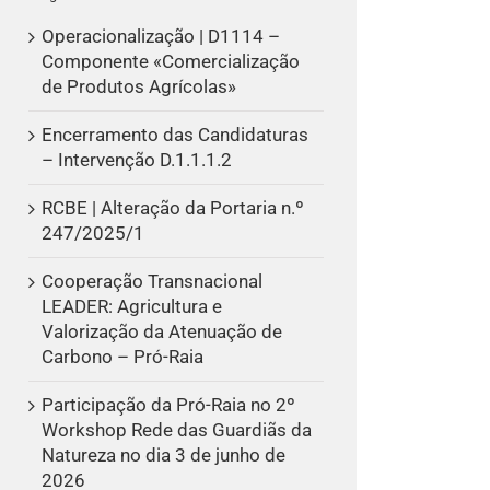
Operacionalização | D1114 –
Componente «Comercialização
de Produtos Agrícolas»
Encerramento das Candidaturas
– Intervenção D.1.1.1.2
RCBE | Alteração da Portaria n.º
247/2025/1
Cooperação Transnacional
LEADER: Agricultura e
Valorização da Atenuação de
Carbono – Pró-Raia
Participação da Pró-Raia no 2º
Workshop Rede das Guardiãs da
Natureza no dia 3 de junho de
2026