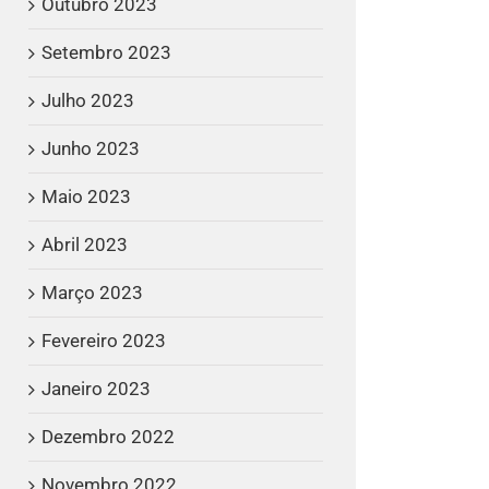
Outubro 2023
Setembro 2023
Julho 2023
Junho 2023
Maio 2023
Abril 2023
Março 2023
Fevereiro 2023
Janeiro 2023
Dezembro 2022
Novembro 2022