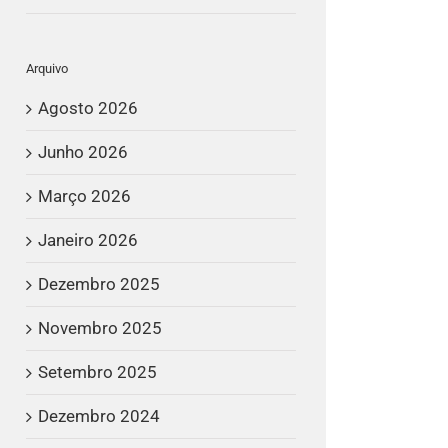
Arquivo
Agosto 2026
Junho 2026
Março 2026
Janeiro 2026
Dezembro 2025
Novembro 2025
Setembro 2025
Dezembro 2024