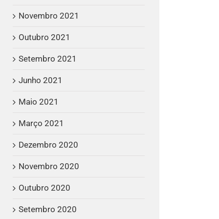
Novembro 2021
Outubro 2021
Setembro 2021
Junho 2021
Maio 2021
Março 2021
Dezembro 2020
Novembro 2020
Outubro 2020
Setembro 2020