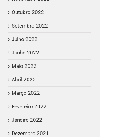
Outubro 2022
Setembro 2022
Julho 2022
Junho 2022
Maio 2022
Abril 2022
Março 2022
Fevereiro 2022
Janeiro 2022
Dezembro 2021