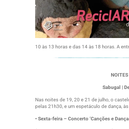
10 às 13 horas e das 14 às 18 horas. A entr
NOITES
Sabugal | De
Nas noites de 19, 20 e 21 de julho, o caste
pelas 21h30, e um espetáculo de dança, às 
• Sexta-feira – Concerto ‘Canções e Danç