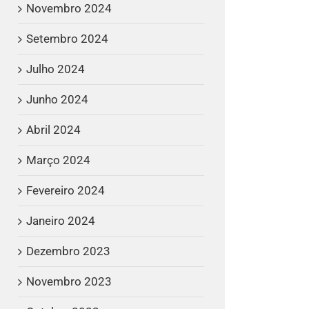
Novembro 2024
Setembro 2024
Julho 2024
Junho 2024
Abril 2024
Março 2024
Fevereiro 2024
Janeiro 2024
Dezembro 2023
Novembro 2023