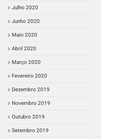
Julho 2020
Junho 2020
Maio 2020
Abril 2020
Março 2020
Fevereiro 2020
Dezembro 2019
Novembro 2019
Outubro 2019
Setembro 2019