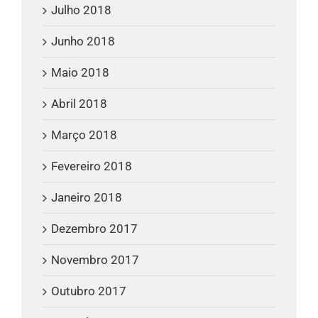
Julho 2018
Junho 2018
Maio 2018
Abril 2018
Março 2018
Fevereiro 2018
Janeiro 2018
Dezembro 2017
Novembro 2017
Outubro 2017