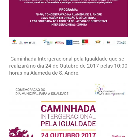
Caminhada Intergeracional pela Igualdade que se
realizará no dia 24 de Outubro de 2017 pelas 10:00
horas na Alameda de S. André.