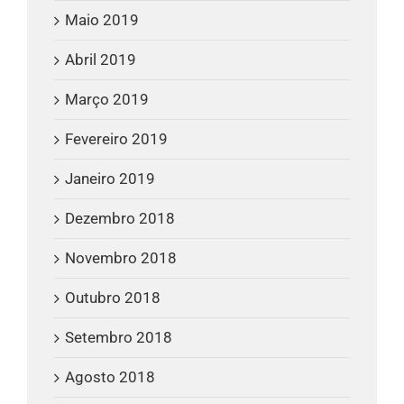
Maio 2019
Abril 2019
Março 2019
Fevereiro 2019
Janeiro 2019
Dezembro 2018
Novembro 2018
Outubro 2018
Setembro 2018
Agosto 2018