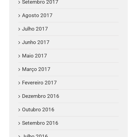
Setembro 2017
Agosto 2017
Julho 2017
Junho 2017
Maio 2017
Março 2017
Fevereiro 2017
Dezembro 2016
Outubro 2016
Setembro 2016
Julho 2016