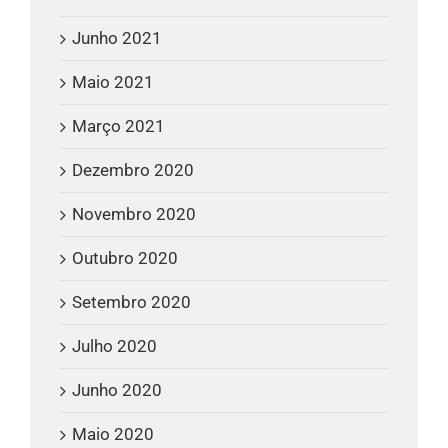
Junho 2021
Maio 2021
Março 2021
Dezembro 2020
Novembro 2020
Outubro 2020
Setembro 2020
Julho 2020
Junho 2020
Maio 2020