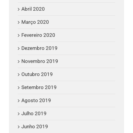
Abril 2020
Março 2020
Fevereiro 2020
Dezembro 2019
Novembro 2019
Outubro 2019
Setembro 2019
Agosto 2019
Julho 2019
Junho 2019