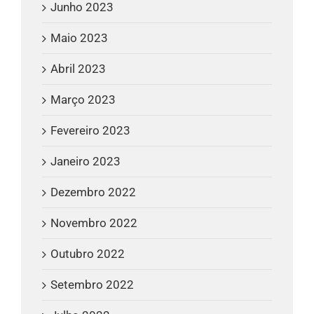
Junho 2023
Maio 2023
Abril 2023
Março 2023
Fevereiro 2023
Janeiro 2023
Dezembro 2022
Novembro 2022
Outubro 2022
Setembro 2022