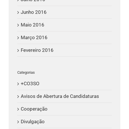
Junho 2016
Maio 2016
Março 2016
Fevereiro 2016
Categorias
+CO3SO
Avisos de Abertura de Candidaturas
Cooperação
Divulgação