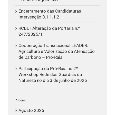
Encerramento das Candidaturas –
Intervenção D.1.1.1.2
RCBE | Alteração da Portaria n.º
247/2025/1
Cooperação Transnacional LEADER:
Agricultura e Valorização da Atenuação
de Carbono – Pró-Raia
Participação da Pró-Raia no 2º
Workshop Rede das Guardiãs da
Natureza no dia 3 de junho de 2026
Arquivo
Agosto 2026