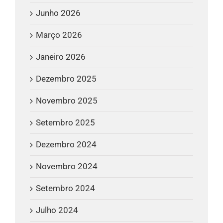
Junho 2026
Março 2026
Janeiro 2026
Dezembro 2025
Novembro 2025
Setembro 2025
Dezembro 2024
Novembro 2024
Setembro 2024
Julho 2024