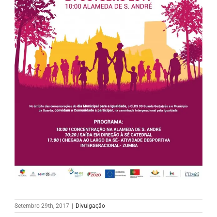
Setembro 29th, 2017
|
Divulgação