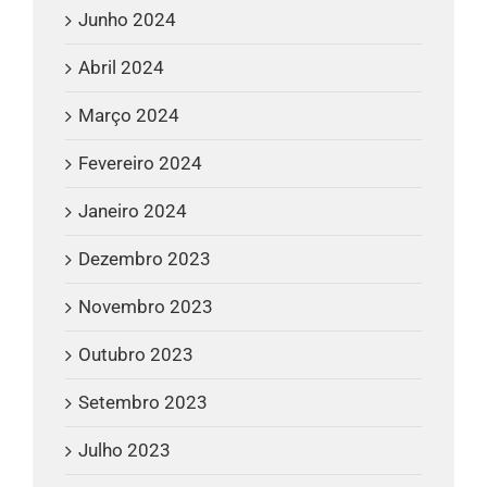
Junho 2024
Abril 2024
Março 2024
Fevereiro 2024
Janeiro 2024
Dezembro 2023
Novembro 2023
Outubro 2023
Setembro 2023
Julho 2023