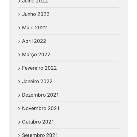
Julho 2022
Junho 2022
Maio 2022
Abril 2022
Março 2022
Fevereiro 2022
Janeiro 2022
Dezembro 2021
Novembro 2021
Outubro 2021
Setembro 2021