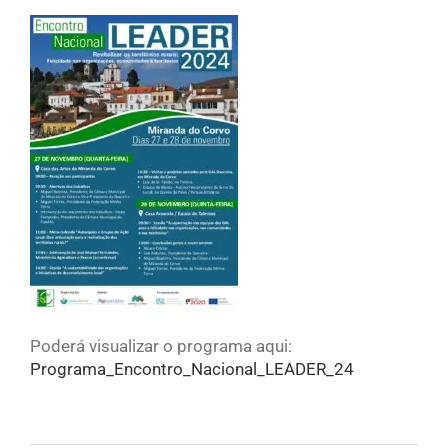
Poderá visualizar o programa aqui:
Programa_Encontro_Nacional_LEADER_24