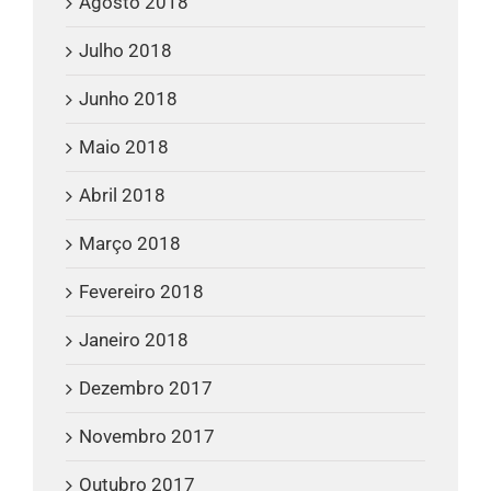
Agosto 2018
Julho 2018
Junho 2018
Maio 2018
Abril 2018
Março 2018
Fevereiro 2018
Janeiro 2018
Dezembro 2017
Novembro 2017
Outubro 2017