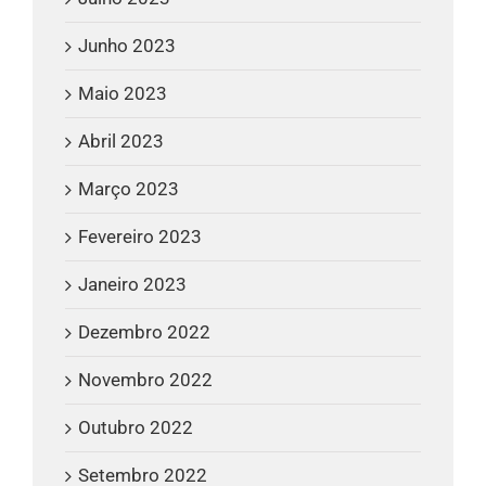
Junho 2023
Maio 2023
Abril 2023
Março 2023
Fevereiro 2023
Janeiro 2023
Dezembro 2022
Novembro 2022
Outubro 2022
Setembro 2022