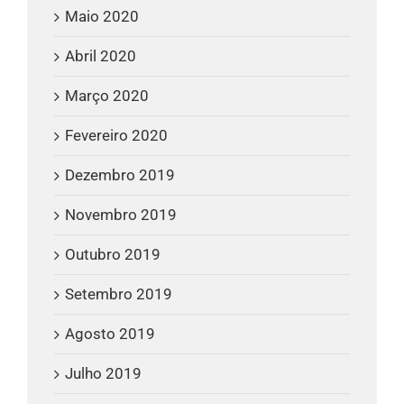
Maio 2020
Abril 2020
Março 2020
Fevereiro 2020
Dezembro 2019
Novembro 2019
Outubro 2019
Setembro 2019
Agosto 2019
Julho 2019