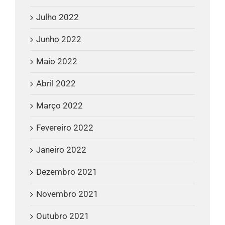
Julho 2022
Junho 2022
Maio 2022
Abril 2022
Março 2022
Fevereiro 2022
Janeiro 2022
Dezembro 2021
Novembro 2021
Outubro 2021