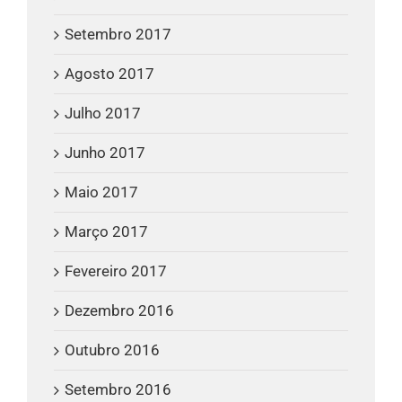
Setembro 2017
Agosto 2017
Julho 2017
Junho 2017
Maio 2017
Março 2017
Fevereiro 2017
Dezembro 2016
Outubro 2016
Setembro 2016