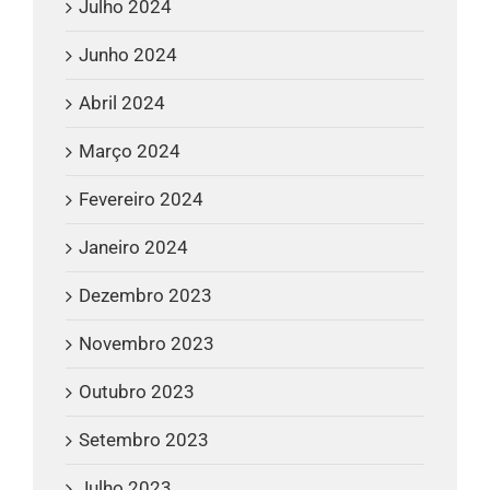
Julho 2024
Junho 2024
Abril 2024
Março 2024
Fevereiro 2024
Janeiro 2024
Dezembro 2023
Novembro 2023
Outubro 2023
Setembro 2023
Julho 2023