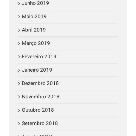
Junho 2019
Maio 2019
Abril 2019
Março 2019
Fevereiro 2019
Janeiro 2019
Dezembro 2018
Novembro 2018
Outubro 2018
Setembro 2018