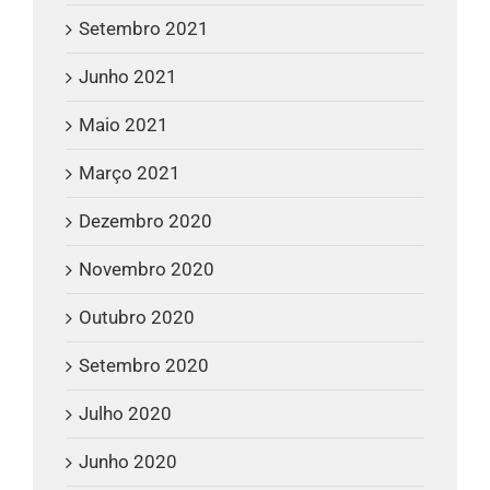
Setembro 2021
Junho 2021
Maio 2021
Março 2021
Dezembro 2020
Novembro 2020
Outubro 2020
Setembro 2020
Julho 2020
Junho 2020