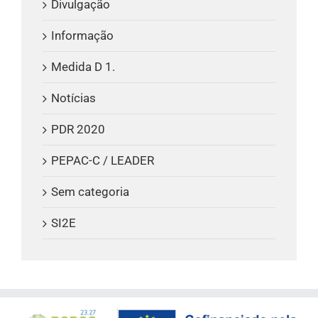
Divulgação
Informação
Medida D 1.
Notícias
PDR 2020
PEPAC-C / LEADER
Sem categoria
SI2E