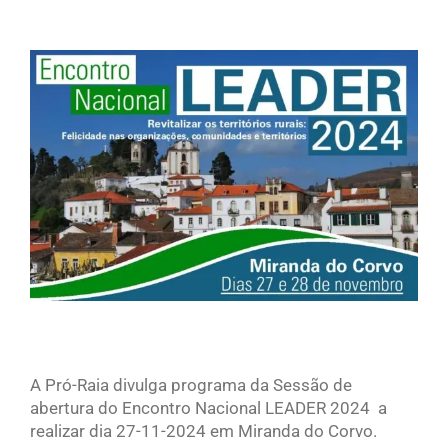
View
Larger
Image
A Pró-Raia divulga programa da Sessão de
abertura do Encontro Nacional LEADER 2024 a
realizar dia 27-11-2024 em Miranda do Corvo.