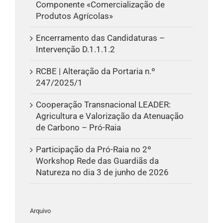
Componente «Comercialização de
Produtos Agrícolas»
Encerramento das Candidaturas –
Intervenção D.1.1.1.2
RCBE | Alteração da Portaria n.º
247/2025/1
Cooperação Transnacional LEADER:
Agricultura e Valorização da Atenuação
de Carbono – Pró-Raia
Participação da Pró-Raia no 2º
Workshop Rede das Guardiãs da
Natureza no dia 3 de junho de 2026
Arquivo