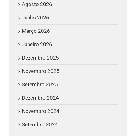
Agosto 2026
Junho 2026
Março 2026
Janeiro 2026
Dezembro 2025
Novembro 2025
Setembro 2025
Dezembro 2024
Novembro 2024
Setembro 2024