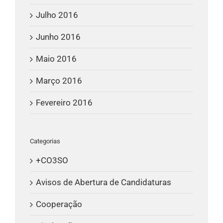
Julho 2016
Junho 2016
Maio 2016
Março 2016
Fevereiro 2016
Categorias
+CO3SO
Avisos de Abertura de Candidaturas
Cooperação