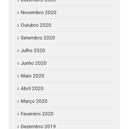
Novembro 2020
Outubro 2020
Setembro 2020
Julho 2020
Junho 2020
Maio 2020
Abril 2020
Março 2020
Fevereiro 2020
Dezembro 2019