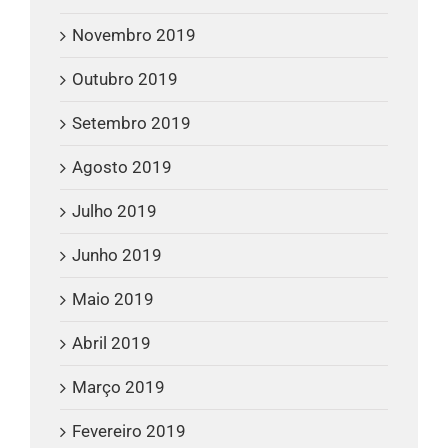
Novembro 2019
Outubro 2019
Setembro 2019
Agosto 2019
Julho 2019
Junho 2019
Maio 2019
Abril 2019
Março 2019
Fevereiro 2019