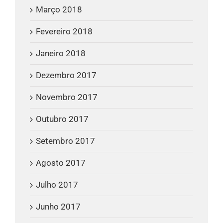
Março 2018
Fevereiro 2018
Janeiro 2018
Dezembro 2017
Novembro 2017
Outubro 2017
Setembro 2017
Agosto 2017
Julho 2017
Junho 2017