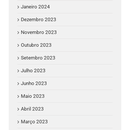
Janeiro 2024
Dezembro 2023
Novembro 2023
Outubro 2023
Setembro 2023
Julho 2023
Junho 2023
Maio 2023
Abril 2023
Março 2023