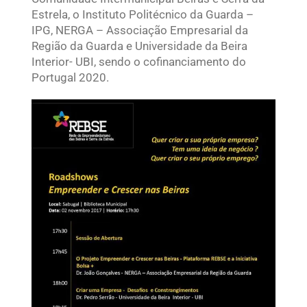
Estrela, o Instituto Politécnico da Guarda –
IPG, NERGA – Associação Empresarial da
Região da Guarda e Universidade da Beira
Interior- UBI, sendo o cofinanciamento do
Portugal 2020.