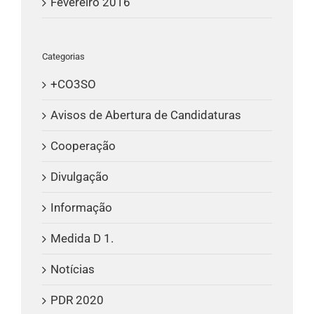
Fevereiro 2016
Categorias
+CO3SO
Avisos de Abertura de Candidaturas
Cooperação
Divulgação
Informação
Medida D 1.
Notícias
PDR 2020