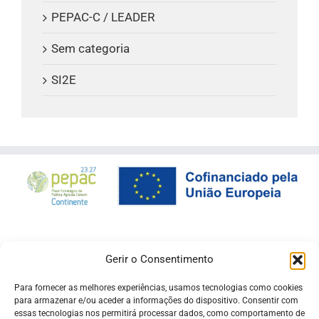
PEPAC-C / LEADER
Sem categoria
SI2E
Gerir o Consentimento
Para fornecer as melhores experiências, usamos tecnologias como cookies
para armazenar e/ou aceder a informações do dispositivo. Consentir com
essas tecnologias nos permitirá processar dados, como comportamento de