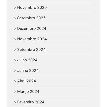
Novembro 2025
Setembro 2025
Dezembro 2024
Novembro 2024
Setembro 2024
Julho 2024
Junho 2024
Abril 2024
Março 2024
Fevereiro 2024