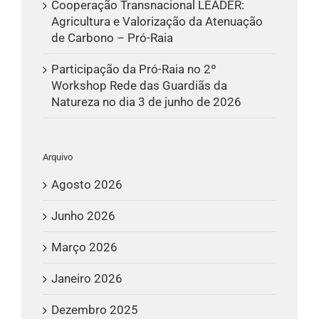
Cooperação Transnacional LEADER:
Agricultura e Valorização da Atenuação
de Carbono – Pró-Raia
Participação da Pró-Raia no 2º
Workshop Rede das Guardiãs da
Natureza no dia 3 de junho de 2026
Arquivo
Agosto 2026
Junho 2026
Março 2026
Janeiro 2026
Dezembro 2025