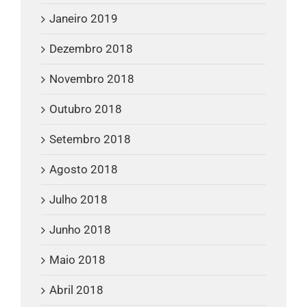
Janeiro 2019
Dezembro 2018
Novembro 2018
Outubro 2018
Setembro 2018
Agosto 2018
Julho 2018
Junho 2018
Maio 2018
Abril 2018