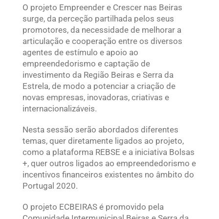
O projeto Empreender e Crescer nas Beiras
surge, da perceção partilhada pelos seus
promotores, da necessidade de melhorar a
articulação e cooperação entre os diversos
agentes de estímulo e apoio ao
empreendedorismo e captação de
investimento da Região Beiras e Serra da
Estrela, de modo a potenciar a criação de
novas empresas, inovadoras, criativas e
internacionalizáveis.
Nesta sessão serão abordados diferentes
temas, quer diretamente ligados ao projeto,
como a plataforma REBSE e a iniciativa Bolsas
+, quer outros ligados ao empreendedorismo e
incentivos financeiros existentes no âmbito do
Portugal 2020.
O projeto ECBEIRAS é promovido pela
Comunidade Intermunicipal Beiras e Serra da