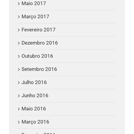
Maio 2017
Março 2017
Fevereiro 2017
Dezembro 2016
Outubro 2016
Setembro 2016
Julho 2016
Junho 2016
Maio 2016
Março 2016