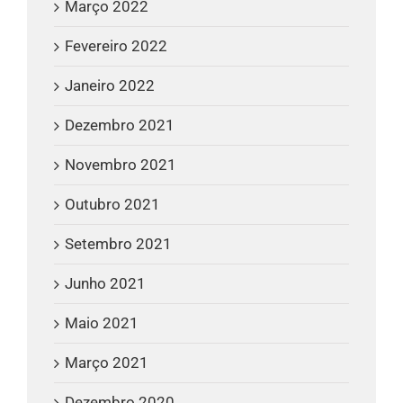
Março 2022
Fevereiro 2022
Janeiro 2022
Dezembro 2021
Novembro 2021
Outubro 2021
Setembro 2021
Junho 2021
Maio 2021
Março 2021
Dezembro 2020