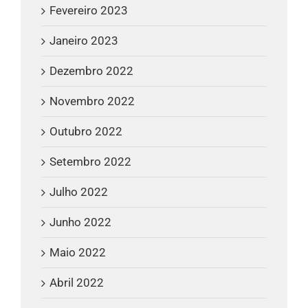
Fevereiro 2023
Janeiro 2023
Dezembro 2022
Novembro 2022
Outubro 2022
Setembro 2022
Julho 2022
Junho 2022
Maio 2022
Abril 2022