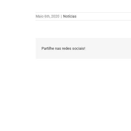
Maio 6th, 2020
|
Notícias
Partilhe nas redes sociais!