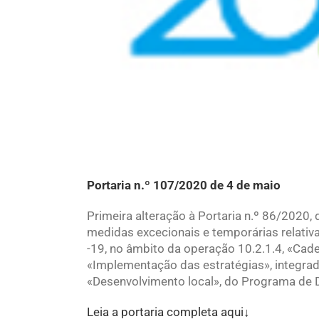
Portaria n.º 107/2020 de 4 de maio
Primeira alteração à Portaria n.º 86/2020, 
medidas excecionais e temporárias relati
-19, no âmbito da operação 10.2.1.4, «Cade
«Implementação das estratégias», integrada
«Desenvolvimento local», do Programa de 
Leia a portaria completa aqui↓