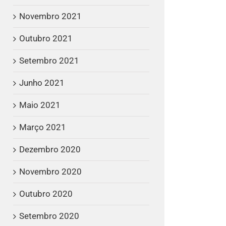
Novembro 2021
Outubro 2021
Setembro 2021
Junho 2021
Maio 2021
Março 2021
Dezembro 2020
Novembro 2020
Outubro 2020
Setembro 2020