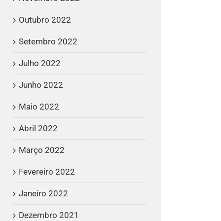
Outubro 2022
Setembro 2022
Julho 2022
Junho 2022
Maio 2022
Abril 2022
Março 2022
Fevereiro 2022
Janeiro 2022
Dezembro 2021