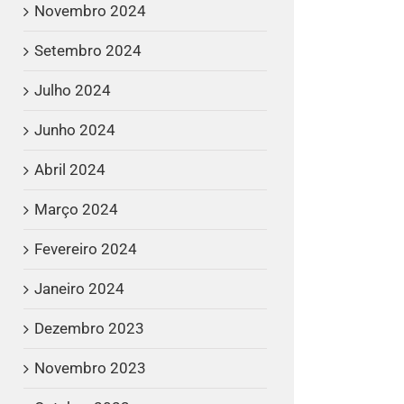
Novembro 2024
Setembro 2024
Julho 2024
Junho 2024
Abril 2024
Março 2024
Fevereiro 2024
Janeiro 2024
Dezembro 2023
Novembro 2023