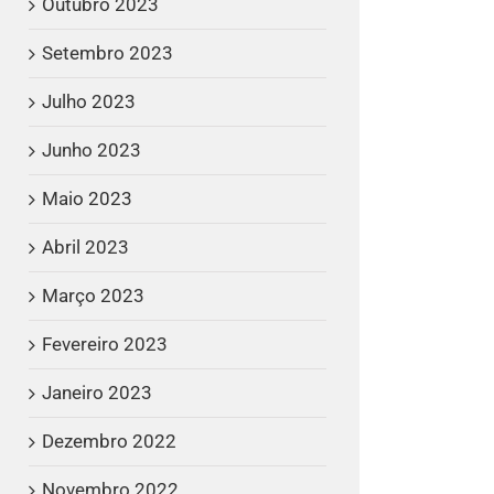
Outubro 2023
Setembro 2023
Julho 2023
Junho 2023
Maio 2023
Abril 2023
Março 2023
Fevereiro 2023
Janeiro 2023
Dezembro 2022
Novembro 2022