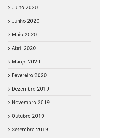
Julho 2020
Junho 2020
Maio 2020
Abril 2020
Março 2020
Fevereiro 2020
Dezembro 2019
Novembro 2019
Outubro 2019
Setembro 2019