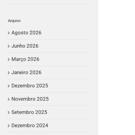
Arquivo
Agosto 2026
Junho 2026
Março 2026
Janeiro 2026
Dezembro 2025
Novembro 2025
Setembro 2025
Dezembro 2024