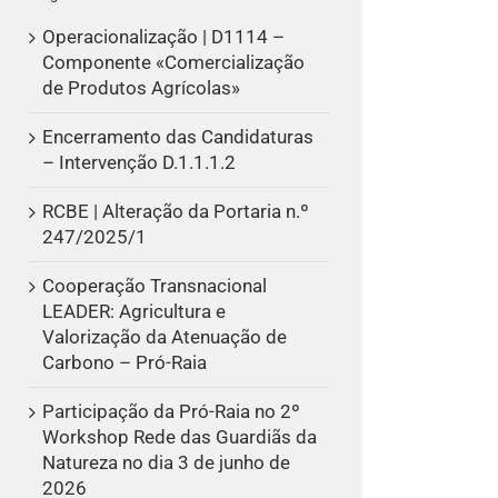
Operacionalização | D1114 –
Componente «Comercialização
de Produtos Agrícolas»
Encerramento das Candidaturas
– Intervenção D.1.1.1.2
RCBE | Alteração da Portaria n.º
247/2025/1
Cooperação Transnacional
LEADER: Agricultura e
Valorização da Atenuação de
Carbono – Pró-Raia
Participação da Pró-Raia no 2º
Workshop Rede das Guardiãs da
Natureza no dia 3 de junho de
2026