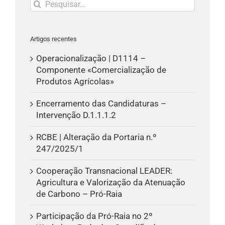
Pesquisar
Artigos recentes
Operacionalização | D1114 –
Componente «Comercialização de
Produtos Agrícolas»
Encerramento das Candidaturas –
Intervenção D.1.1.1.2
RCBE | Alteração da Portaria n.º
247/2025/1
Cooperação Transnacional LEADER:
Agricultura e Valorização da Atenuação
de Carbono – Pró-Raia
Participação da Pró-Raia no 2º