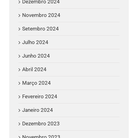
Dezembro 2024
Novembro 2024
Setembro 2024
Julho 2024
Junho 2024
Abril 2024
Março 2024
Fevereiro 2024
Janeiro 2024
Dezembro 2023
Novembro 2023