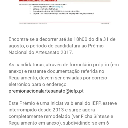
Encontra-se a decorrer até às 18h00 do dia 31 de
agosto, o período de candidatura ao Prémio
Nacional do Artesanato 2017.
As candidaturas, através de formulário próprio (em
anexo) e restante documentação referida no
Regulamento, devem ser enviadas por correio
eletrónico para o endereço
premionacionalartesanato@iefp.pt
Este Prémio é uma iniciativa bienal do IEFP, esteve
interrompido desde 2013 e surge agora
completamente remodelado (ver Ficha Síntese e
Regulamento em anexo), subdividindo-se em 6