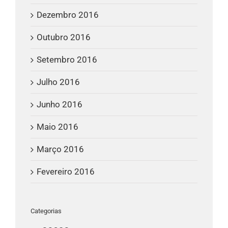
Dezembro 2016
Outubro 2016
Setembro 2016
Julho 2016
Junho 2016
Maio 2016
Março 2016
Fevereiro 2016
Categorias