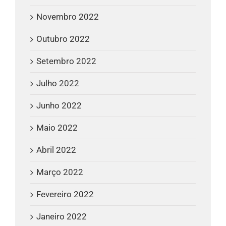
Novembro 2022
Outubro 2022
Setembro 2022
Julho 2022
Junho 2022
Maio 2022
Abril 2022
Março 2022
Fevereiro 2022
Janeiro 2022