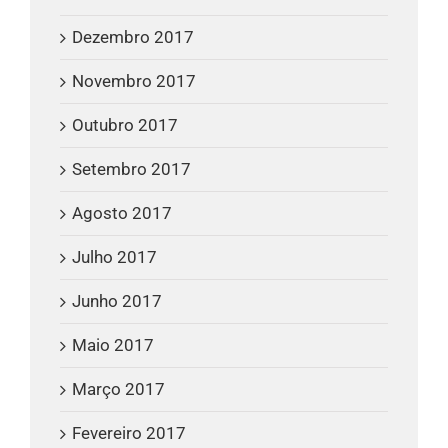
Dezembro 2017
Novembro 2017
Outubro 2017
Setembro 2017
Agosto 2017
Julho 2017
Junho 2017
Maio 2017
Março 2017
Fevereiro 2017