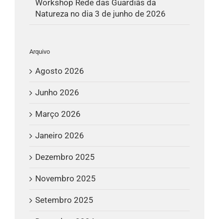
Workshop Rede das Guardiãs da
Natureza no dia 3 de junho de 2026
Arquivo
Agosto 2026
Junho 2026
Março 2026
Janeiro 2026
Dezembro 2025
Novembro 2025
Setembro 2025