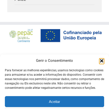
Gerir o Consentimento
Para fornecer as melhores experiências, usamos tecnologias como cookies
para armazenar e/ou aceder a informações do dispositivo. Consentir com
essas tecnologias nos permitirá processar dados, como comportamento de
navegação ou IDs exclusivos neste site. Não consentir ou retirar o
consentimento pode afetar negativamante certos recursos e funções.
Aceitar