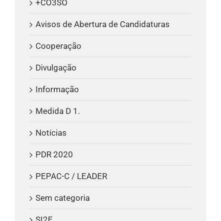
+CO3SO
Avisos de Abertura de Candidaturas
Cooperação
Divulgação
Informação
Medida D 1.
Notícias
PDR 2020
PEPAC-C / LEADER
Sem categoria
SI2E