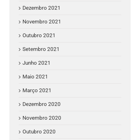
Dezembro 2021
Novembro 2021
Outubro 2021
Setembro 2021
Junho 2021
Maio 2021
Março 2021
Dezembro 2020
Novembro 2020
Outubro 2020