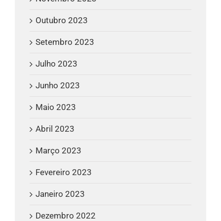
Outubro 2023
Setembro 2023
Julho 2023
Junho 2023
Maio 2023
Abril 2023
Março 2023
Fevereiro 2023
Janeiro 2023
Dezembro 2022