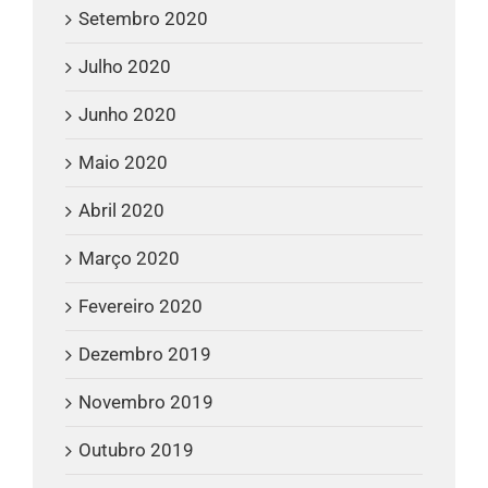
Setembro 2020
Julho 2020
Junho 2020
Maio 2020
Abril 2020
Março 2020
Fevereiro 2020
Dezembro 2019
Novembro 2019
Outubro 2019