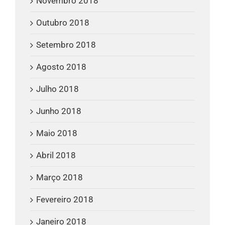
Novembro 2018
Outubro 2018
Setembro 2018
Agosto 2018
Julho 2018
Junho 2018
Maio 2018
Abril 2018
Março 2018
Fevereiro 2018
Janeiro 2018