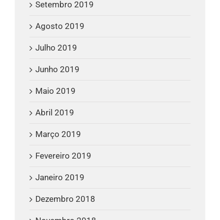
Setembro 2019
Agosto 2019
Julho 2019
Junho 2019
Maio 2019
Abril 2019
Março 2019
Fevereiro 2019
Janeiro 2019
Dezembro 2018