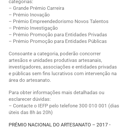
categorias:
– Grande Prémio Carreira
– Prémio Inovação
– Prémio Empreendedorismo Novos Talentos
– Prémio Investigação
– Prémio Promoção para Entidades Privadas
– Prémio Promoção para Entidades Públicas
Consoante a categoria, poderão concorrer
artesãos e unidades produtivas artesanais,
investigadores, associações e entidades privadas
e públicas sem fins lucrativos com intervenção na
área do artesanato.
Para obter informações mais detalhadas ou
esclarecer dúvidas:
– Contacte o IEFP pelo telefone 300 010 001 (dias
úteis das 8h às 20h)
PRÉMIO NACIONAL DO ARTESANATO – 2017 -