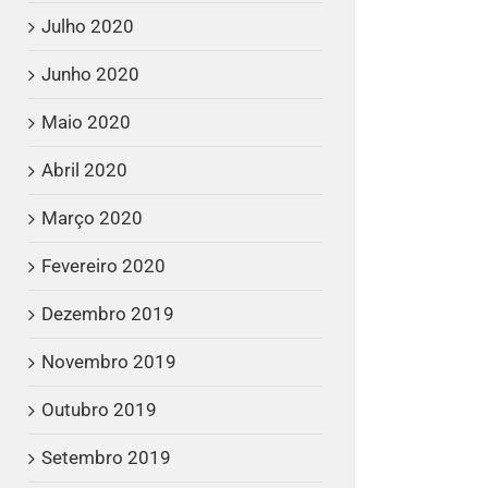
Julho 2020
Junho 2020
Maio 2020
Abril 2020
Março 2020
Fevereiro 2020
Dezembro 2019
Novembro 2019
Outubro 2019
Setembro 2019