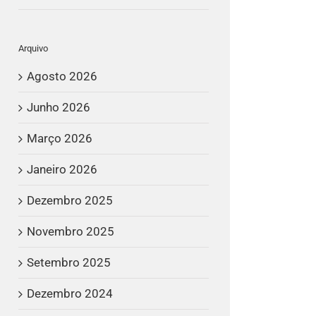
Arquivo
Agosto 2026
Junho 2026
Março 2026
Janeiro 2026
Dezembro 2025
Novembro 2025
Setembro 2025
Dezembro 2024