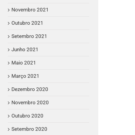
Novembro 2021
Outubro 2021
Setembro 2021
Junho 2021
Maio 2021
Março 2021
Dezembro 2020
Novembro 2020
Outubro 2020
Setembro 2020