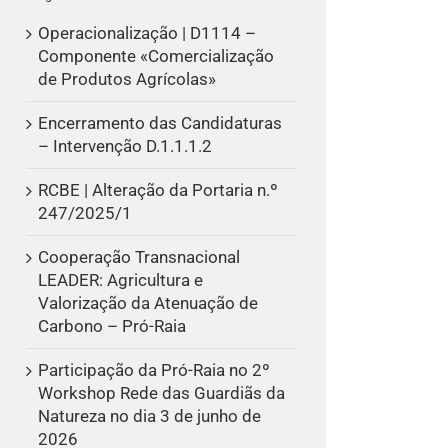
Operacionalização | D1114 –
Componente «Comercialização
de Produtos Agrícolas»
Encerramento das Candidaturas
– Intervenção D.1.1.1.2
RCBE | Alteração da Portaria n.º
247/2025/1
Cooperação Transnacional
LEADER: Agricultura e
Valorização da Atenuação de
Carbono – Pró-Raia
Participação da Pró-Raia no 2º
Workshop Rede das Guardiãs da
Natureza no dia 3 de junho de
2026