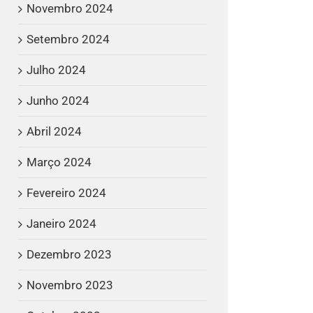
Novembro 2024
Setembro 2024
Julho 2024
Junho 2024
Abril 2024
Março 2024
Fevereiro 2024
Janeiro 2024
Dezembro 2023
Novembro 2023