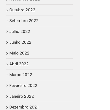
Outubro 2022
Setembro 2022
Julho 2022
Junho 2022
Maio 2022
Abril 2022
Março 2022
Fevereiro 2022
Janeiro 2022
Dezembro 2021