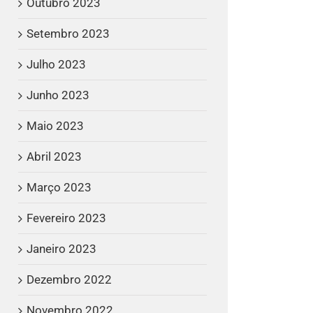
Outubro 2023
Setembro 2023
Julho 2023
Junho 2023
Maio 2023
Abril 2023
Março 2023
Fevereiro 2023
Janeiro 2023
Dezembro 2022
Novembro 2022