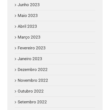
Junho 2023
Maio 2023
Abril 2023
Março 2023
Fevereiro 2023
Janeiro 2023
Dezembro 2022
Novembro 2022
Outubro 2022
Setembro 2022