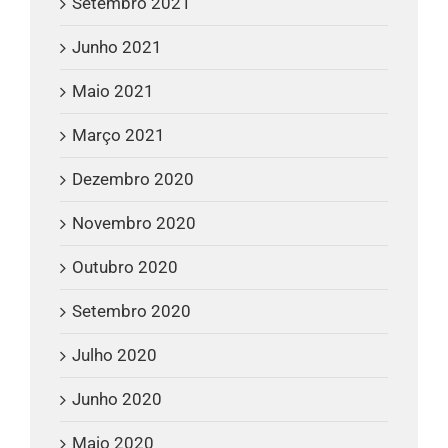
Setembro 2021
Junho 2021
Maio 2021
Março 2021
Dezembro 2020
Novembro 2020
Outubro 2020
Setembro 2020
Julho 2020
Junho 2020
Maio 2020