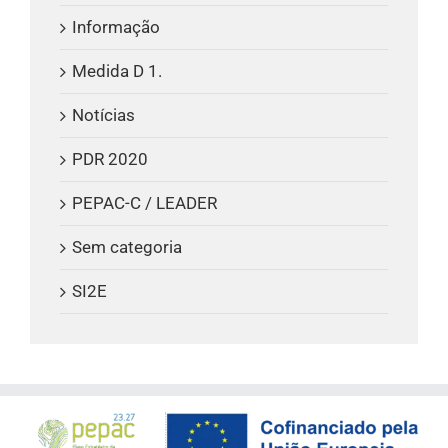
Informação
Medida D 1.
Notícias
PDR 2020
PEPAC-C / LEADER
Sem categoria
SI2E