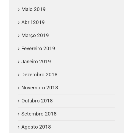
Maio 2019
Abril 2019
Março 2019
Fevereiro 2019
Janeiro 2019
Dezembro 2018
Novembro 2018
Outubro 2018
Setembro 2018
Agosto 2018