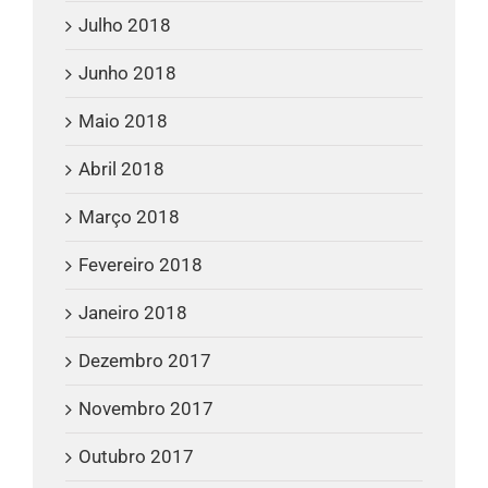
Julho 2018
Junho 2018
Maio 2018
Abril 2018
Março 2018
Fevereiro 2018
Janeiro 2018
Dezembro 2017
Novembro 2017
Outubro 2017