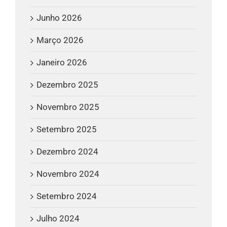
Junho 2026
Março 2026
Janeiro 2026
Dezembro 2025
Novembro 2025
Setembro 2025
Dezembro 2024
Novembro 2024
Setembro 2024
Julho 2024