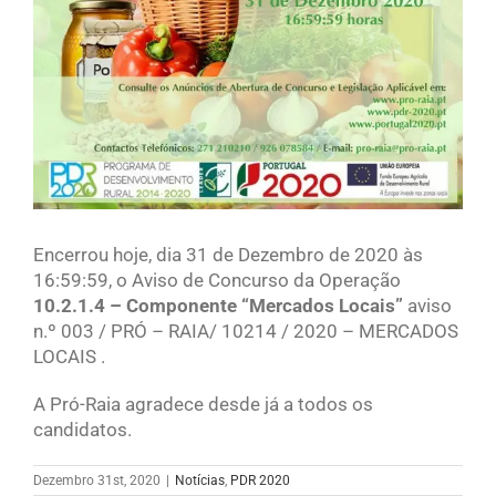
Encerrou hoje, dia 31 de Dezembro de 2020 às
16:59:59, o Aviso de Concurso da Operação
10.2.1.4 – Componente “Mercados Locais”
aviso
n.º 003 / PRÓ – RAIA/ 10214 / 2020 – MERCADOS
LOCAIS .
A Pró-Raia agradece desde já a todos os
candidatos.
Dezembro 31st, 2020
|
Notícias
,
PDR 2020