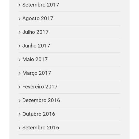
Setembro 2017
Agosto 2017
Julho 2017
Junho 2017
Maio 2017
Março 2017
Fevereiro 2017
Dezembro 2016
Outubro 2016
Setembro 2016