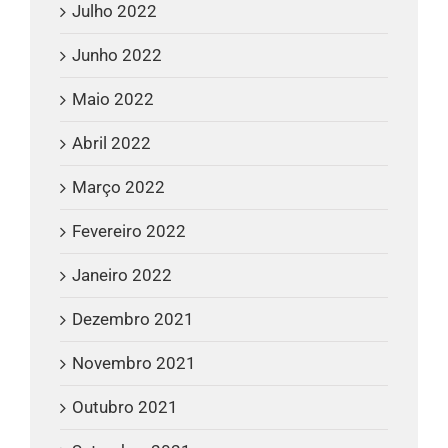
Julho 2022
Junho 2022
Maio 2022
Abril 2022
Março 2022
Fevereiro 2022
Janeiro 2022
Dezembro 2021
Novembro 2021
Outubro 2021