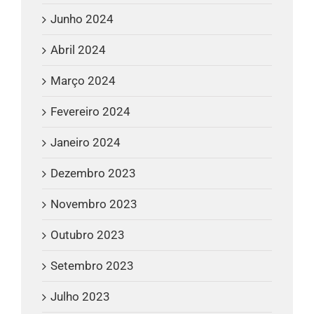
Junho 2024
Abril 2024
Março 2024
Fevereiro 2024
Janeiro 2024
Dezembro 2023
Novembro 2023
Outubro 2023
Setembro 2023
Julho 2023