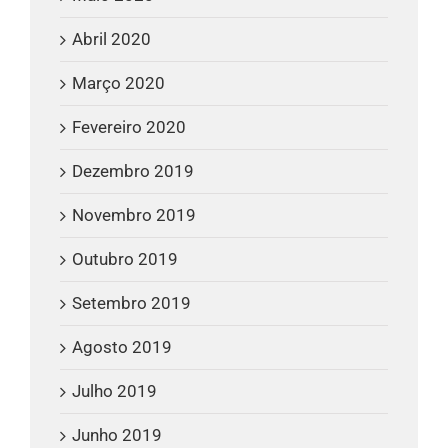
Abril 2020
Março 2020
Fevereiro 2020
Dezembro 2019
Novembro 2019
Outubro 2019
Setembro 2019
Agosto 2019
Julho 2019
Junho 2019