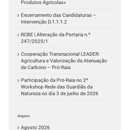
Produtos Agrícolas»
Encerramento das Candidaturas –
Intervenção D.1.1.1.2
RCBE | Alteração da Portaria n.º
247/2025/1
Cooperação Transnacional LEADER:
Agricultura e Valorização da Atenuação
de Carbono – Pró-Raia
Participação da Pró-Raia no 2º
Workshop Rede das Guardiãs da
Natureza no dia 3 de junho de 2026
Arquivo
Agosto 2026