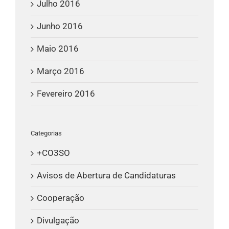
Julho 2016
Junho 2016
Maio 2016
Março 2016
Fevereiro 2016
Categorias
+CO3SO
Avisos de Abertura de Candidaturas
Cooperação
Divulgação