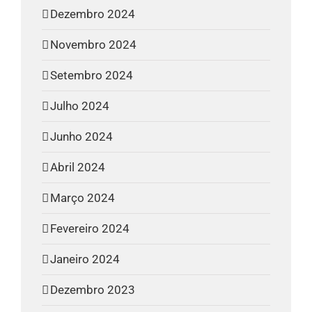
Dezembro 2024
Novembro 2024
Setembro 2024
Julho 2024
Junho 2024
Abril 2024
Março 2024
Fevereiro 2024
Janeiro 2024
Dezembro 2023