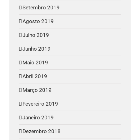
Setembro 2019
Agosto 2019
Julho 2019
Junho 2019
Maio 2019
Abril 2019
Março 2019
Fevereiro 2019
Janeiro 2019
Dezembro 2018