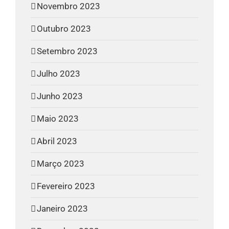
Novembro 2023
Outubro 2023
Setembro 2023
Julho 2023
Junho 2023
Maio 2023
Abril 2023
Março 2023
Fevereiro 2023
Janeiro 2023