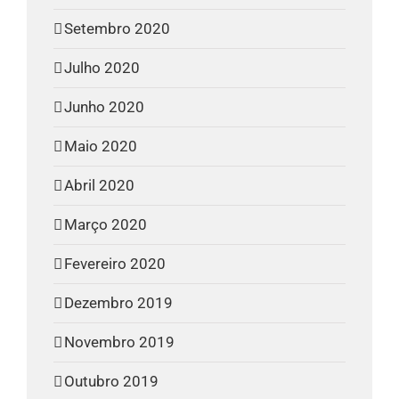
Setembro 2020
Julho 2020
Junho 2020
Maio 2020
Abril 2020
Março 2020
Fevereiro 2020
Dezembro 2019
Novembro 2019
Outubro 2019