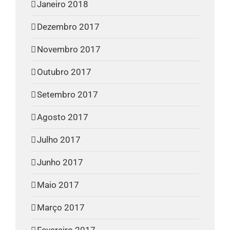
Janeiro 2018
Dezembro 2017
Novembro 2017
Outubro 2017
Setembro 2017
Agosto 2017
Julho 2017
Junho 2017
Maio 2017
Março 2017
Fevereiro 2017