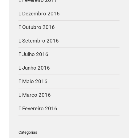
Dezembro 2016
Outubro 2016
Setembro 2016
Julho 2016
Junho 2016
Maio 2016
Março 2016
Fevereiro 2016
Categorias