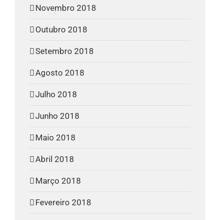
Novembro 2018
Outubro 2018
Setembro 2018
Agosto 2018
Julho 2018
Junho 2018
Maio 2018
Abril 2018
Março 2018
Fevereiro 2018