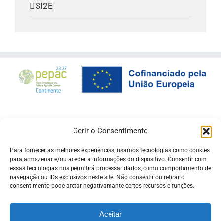
SI2E
Gerir o Consentimento
Para fornecer as melhores experiências, usamos tecnologias como cookies
para armazenar e/ou aceder a informações do dispositivo. Consentir com
essas tecnologias nos permitirá processar dados, como comportamento de
navegação ou IDs exclusivos neste site. Não consentir ou retirar o
consentimento pode afetar negativamante certos recursos e funções.
Aceitar