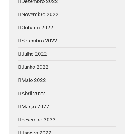
Dezembro 2022
Novembro 2022
Outubro 2022
Setembro 2022
Julho 2022
Junho 2022
Maio 2022
Abril 2022
Março 2022
Fevereiro 2022
Janeiro 2022