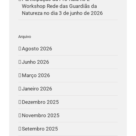
Workshop Rede das Guardiãs da
Natureza no dia 3 de junho de 2026
Arquivo
Agosto 2026
Junho 2026
Março 2026
Janeiro 2026
Dezembro 2025
Novembro 2025
Setembro 2025