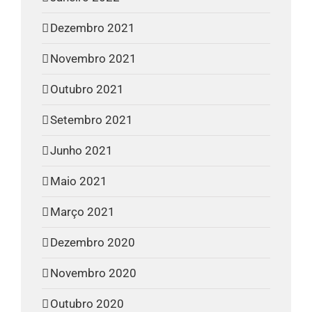
Dezembro 2021
Novembro 2021
Outubro 2021
Setembro 2021
Junho 2021
Maio 2021
Março 2021
Dezembro 2020
Novembro 2020
Outubro 2020