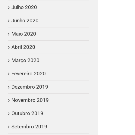
Julho 2020
Junho 2020
Maio 2020
Abril 2020
Março 2020
Fevereiro 2020
Dezembro 2019
Novembro 2019
Outubro 2019
Setembro 2019