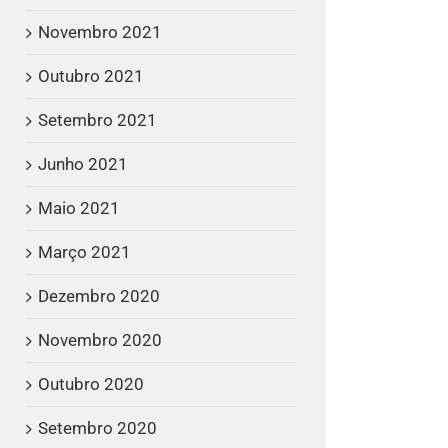
Novembro 2021
Outubro 2021
Setembro 2021
Junho 2021
Maio 2021
Março 2021
Dezembro 2020
Novembro 2020
Outubro 2020
Setembro 2020