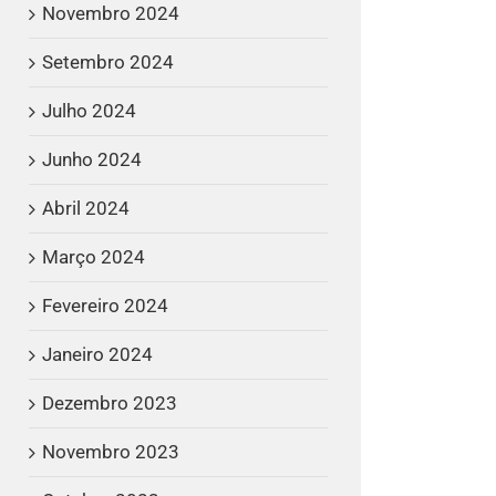
Novembro 2024
Setembro 2024
Julho 2024
Junho 2024
Abril 2024
Março 2024
Fevereiro 2024
Janeiro 2024
Dezembro 2023
Novembro 2023