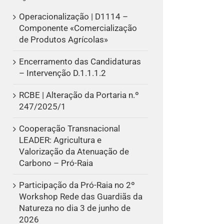
Operacionalização | D1114 –
Componente «Comercialização
de Produtos Agrícolas»
Encerramento das Candidaturas
– Intervenção D.1.1.1.2
RCBE | Alteração da Portaria n.º
247/2025/1
Cooperação Transnacional
LEADER: Agricultura e
Valorização da Atenuação de
Carbono – Pró-Raia
Participação da Pró-Raia no 2º
Workshop Rede das Guardiãs da
Natureza no dia 3 de junho de
2026