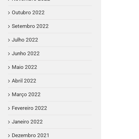
Outubro 2022
Setembro 2022
Julho 2022
Junho 2022
Maio 2022
Abril 2022
Março 2022
Fevereiro 2022
Janeiro 2022
Dezembro 2021