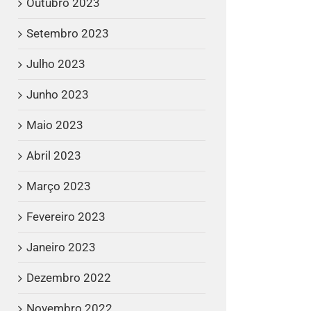
Outubro 2023
Setembro 2023
Julho 2023
Junho 2023
Maio 2023
Abril 2023
Março 2023
Fevereiro 2023
Janeiro 2023
Dezembro 2022
Novembro 2022