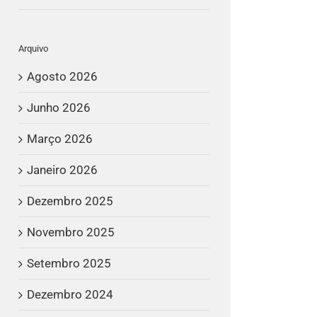
Arquivo
Agosto 2026
Junho 2026
Março 2026
Janeiro 2026
Dezembro 2025
Novembro 2025
Setembro 2025
Dezembro 2024