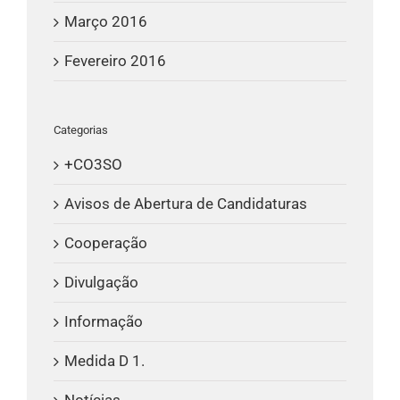
Março 2016
Fevereiro 2016
Categorias
+CO3SO
Avisos de Abertura de Candidaturas
Cooperação
Divulgação
Informação
Medida D 1.