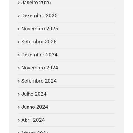
Janeiro 2026
Dezembro 2025
Novembro 2025
Setembro 2025
Dezembro 2024
Novembro 2024
Setembro 2024
Julho 2024
Junho 2024
Abril 2024
Março 2024