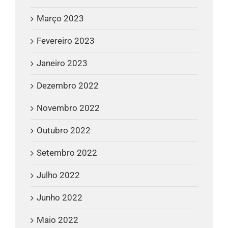
Março 2023
Fevereiro 2023
Janeiro 2023
Dezembro 2022
Novembro 2022
Outubro 2022
Setembro 2022
Julho 2022
Junho 2022
Maio 2022