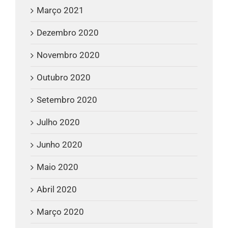
Março 2021
Dezembro 2020
Novembro 2020
Outubro 2020
Setembro 2020
Julho 2020
Junho 2020
Maio 2020
Abril 2020
Março 2020