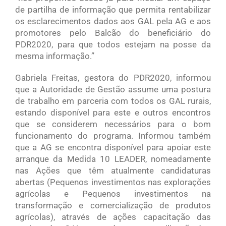
de partilha de informação que permita rentabilizar
os esclarecimentos dados aos GAL pela AG e aos
promotores pelo Balcão do beneficiário do
PDR2020, para que todos estejam na posse da
mesma informação.”
Gabriela Freitas, gestora do PDR2020, informou
que a Autoridade de Gestão assume uma postura
de trabalho em parceria com todos os GAL rurais,
estando disponível para este e outros encontros
que se considerem necessários para o bom
funcionamento do programa. Informou também
que a AG se encontra disponível para apoiar este
arranque da Medida 10 LEADER, nomeadamente
nas Ações que têm atualmente candidaturas
abertas (Pequenos investimentos nas explorações
agrícolas e Pequenos investimentos na
transformação e comercialização de produtos
agrícolas), através de ações capacitação das