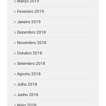
Março 2019
Fevereiro 2019
Janeiro 2019
Dezembro 2018
Novembro 2018
Outubro 2018
Setembro 2018
Agosto 2018
Julho 2018
Junho 2018
Maio 2018