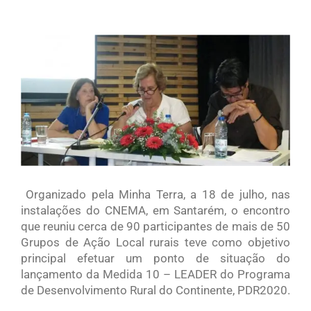
View
Larger
Image
Organizado pela Minha Terra, a 18 de julho, nas
instalações do CNEMA, em Santarém, o encontro
que reuniu cerca de 90 participantes de mais de 50
Grupos de Ação Local rurais teve como objetivo
principal efetuar um ponto de situação do
lançamento da Medida 10 – LEADER do Programa
de Desenvolvimento Rural do Continente, PDR2020.