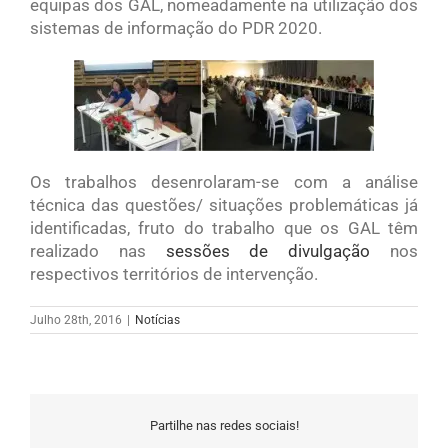
equipas dos GAL, nomeadamente na utilização dos
sistemas de informação do PDR 2020.
Os trabalhos desenrolaram-se com a análise
técnica das questões/ situações problemáticas já
identificadas, fruto do trabalho que os GAL têm
realizado nas
sessões de divulgação
nos
respectivos territórios de intervenção.
Julho 28th, 2016
|
Notícias
Partilhe nas redes sociais!