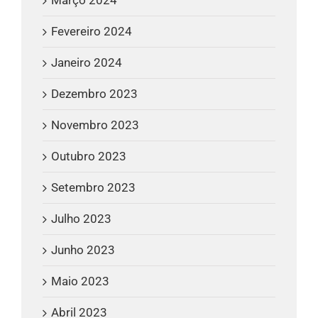
Fevereiro 2024
Janeiro 2024
Dezembro 2023
Novembro 2023
Outubro 2023
Setembro 2023
Julho 2023
Junho 2023
Maio 2023
Abril 2023