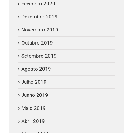
Fevereiro 2020
Dezembro 2019
Novembro 2019
Outubro 2019
Setembro 2019
Agosto 2019
Julho 2019
Junho 2019
Maio 2019
Abril 2019