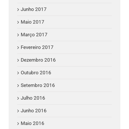
Junho 2017
Maio 2017
Março 2017
Fevereiro 2017
Dezembro 2016
Outubro 2016
Setembro 2016
Julho 2016
Junho 2016
Maio 2016