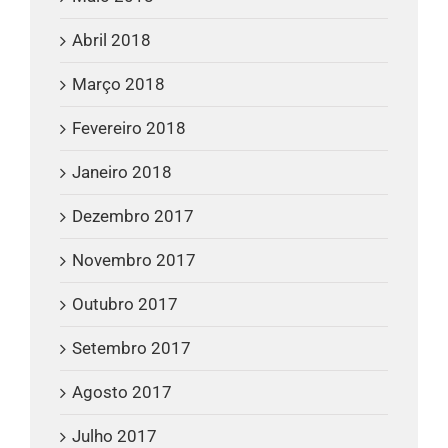
Abril 2018
Março 2018
Fevereiro 2018
Janeiro 2018
Dezembro 2017
Novembro 2017
Outubro 2017
Setembro 2017
Agosto 2017
Julho 2017