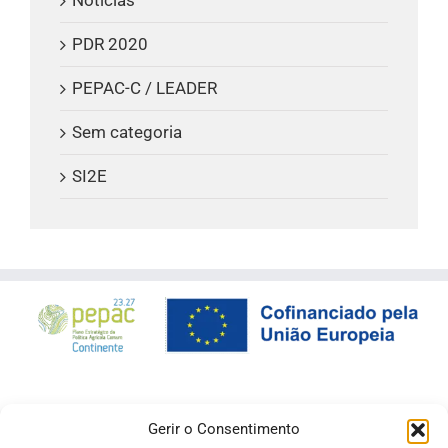
Notícias
PDR 2020
PEPAC-C / LEADER
Sem categoria
SI2E
Gerir o Consentimento