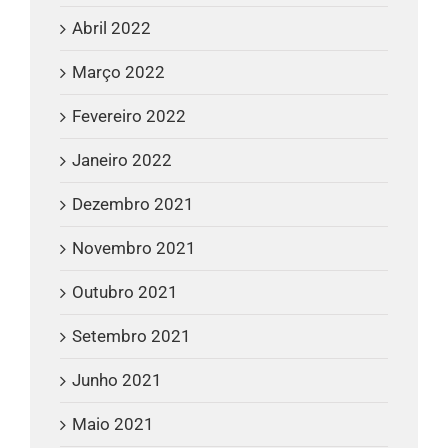
Abril 2022
Março 2022
Fevereiro 2022
Janeiro 2022
Dezembro 2021
Novembro 2021
Outubro 2021
Setembro 2021
Junho 2021
Maio 2021