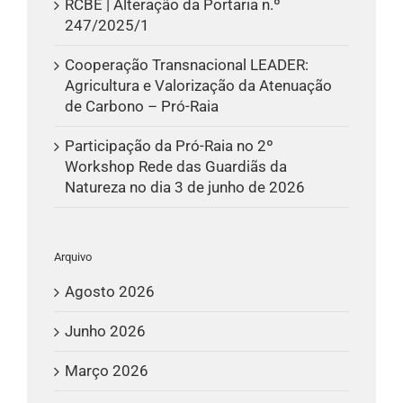
RCBE | Alteração da Portaria n.º
247/2025/1
Cooperação Transnacional LEADER:
Agricultura e Valorização da Atenuação
de Carbono – Pró-Raia
Participação da Pró-Raia no 2º
Workshop Rede das Guardiãs da
Natureza no dia 3 de junho de 2026
Arquivo
Agosto 2026
Junho 2026
Março 2026