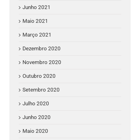
Junho 2021
Maio 2021
Março 2021
Dezembro 2020
Novembro 2020
Outubro 2020
Setembro 2020
Julho 2020
Junho 2020
Maio 2020