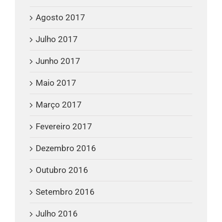
Agosto 2017
Julho 2017
Junho 2017
Maio 2017
Março 2017
Fevereiro 2017
Dezembro 2016
Outubro 2016
Setembro 2016
Julho 2016