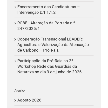
Encerramento das Candidaturas –
Intervenção D.1.1.1.2
RCBE | Alteração da Portaria n.º
247/2025/1
Cooperação Transnacional LEADER:
Agricultura e Valorização da Atenuação
de Carbono – Pró-Raia
Participação da Pró-Raia no 2º
Workshop Rede das Guardiãs da
Natureza no dia 3 de junho de 2026
Arquivo
Agosto 2026