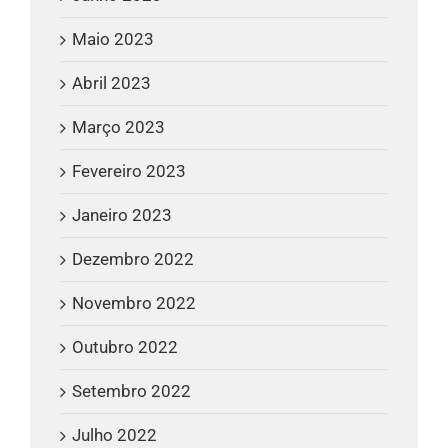
Maio 2023
Abril 2023
Março 2023
Fevereiro 2023
Janeiro 2023
Dezembro 2022
Novembro 2022
Outubro 2022
Setembro 2022
Julho 2022