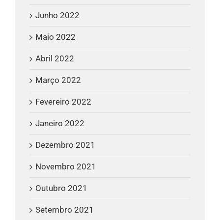
Junho 2022
Maio 2022
Abril 2022
Março 2022
Fevereiro 2022
Janeiro 2022
Dezembro 2021
Novembro 2021
Outubro 2021
Setembro 2021