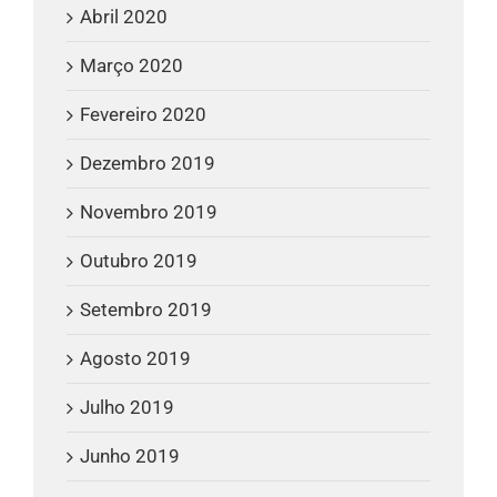
Abril 2020
Março 2020
Fevereiro 2020
Dezembro 2019
Novembro 2019
Outubro 2019
Setembro 2019
Agosto 2019
Julho 2019
Junho 2019