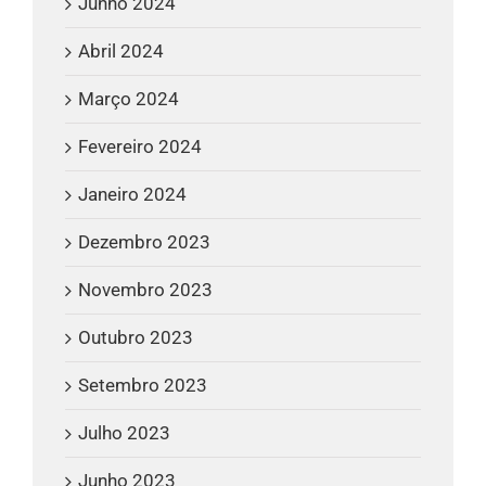
Junho 2024
Abril 2024
Março 2024
Fevereiro 2024
Janeiro 2024
Dezembro 2023
Novembro 2023
Outubro 2023
Setembro 2023
Julho 2023
Junho 2023