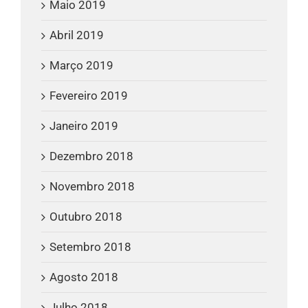
Maio 2019
Abril 2019
Março 2019
Fevereiro 2019
Janeiro 2019
Dezembro 2018
Novembro 2018
Outubro 2018
Setembro 2018
Agosto 2018
Julho 2018