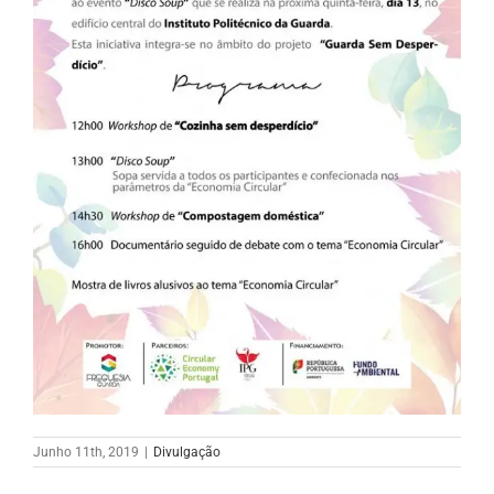
Junho 11th, 2019
|
Divulgação