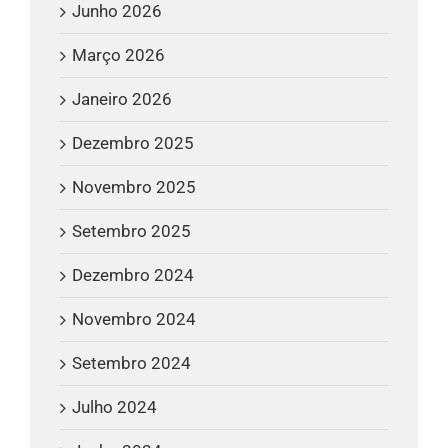
Junho 2026
Março 2026
Janeiro 2026
Dezembro 2025
Novembro 2025
Setembro 2025
Dezembro 2024
Novembro 2024
Setembro 2024
Julho 2024