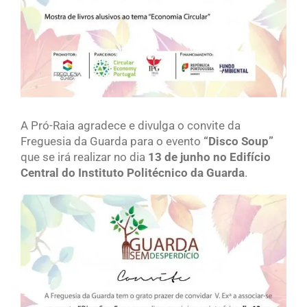
A Pró-Raia agradece e divulga o convite da
Freguesia da Guarda para o evento
“Disco Soup”
que se irá realizar no dia
13 de junho no Edifício
Central do Instituto Politécnico da Guarda
.