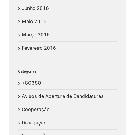
Junho 2016
Maio 2016
Março 2016
Fevereiro 2016
Categorias
+CO3SO
Avisos de Abertura de Candidaturas
Cooperação
Divulgação