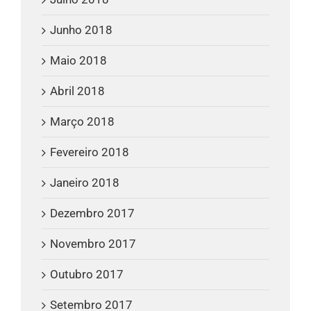
Junho 2018
Maio 2018
Abril 2018
Março 2018
Fevereiro 2018
Janeiro 2018
Dezembro 2017
Novembro 2017
Outubro 2017
Setembro 2017