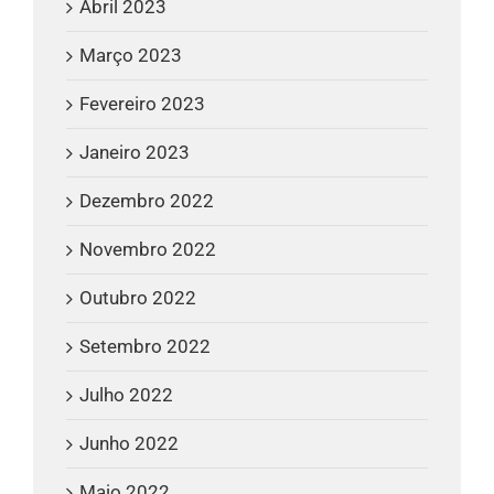
Abril 2023
Março 2023
Fevereiro 2023
Janeiro 2023
Dezembro 2022
Novembro 2022
Outubro 2022
Setembro 2022
Julho 2022
Junho 2022
Maio 2022