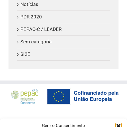
Notícias
PDR 2020
PEPAC-C / LEADER
Sem categoria
SI2E
Gerir o Consentimento