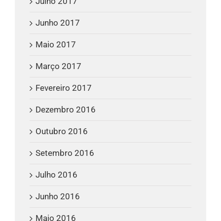
Julho 2017
Junho 2017
Maio 2017
Março 2017
Fevereiro 2017
Dezembro 2016
Outubro 2016
Setembro 2016
Julho 2016
Junho 2016
Maio 2016