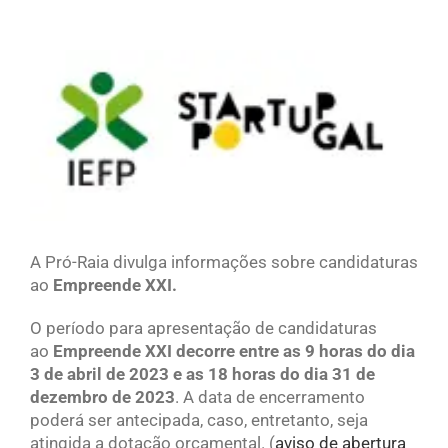
View
Larger
Image
A Pró-Raia divulga informações sobre candidaturas
ao
Empreende XXI.
O período para apresentação de candidaturas
ao
Empreende XXI decorre entre as 9 horas do dia
3 de abril de 2023 e as 18 horas do dia 31 de
dezembro de 2023
. A data de encerramento
poderá ser antecipada, caso, entretanto, seja
atingida a dotação orçamental. (
aviso de abertura