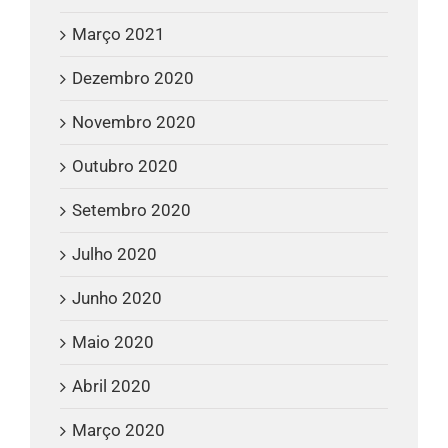
Março 2021
Dezembro 2020
Novembro 2020
Outubro 2020
Setembro 2020
Julho 2020
Junho 2020
Maio 2020
Abril 2020
Março 2020