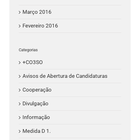
Março 2016
Fevereiro 2016
Categorias
+CO3SO
Avisos de Abertura de Candidaturas
Cooperação
Divulgação
Informação
Medida D 1.