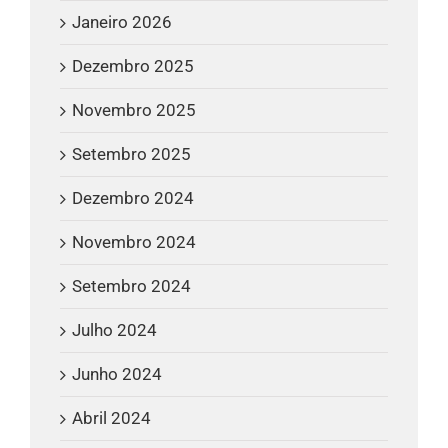
Janeiro 2026
Dezembro 2025
Novembro 2025
Setembro 2025
Dezembro 2024
Novembro 2024
Setembro 2024
Julho 2024
Junho 2024
Abril 2024