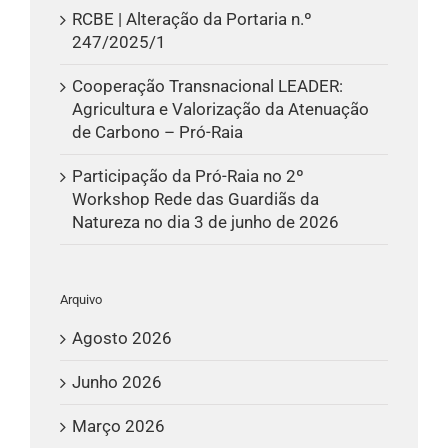
RCBE | Alteração da Portaria n.º
247/2025/1
Cooperação Transnacional LEADER:
Agricultura e Valorização da Atenuação
de Carbono – Pró-Raia
Participação da Pró-Raia no 2º
Workshop Rede das Guardiãs da
Natureza no dia 3 de junho de 2026
Arquivo
Agosto 2026
Junho 2026
Março 2026