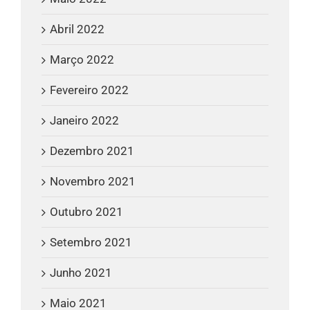
Abril 2022
Março 2022
Fevereiro 2022
Janeiro 2022
Dezembro 2021
Novembro 2021
Outubro 2021
Setembro 2021
Junho 2021
Maio 2021