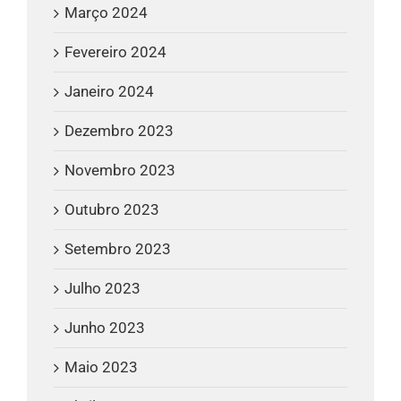
Março 2024
Fevereiro 2024
Janeiro 2024
Dezembro 2023
Novembro 2023
Outubro 2023
Setembro 2023
Julho 2023
Junho 2023
Maio 2023