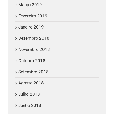
Março 2019
Fevereiro 2019
Janeiro 2019
Dezembro 2018
Novembro 2018
Outubro 2018
Setembro 2018
Agosto 2018
Julho 2018
Junho 2018