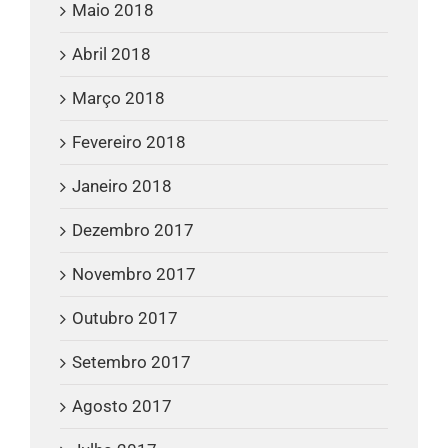
Maio 2018
Abril 2018
Março 2018
Fevereiro 2018
Janeiro 2018
Dezembro 2017
Novembro 2017
Outubro 2017
Setembro 2017
Agosto 2017