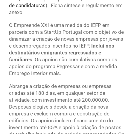
de candidaturas
). Ficha síntese e regulamento em
anexo.
O Empreende XXI é uma medida do IEFP em
parceria com a StartUp Portugal com o objetivo de
dinamizar a criação de novas empresas por jovens
e desempregados inscritos no IEFP.
Inclui nos
destinatários emigrantes regressados e
familiares
. Os apoios são cumulativos como os
apoios do programa Regressar e com a medida
Emprego Interior mais.
Abrange a criação de empresas ou empresas
criadas até 180 dias, em qualquer setor de
atividade, com investimento até 200.000,00.
Despesas elegíveis desde a criação da nova
empresa e excluem compra e construção de
edifícios. Os apoios incluem financiamento do
investimento até 85% e apoio à criação de postos