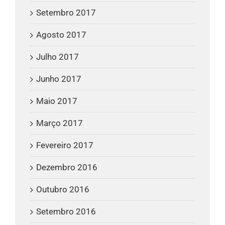
Setembro 2017
Agosto 2017
Julho 2017
Junho 2017
Maio 2017
Março 2017
Fevereiro 2017
Dezembro 2016
Outubro 2016
Setembro 2016