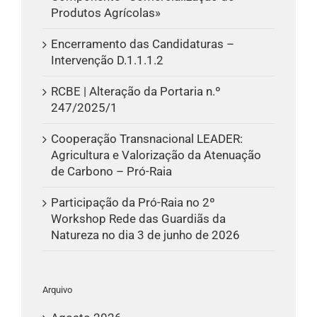
Produtos Agrícolas»
Encerramento das Candidaturas –
Intervenção D.1.1.1.2
RCBE | Alteração da Portaria n.º
247/2025/1
Cooperação Transnacional LEADER:
Agricultura e Valorização da Atenuação
de Carbono – Pró-Raia
Participação da Pró-Raia no 2º
Workshop Rede das Guardiãs da
Natureza no dia 3 de junho de 2026
Arquivo