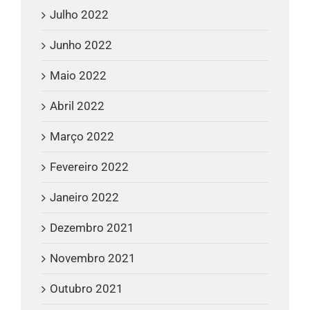
Julho 2022
Junho 2022
Maio 2022
Abril 2022
Março 2022
Fevereiro 2022
Janeiro 2022
Dezembro 2021
Novembro 2021
Outubro 2021