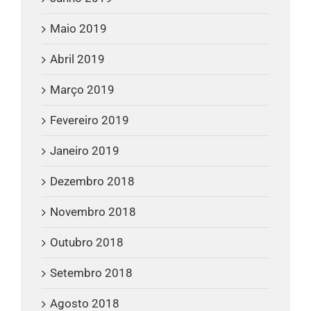
Maio 2019
Abril 2019
Março 2019
Fevereiro 2019
Janeiro 2019
Dezembro 2018
Novembro 2018
Outubro 2018
Setembro 2018
Agosto 2018