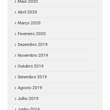
Maio 2020
Abril 2020
Março 2020
Fevereiro 2020
Dezembro 2019
Novembro 2019
Outubro 2019
Setembro 2019
Agosto 2019
Julho 2019
Junho 2019