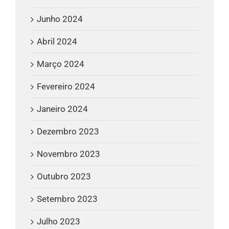
Junho 2024
Abril 2024
Março 2024
Fevereiro 2024
Janeiro 2024
Dezembro 2023
Novembro 2023
Outubro 2023
Setembro 2023
Julho 2023