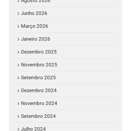
Agosto 2026
Junho 2026
Março 2026
Janeiro 2026
Dezembro 2025
Novembro 2025
Setembro 2025
Dezembro 2024
Novembro 2024
Setembro 2024
Julho 2024