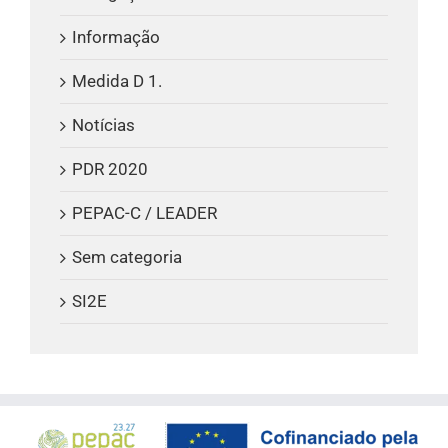
Informação
Medida D 1.
Notícias
PDR 2020
PEPAC-C / LEADER
Sem categoria
SI2E