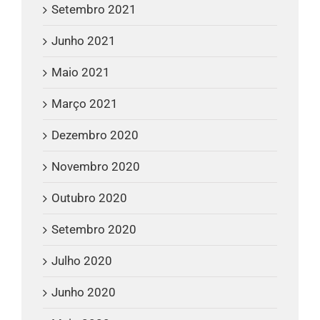
Setembro 2021
Junho 2021
Maio 2021
Março 2021
Dezembro 2020
Novembro 2020
Outubro 2020
Setembro 2020
Julho 2020
Junho 2020