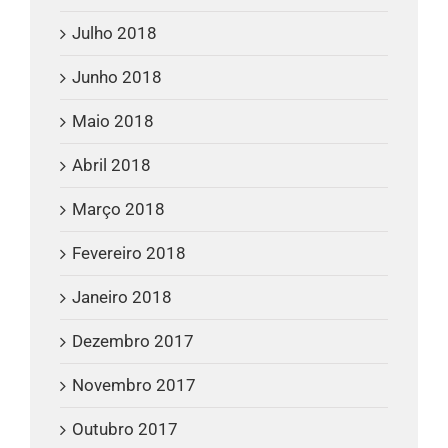
Julho 2018
Junho 2018
Maio 2018
Abril 2018
Março 2018
Fevereiro 2018
Janeiro 2018
Dezembro 2017
Novembro 2017
Outubro 2017