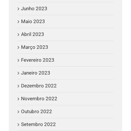
Junho 2023
Maio 2023
Abril 2023
Março 2023
Fevereiro 2023
Janeiro 2023
Dezembro 2022
Novembro 2022
Outubro 2022
Setembro 2022