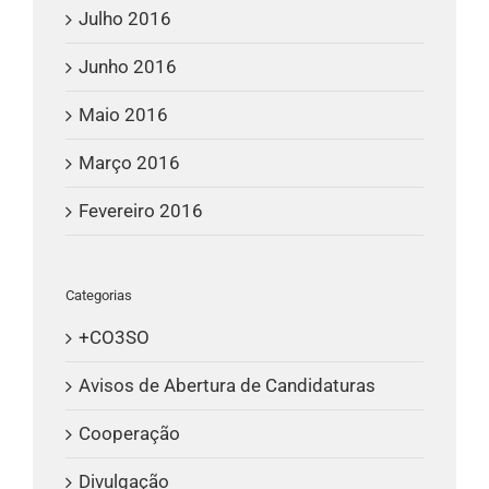
Julho 2016
Junho 2016
Maio 2016
Março 2016
Fevereiro 2016
Categorias
+CO3SO
Avisos de Abertura de Candidaturas
Cooperação
Divulgação