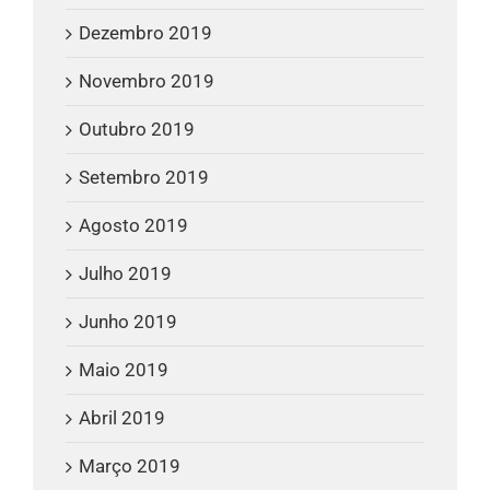
Dezembro 2019
Novembro 2019
Outubro 2019
Setembro 2019
Agosto 2019
Julho 2019
Junho 2019
Maio 2019
Abril 2019
Março 2019