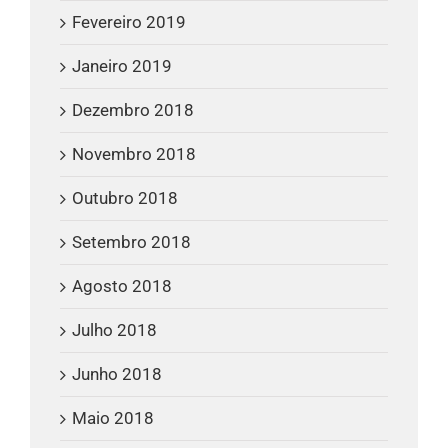
Fevereiro 2019
Janeiro 2019
Dezembro 2018
Novembro 2018
Outubro 2018
Setembro 2018
Agosto 2018
Julho 2018
Junho 2018
Maio 2018