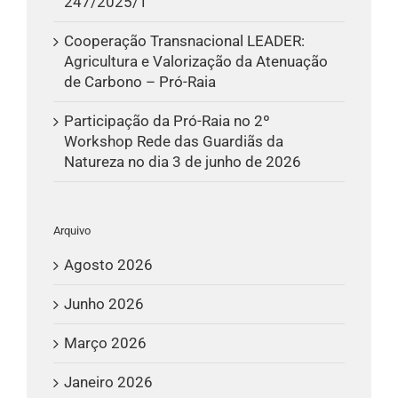
247/2025/1
Cooperação Transnacional LEADER:
Agricultura e Valorização da Atenuação
de Carbono – Pró-Raia
Participação da Pró-Raia no 2º
Workshop Rede das Guardiãs da
Natureza no dia 3 de junho de 2026
Arquivo
Agosto 2026
Junho 2026
Março 2026
Janeiro 2026