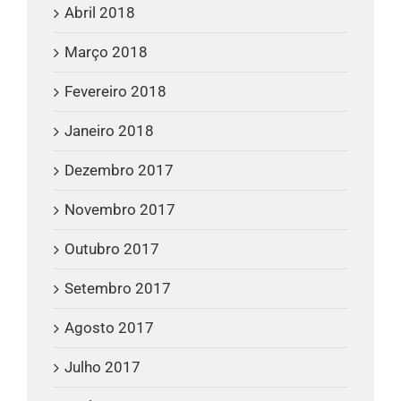
Abril 2018
Março 2018
Fevereiro 2018
Janeiro 2018
Dezembro 2017
Novembro 2017
Outubro 2017
Setembro 2017
Agosto 2017
Julho 2017