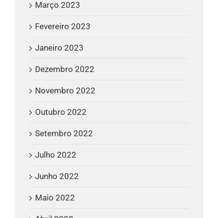
Março 2023
Fevereiro 2023
Janeiro 2023
Dezembro 2022
Novembro 2022
Outubro 2022
Setembro 2022
Julho 2022
Junho 2022
Maio 2022