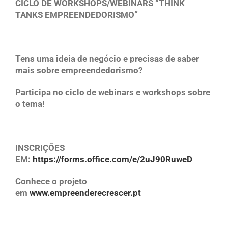
CICLO DE WORKSHOPS/WEBINARS “THINK
TANKS EMPREENDEDORISMO”
Tens uma ideia de negócio e precisas de saber
mais sobre empreendedorismo?
Participa no ciclo de webinars e workshops sobre
o tema!
INSCRIÇÕES
EM:
https://forms.office.com/e/2uJ90RuweD
Conhece o projeto
em
www.empreenderecrescer.pt