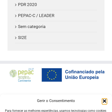
PDR 2020
PEPAC-C / LEADER
Sem categoria
SI2E
Gerir o Consentimento
Para fornecer as melhores experiências, usamos tecnologias como cookies