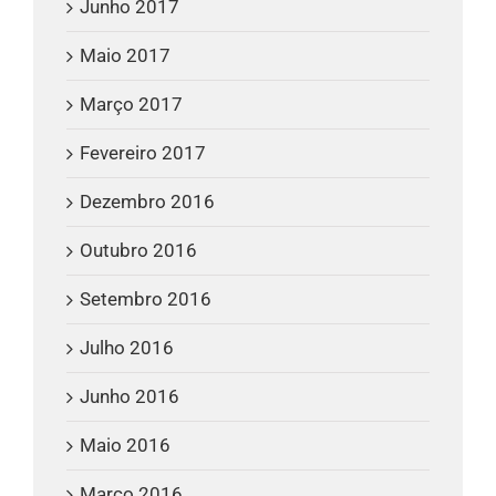
Junho 2017
Maio 2017
Março 2017
Fevereiro 2017
Dezembro 2016
Outubro 2016
Setembro 2016
Julho 2016
Junho 2016
Maio 2016
Março 2016