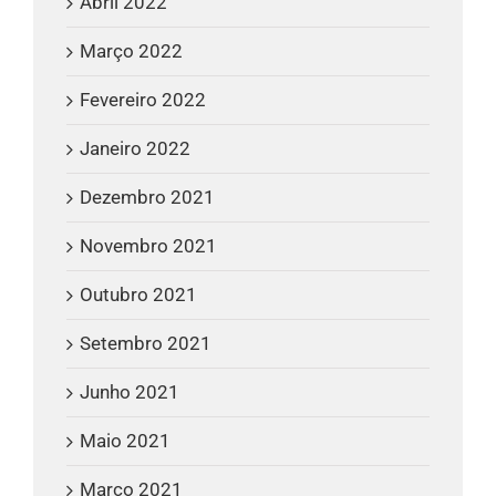
Abril 2022
Março 2022
Fevereiro 2022
Janeiro 2022
Dezembro 2021
Novembro 2021
Outubro 2021
Setembro 2021
Junho 2021
Maio 2021
Março 2021