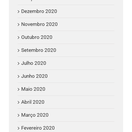
Dezembro 2020
Novembro 2020
Outubro 2020
Setembro 2020
Julho 2020
Junho 2020
Maio 2020
Abril 2020
Março 2020
Fevereiro 2020