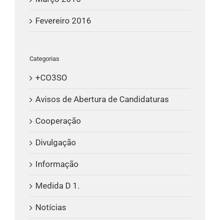
Fevereiro 2016
Categorias
+CO3SO
Avisos de Abertura de Candidaturas
Cooperação
Divulgação
Informação
Medida D 1.
Notícias