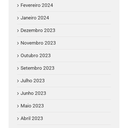
Fevereiro 2024
Janeiro 2024
Dezembro 2023
Novembro 2023
Outubro 2023
Setembro 2023
Julho 2023
Junho 2023
Maio 2023
Abril 2023