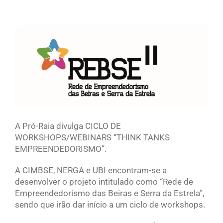
View
Larger
Image
A Pró-Raia divulga CICLO DE
WORKSHOPS/WEBINARS “THINK TANKS
EMPREENDEDORISMO”.
A CIMBSE, NERGA e UBI encontram-se a
desenvolver o projeto intitulado como “Rede de
Empreendedorismo das Beiras e Serra da Estrela”,
sendo que irão dar início a um ciclo de workshops.