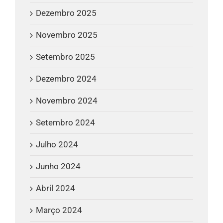
Dezembro 2025
Novembro 2025
Setembro 2025
Dezembro 2024
Novembro 2024
Setembro 2024
Julho 2024
Junho 2024
Abril 2024
Março 2024