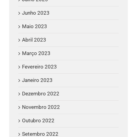
Junho 2023
Maio 2023
Abril 2023
Março 2023
Fevereiro 2023
Janeiro 2023
Dezembro 2022
Novembro 2022
Outubro 2022
Setembro 2022