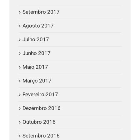
Setembro 2017
Agosto 2017
Julho 2017
Junho 2017
Maio 2017
Março 2017
Fevereiro 2017
Dezembro 2016
Outubro 2016
Setembro 2016