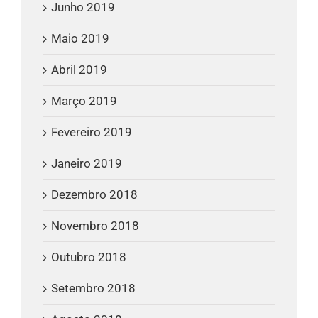
Junho 2019
Maio 2019
Abril 2019
Março 2019
Fevereiro 2019
Janeiro 2019
Dezembro 2018
Novembro 2018
Outubro 2018
Setembro 2018