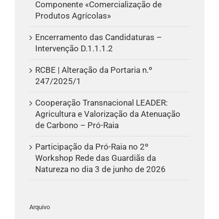
Componente «Comercialização de
Produtos Agrícolas»
Encerramento das Candidaturas –
Intervenção D.1.1.1.2
RCBE | Alteração da Portaria n.º
247/2025/1
Cooperação Transnacional LEADER:
Agricultura e Valorização da Atenuação
de Carbono – Pró-Raia
Participação da Pró-Raia no 2º
Workshop Rede das Guardiãs da
Natureza no dia 3 de junho de 2026
Arquivo