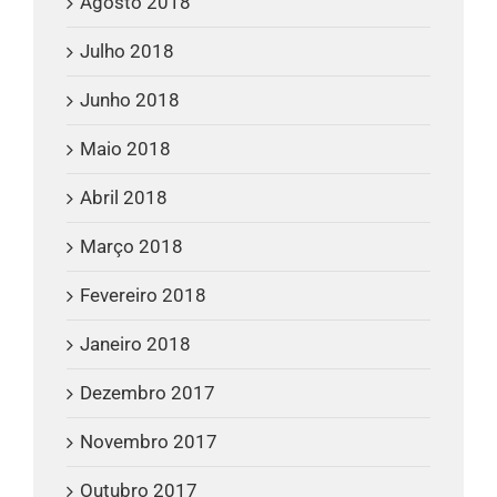
Agosto 2018
Julho 2018
Junho 2018
Maio 2018
Abril 2018
Março 2018
Fevereiro 2018
Janeiro 2018
Dezembro 2017
Novembro 2017
Outubro 2017