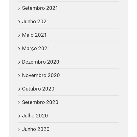
Setembro 2021
Junho 2021
Maio 2021
Março 2021
Dezembro 2020
Novembro 2020
Outubro 2020
Setembro 2020
Julho 2020
Junho 2020