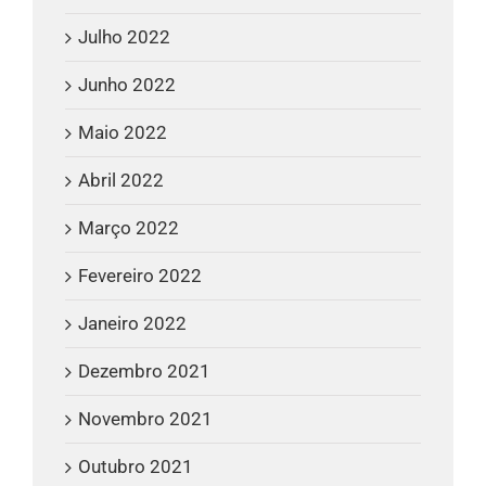
Julho 2022
Junho 2022
Maio 2022
Abril 2022
Março 2022
Fevereiro 2022
Janeiro 2022
Dezembro 2021
Novembro 2021
Outubro 2021