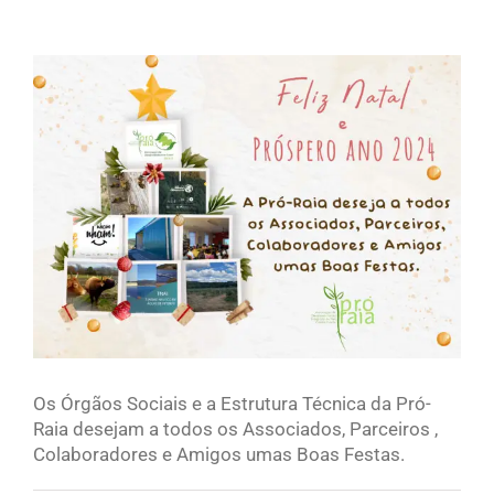
View
Larger
Image
Os Órgãos Sociais e a Estrutura Técnica da Pró-
Raia desejam a todos os Associados, Parceiros ,
Colaboradores e Amigos umas Boas Festas.