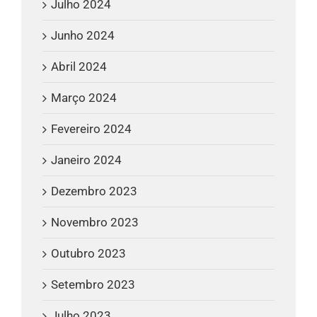
Julho 2024
Junho 2024
Abril 2024
Março 2024
Fevereiro 2024
Janeiro 2024
Dezembro 2023
Novembro 2023
Outubro 2023
Setembro 2023
Julho 2023