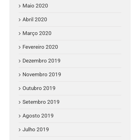
Maio 2020
Abril 2020
Março 2020
Fevereiro 2020
Dezembro 2019
Novembro 2019
Outubro 2019
Setembro 2019
Agosto 2019
Julho 2019