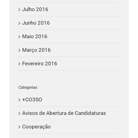
Julho 2016
Junho 2016
Maio 2016
Março 2016
Fevereiro 2016
Categorias
+CO3SO
Avisos de Abertura de Candidaturas
Cooperação