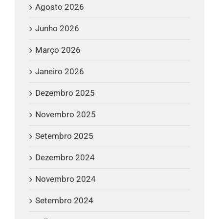
Agosto 2026
Junho 2026
Março 2026
Janeiro 2026
Dezembro 2025
Novembro 2025
Setembro 2025
Dezembro 2024
Novembro 2024
Setembro 2024