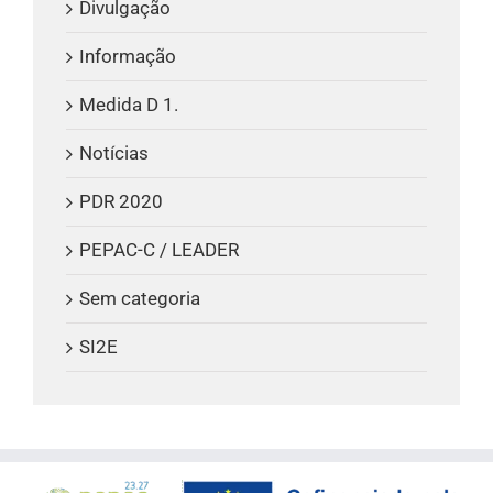
Divulgação
Informação
Medida D 1.
Notícias
PDR 2020
PEPAC-C / LEADER
Sem categoria
SI2E