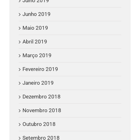
Julho 2019
Junho 2019
Maio 2019
Abril 2019
Março 2019
Fevereiro 2019
Janeiro 2019
Dezembro 2018
Novembro 2018
Outubro 2018
Setembro 2018