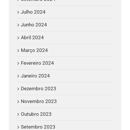
Julho 2024
Junho 2024
Abril 2024
Março 2024
Fevereiro 2024
Janeiro 2024
Dezembro 2023
Novembro 2023
Outubro 2023
Setembro 2023