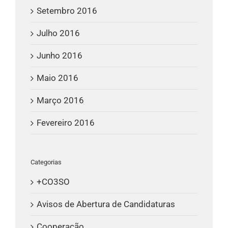
Setembro 2016
Julho 2016
Junho 2016
Maio 2016
Março 2016
Fevereiro 2016
Categorias
+CO3SO
Avisos de Abertura de Candidaturas
Cooperação