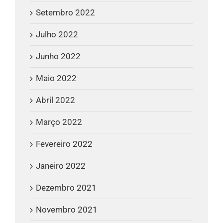
Setembro 2022
Julho 2022
Junho 2022
Maio 2022
Abril 2022
Março 2022
Fevereiro 2022
Janeiro 2022
Dezembro 2021
Novembro 2021