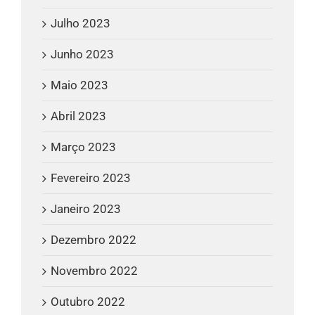
Julho 2023
Junho 2023
Maio 2023
Abril 2023
Março 2023
Fevereiro 2023
Janeiro 2023
Dezembro 2022
Novembro 2022
Outubro 2022