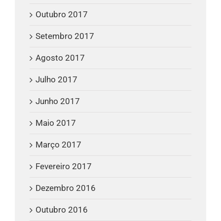
Outubro 2017
Setembro 2017
Agosto 2017
Julho 2017
Junho 2017
Maio 2017
Março 2017
Fevereiro 2017
Dezembro 2016
Outubro 2016