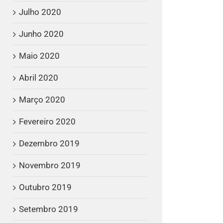
Julho 2020
Junho 2020
Maio 2020
Abril 2020
Março 2020
Fevereiro 2020
Dezembro 2019
Novembro 2019
Outubro 2019
Setembro 2019