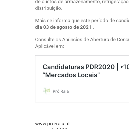
de custos de armazenamento, refrigeração 
distribuição.
Mais se informa que este período de candi
dia 03 de agosto de 2021
.
Consulte os Anúncios de Abertura de Conc
Aplicável em:
www.pro-raia.pt