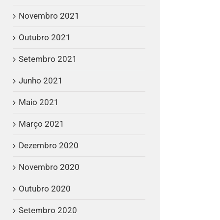
Novembro 2021
Outubro 2021
Setembro 2021
Junho 2021
Maio 2021
Março 2021
Dezembro 2020
Novembro 2020
Outubro 2020
Setembro 2020