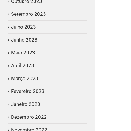
Outubro 2023
Setembro 2023
Julho 2023
Junho 2023
Maio 2023
Abril 2023
Março 2023
Fevereiro 2023
Janeiro 2023
Dezembro 2022
Novembro 2022