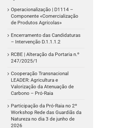
Operacionalização | D1114 –
Componente «Comercialização
de Produtos Agrícolas»
Encerramento das Candidaturas
– Intervenção D.1.1.1.2
RCBE | Alteração da Portaria n.º
247/2025/1
Cooperação Transnacional
LEADER: Agricultura e
Valorização da Atenuação de
Carbono – Pró-Raia
Participação da Pró-Raia no 2º
Workshop Rede das Guardiãs da
Natureza no dia 3 de junho de
2026