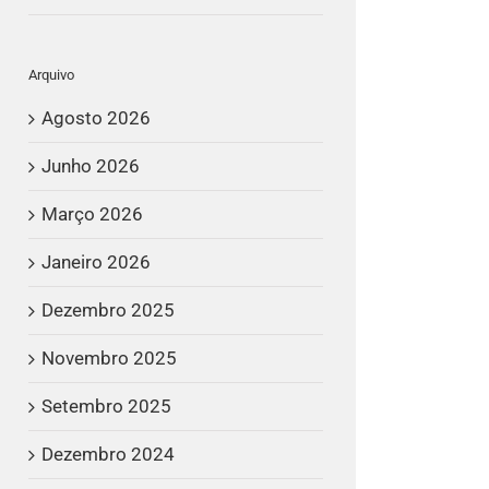
Arquivo
Agosto 2026
Junho 2026
Março 2026
Janeiro 2026
Dezembro 2025
Novembro 2025
Setembro 2025
Dezembro 2024