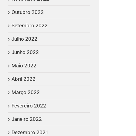
Outubro 2022
Setembro 2022
Julho 2022
Junho 2022
Maio 2022
Abril 2022
Março 2022
Fevereiro 2022
Janeiro 2022
Dezembro 2021