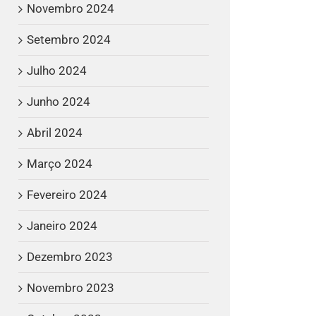
Novembro 2024
Setembro 2024
Julho 2024
Junho 2024
Abril 2024
Março 2024
Fevereiro 2024
Janeiro 2024
Dezembro 2023
Novembro 2023